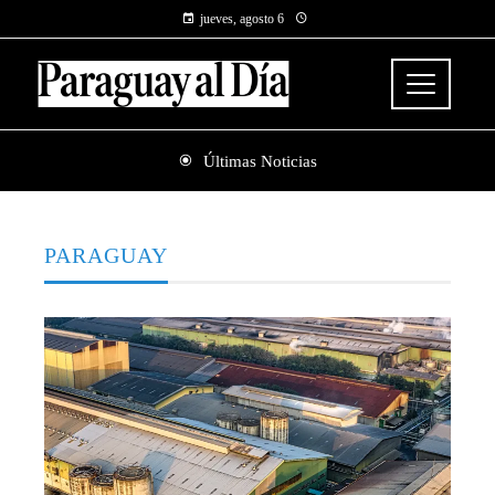
jueves, agosto 6
Últimas Noticias
PARAGUAY