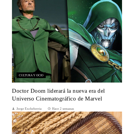
CULTURA Y OCIO
Doctor Doom liderará la nueva era del
Universo Cinematográfico de Marvel
Jorge Excheberria
Hace 2 semanas