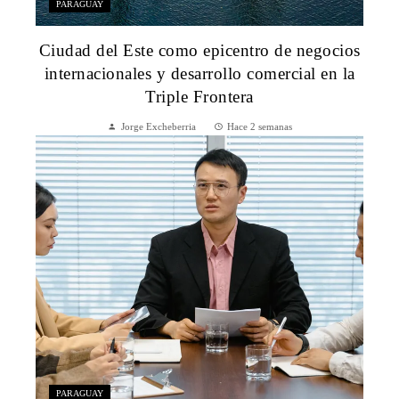
PARAGUAY
Ciudad del Este como epicentro de negocios
internacionales y desarrollo comercial en la
Triple Frontera
Jorge Excheberria
Hace 2 semanas
PARAGUAY