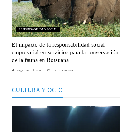
RESPONSABILIDAD SOCIAL
El impacto de la responsabilidad social
empresarial en servicios para la conservación
de la fauna en Botsuana
Jorge Excheberria
Hace 3 semanas
CULTURA Y OCIO