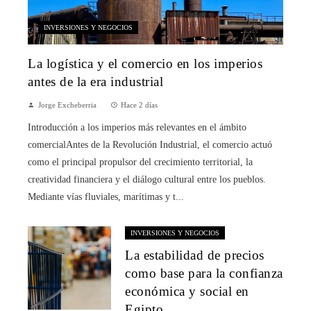
INVERSIONES Y NEGOCIOS
La logística y el comercio en los imperios
antes de la era industrial
Jorge Excheberria
Hace 2 días
Introducción a los imperios más relevantes en el ámbito
comercialAntes de la Revolución Industrial, el comercio actuó
como el principal propulsor del crecimiento territorial, la
creatividad financiera y el diálogo cultural entre los pueblos.
Mediante vías fluviales, marítimas y t...
INVERSIONES Y NEGOCIOS
La estabilidad de precios
como base para la confianza
económica y social en
Egipto