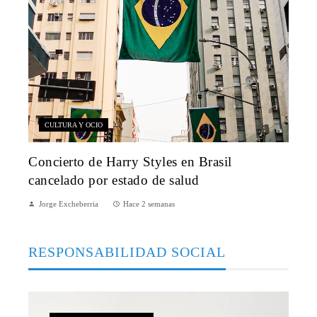
CULTURA Y OCIO
Concierto de Harry Styles en Brasil
cancelado por estado de salud
Jorge Excheberria
Hace 2 semanas
RESPONSABILIDAD SOCIAL