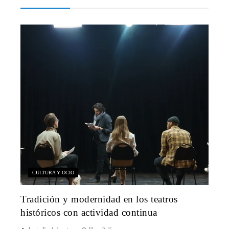
CULTURA Y OCIO
Tradición y modernidad en los teatros
históricos con actividad continua