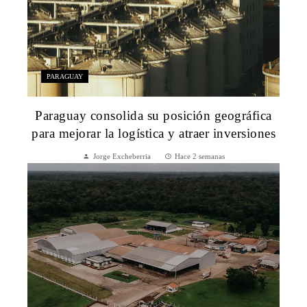
PARAGUAY
Paraguay consolida su posición geográfica
para mejorar la logística y atraer inversiones
Jorge Excheberria
Hace 2 semanas