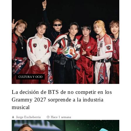
CULTURA Y OCIO
La decisión de BTS de no competir en los
Grammy 2027 sorprende a la industria
musical
Jorge Excheberria
Hace 1 semana