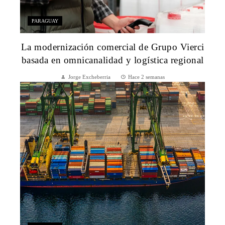
PARAGUAY
La modernización comercial de Grupo Vierci
basada en omnicanalidad y logística regional
Jorge Excheberria
Hace 2 semanas