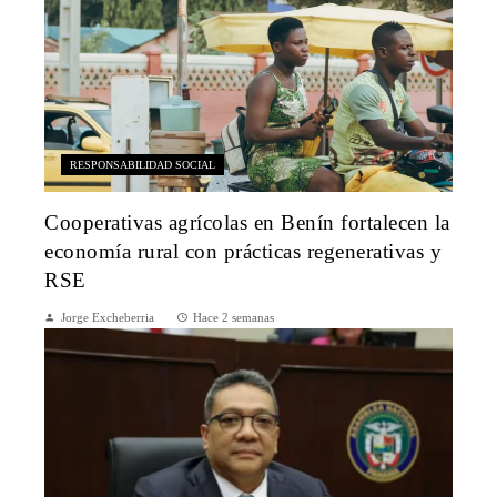
RESPONSABILIDAD SOCIAL
Cooperativas agrícolas en Benín fortalecen la
economía rural con prácticas regenerativas y
RSE
Jorge Excheberria
Hace 2 semanas