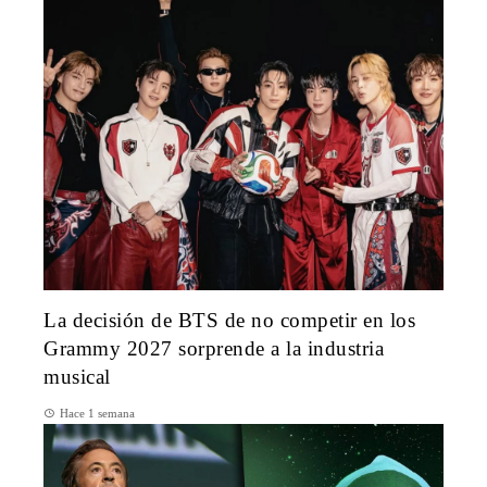
La decisión de BTS de no competir en los
Grammy 2027 sorprende a la industria
musical
Hace 1 semana