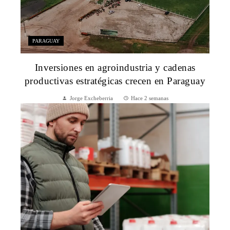
PARAGUAY
Inversiones en agroindustria y cadenas
productivas estratégicas crecen en Paraguay
Jorge Excheberria
Hace 2 semanas