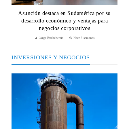
Asunción destaca en Sudamérica por su
desarrollo económico y ventajas para
negocios corporativos
Jorge Excheberria
Hace 3 semanas
INVERSIONES Y NEGOCIOS