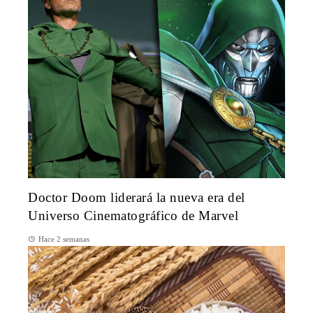
Doctor Doom liderará la nueva era del
Universo Cinematográfico de Marvel
Hace 2 semanas