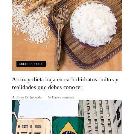
CULTURA Y OCIO
Arroz y dieta baja en carbohidratos: mitos y
realidades que debes conocer
Jorge Excheberria
Hace 2 semanas