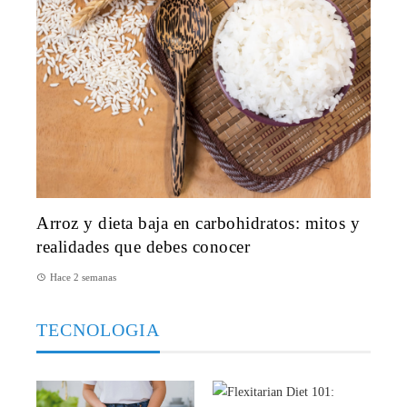
Arroz y dieta baja en carbohidratos: mitos y
realidades que debes conocer
Hace 2 semanas
TECNOLOGIA