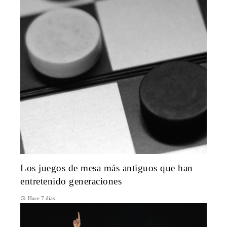
Los juegos de mesa más antiguos que han
entretenido generaciones
Hace 7 días