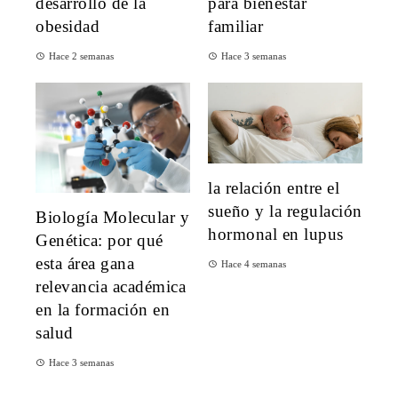
desarrollo de la
para bienestar
obesidad
familiar
Hace 2 semanas
Hace 3 semanas
la relación entre el
sueño y la regulación
Biología Molecular y
hormonal en lupus
Genética: por qué
esta área gana
Hace 4 semanas
relevancia académica
en la formación en
salud
Hace 3 semanas