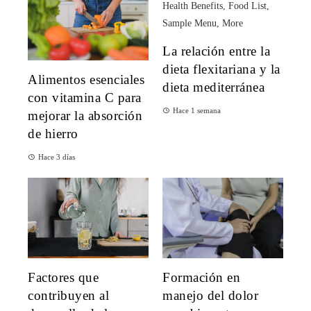
La relación entre la
dieta flexitariana y la
Alimentos esenciales
dieta mediterránea
con vitamina C para
Hace 1 semana
mejorar la absorción
de hierro
Hace 3 días
Factores que
Formación en
contribuyen al
manejo del dolor