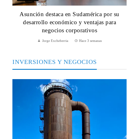
Asunción destaca en Sudamérica por su
desarrollo económico y ventajas para
negocios corporativos
Jorge Excheberria
Hace 3 semanas
INVERSIONES Y NEGOCIOS