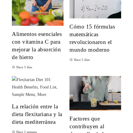
Cómo 15 fórmulas
Alimentos esenciales
matemáticas
con vitamina C para
revolucionaron el
mejorar la absorción
mundo moderno
de hierro
Hace 5 días
Hace 3 días
La relación entre la
dieta flexitariana y la
Factores que
dieta mediterránea
contribuyen al
Hace 1 semana