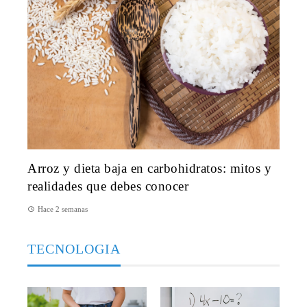
Arroz y dieta baja en carbohidratos: mitos y
realidades que debes conocer
Hace 2 semanas
TECNOLOGIA