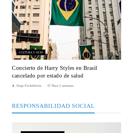
CULTURA Y OCIO
Concierto de Harry Styles en Brasil
cancelado por estado de salud
Jorge Excheberria
Hace 2 semanas
RESPONSABILIDAD SOCIAL