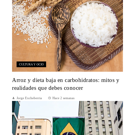
CULTURA Y OCIO
Arroz y dieta baja en carbohidratos: mitos y
realidades que debes conocer
Jorge Excheberria
Hace 2 semanas