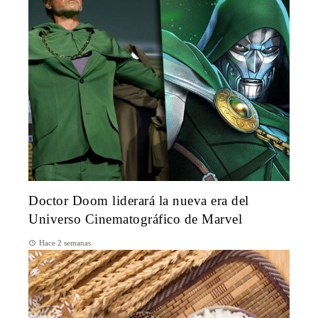
Doctor Doom liderará la nueva era del
Universo Cinematográfico de Marvel
Hace 2 semanas