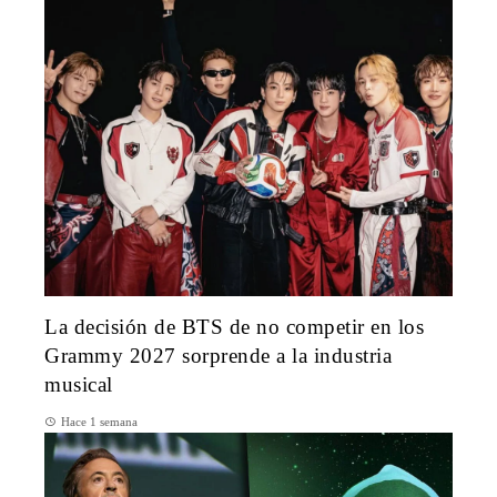
La decisión de BTS de no competir en los
Grammy 2027 sorprende a la industria
musical
Hace 1 semana