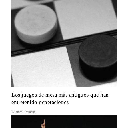
Los juegos de mesa más antiguos que han
entretenido generaciones
Hace 1 semana