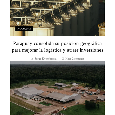
PARAGUAY
Paraguay consolida su posición geográfica
para mejorar la logística y atraer inversiones
Jorge Excheberria
Hace 2 semanas