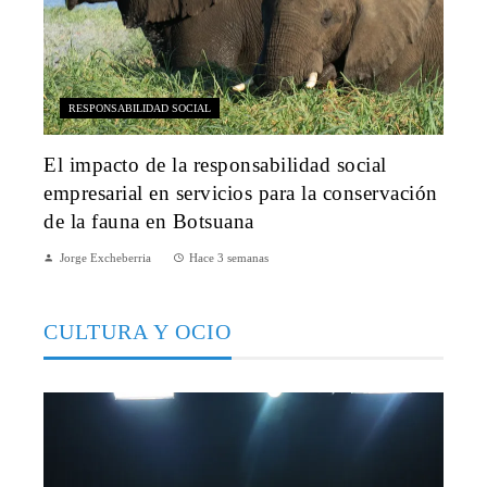
RESPONSABILIDAD SOCIAL
El impacto de la responsabilidad social
empresarial en servicios para la conservación
de la fauna en Botsuana
Jorge Excheberria
Hace 3 semanas
CULTURA Y OCIO