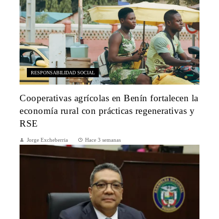
RESPONSABILIDAD SOCIAL
Cooperativas agrícolas en Benín fortalecen la
economía rural con prácticas regenerativas y
RSE
Jorge Excheberria
Hace 3 semanas