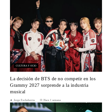
CULTURA Y OCIO
La decisión de BTS de no competir en los
Grammy 2027 sorprende a la industria
musical
Jorge Excheberria
Hace 1 semana