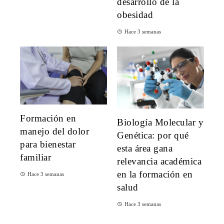
desarrollo de la
obesidad
Hace 3 semanas
Formación en
Biología Molecular y
manejo del dolor
Genética: por qué
para bienestar
esta área gana
familiar
relevancia académica
en la formación en
Hace 3 semanas
salud
Hace 3 semanas