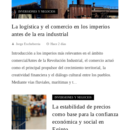
INVERSIONES Y NEGOCIOS
La logística y el comercio en los imperios
antes de la era industrial
Jorge Excheberria
Hace 2 días
Introducción a los imperios más relevantes en el ámbito
comercialAntes de la Revolución Industrial, el comercio actuó
como el principal propulsor del crecimiento territorial, la
creatividad financiera y el diálogo cultural entre los pueblos.
Mediante vías fluviales, marítimas y t...
INVERSIONES Y NEGOCIOS
La estabilidad de precios
como base para la confianza
económica y social en
Egipto