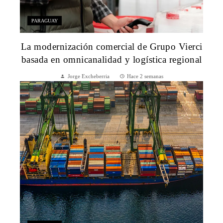
PARAGUAY
La modernización comercial de Grupo Vierci
basada en omnicanalidad y logística regional
Jorge Excheberria
Hace 2 semanas