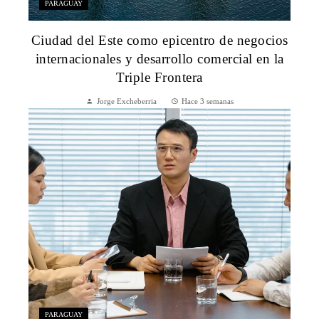
PARAGUAY
Ciudad del Este como epicentro de negocios
internacionales y desarrollo comercial en la
Triple Frontera
Jorge Excheberria
Hace 3 semanas
PARAGUAY