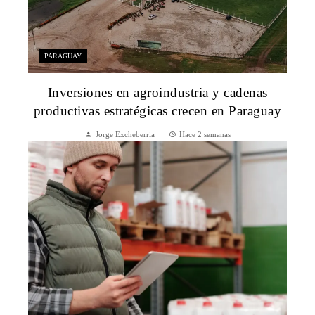
PARAGUAY
Inversiones en agroindustria y cadenas
productivas estratégicas crecen en Paraguay
Jorge Excheberria
Hace 2 semanas