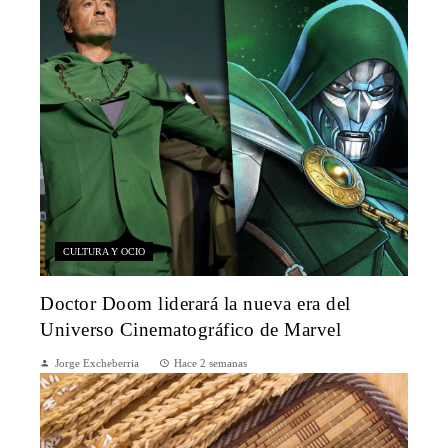
CULTURA Y OCIO
Doctor Doom liderará la nueva era del
Universo Cinematográfico de Marvel
Jorge Excheberria
Hace 2 semanas