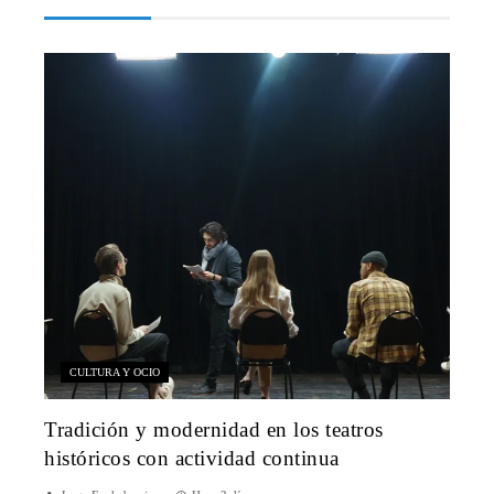
CULTURA Y OCIO
Tradición y modernidad en los teatros
históricos con actividad continua