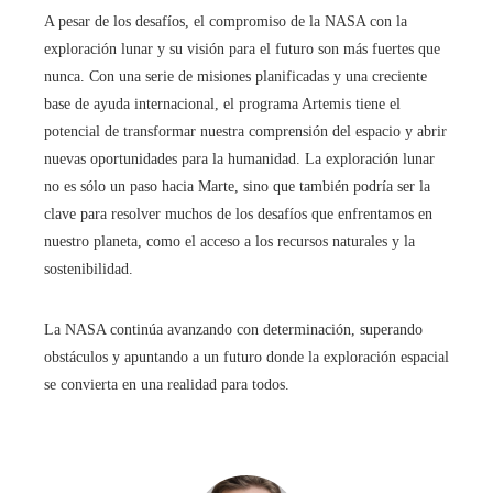
A pesar de los desafíos, el compromiso de la NASA con la
exploración lunar y su visión para el futuro son más fuertes que
nunca. Con una serie de misiones planificadas y una creciente
base de ayuda internacional, el programa Artemis tiene el
potencial de transformar nuestra comprensión del espacio y abrir
nuevas oportunidades para la humanidad. La exploración lunar
no es sólo un paso hacia Marte, sino que también podría ser la
clave para resolver muchos de los desafíos que enfrentamos en
nuestro planeta, como el acceso a los recursos naturales y la
sostenibilidad.
La NASA continúa avanzando con determinación, superando
obstáculos y apuntando a un futuro donde la exploración espacial
se convierta en una realidad para todos.