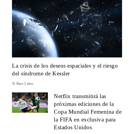
La crisis de los deseos espaciales y el riesgo
del síndrome de Kessler
Hace 2 años
Netflix transmitirá las
próximas ediciones de la
Copa Mundial Femenina de
la FIFA en exclusiva para
Estados Unidos