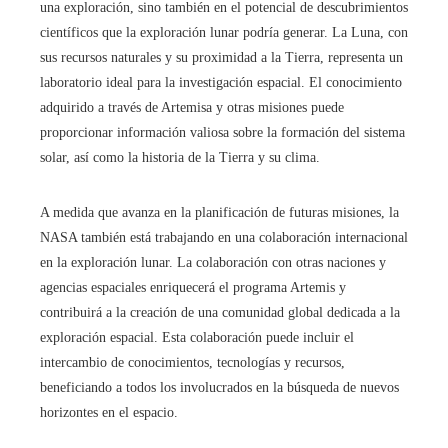
una exploración, sino también en el potencial de descubrimientos
científicos que la exploración lunar podría generar. La Luna, con
sus recursos naturales y su proximidad a la Tierra, representa un
laboratorio ideal para la investigación espacial. El conocimiento
adquirido a través de Artemisa y otras misiones puede
proporcionar información valiosa sobre la formación del sistema
solar, así como la historia de la Tierra y su clima.
A medida que avanza en la planificación de futuras misiones, la
NASA también está trabajando en una colaboración internacional
en la exploración lunar. La colaboración con otras naciones y
agencias espaciales enriquecerá el programa Artemis y
contribuirá a la creación de una comunidad global dedicada a la
exploración espacial. Esta colaboración puede incluir el
intercambio de conocimientos, tecnologías y recursos,
beneficiando a todos los involucrados en la búsqueda de nuevos
horizontes en el espacio.