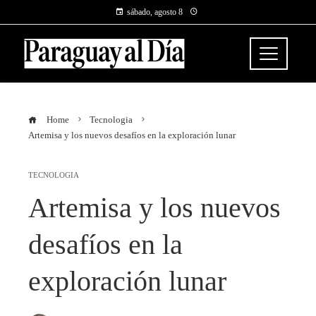
sábado, agosto 8
Home
Tecnologia
Artemisa y los nuevos desafíos en la exploración lunar
TECNOLOGIA
Artemisa y los nuevos
desafíos en la
exploración lunar