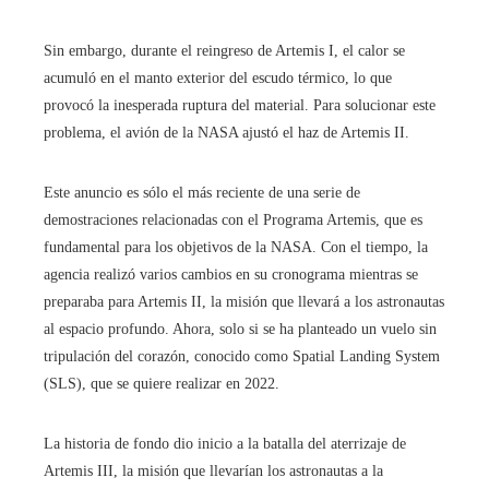
Sin embargo, durante el reingreso de Artemis I, el calor se
acumuló en el manto exterior del escudo térmico, lo que
provocó la inesperada ruptura del material. Para solucionar este
problema, el avión de la NASA ajustó el haz de Artemis II.
Este anuncio es sólo el más reciente de una serie de
demostraciones relacionadas con el Programa Artemis, que es
fundamental para los objetivos de la NASA. Con el tiempo, la
agencia realizó varios cambios en su cronograma mientras se
preparaba para Artemis II, la misión que llevará a los astronautas
al espacio profundo. Ahora, solo si se ha planteado un vuelo sin
tripulación del corazón, conocido como Spatial Landing System
(SLS), que se quiere realizar en 2022.
La historia de fondo dio inicio a la batalla del aterrizaje de
Artemis III, la misión que llevarían los astronautas a la