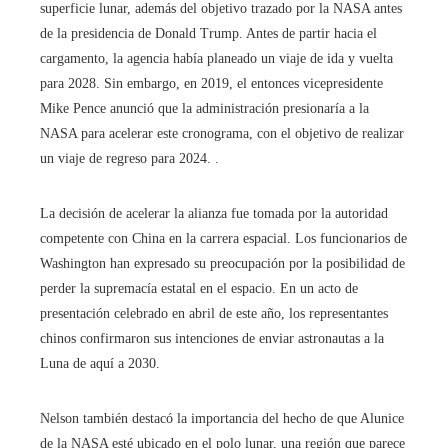
superficie lunar, además del objetivo trazado por la NASA antes
de la presidencia de Donald Trump. Antes de partir hacia el
cargamento, la agencia había planeado un viaje de ida y vuelta
para 2028. Sin embargo, en 2019, el entonces vicepresidente
Mike Pence anunció que la administración presionaría a la
NASA para acelerar este cronograma, con el objetivo de realizar
un viaje de regreso para 2024. .
La decisión de acelerar la alianza fue tomada por la autoridad
competente con China en la carrera espacial. Los funcionarios de
Washington han expresado su preocupación por la posibilidad de
perder la supremacía estatal en el espacio. En un acto de
presentación celebrado en abril de este año, los representantes
chinos confirmaron sus intenciones de enviar astronautas a la
Luna de aquí a 2030.
Nelson también destacó la importancia del hecho de que Alunice
de la NASA esté ubicado en el polo lunar, una región que parece