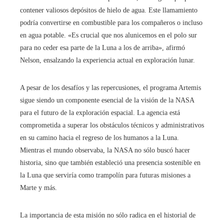
contener valiosos depósitos de hielo de agua. Este llamamiento
podría convertirse en combustible para los compañeros o incluso
en agua potable. «Es crucial que nos alunicemos en el polo sur
para no ceder esa parte de la Luna a los de arriba», afirmó
Nelson, ensalzando la experiencia actual en exploración lunar.
A pesar de los desafíos y las repercusiones, el programa Artemis
sigue siendo un componente esencial de la visión de la NASA
para el futuro de la exploración espacial. La agencia está
comprometida a superar los obstáculos técnicos y administrativos
en su camino hacia el regreso de los humanos a la Luna.
Mientras el mundo observaba, la NASA no sólo buscó hacer
historia, sino que también estableció una presencia sostenible en
la Luna que serviría como trampolín para futuras misiones a
Marte y más.
La importancia de esta misión no sólo radica en el historial de