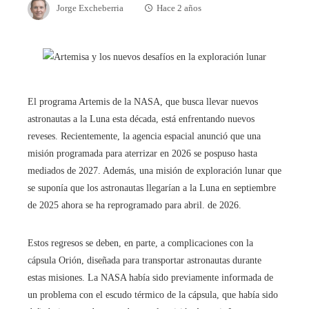
Jorge Excheberria
Hace 2 años
El programa Artemis de la NASA, que busca llevar nuevos
astronautas a la Luna esta década, está enfrentando nuevos
reveses. Recientemente, la agencia espacial anunció que una
misión programada para aterrizar en 2026 se pospuso hasta
mediados de 2027. Además, una misión de exploración lunar que
se suponía que los astronautas llegarían a la Luna en septiembre
de 2025 ahora se ha reprogramado para abril. de 2026.
Estos regresos se deben, en parte, a complicaciones con la
cápsula Orión, diseñada para transportar astronautas durante
estas misiones. La NASA había sido previamente informada de
un problema con el escudo térmico de la cápsula, que había sido