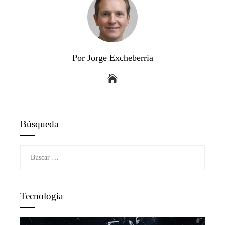
Por Jorge Excheberria
Búsqueda
Buscar:
Tecnologia