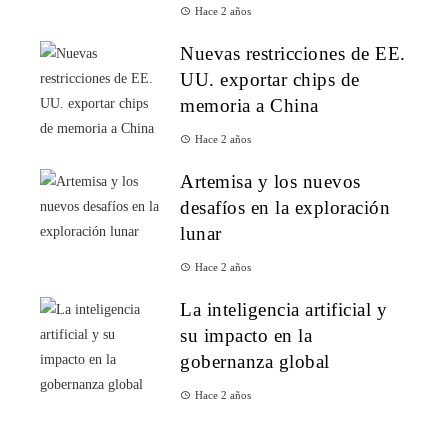
Hace 2 años
Nuevas restricciones de EE.
UU. exportar chips de
memoria a China
Hace 2 años
Artemisa y los nuevos
desafíos en la exploración
lunar
Hace 2 años
La inteligencia artificial y
su impacto en la
gobernanza global
Hace 2 años