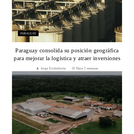
PARAGUAY
Paraguay consolida su posición geográfica
para mejorar la logística y atraer inversiones
Jorge Excheberria
Hace 2 semanas