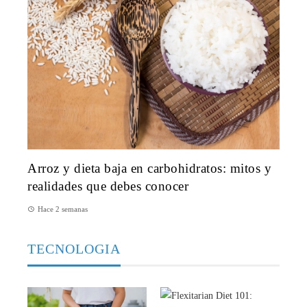
Arroz y dieta baja en carbohidratos: mitos y
realidades que debes conocer
Hace 2 semanas
TECNOLOGIA