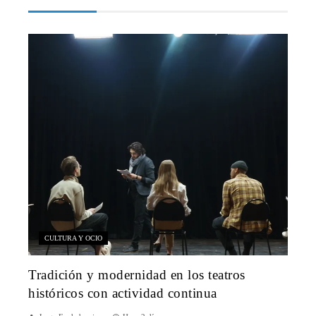
CULTURA Y OCIO
Tradición y modernidad en los teatros
históricos con actividad continua