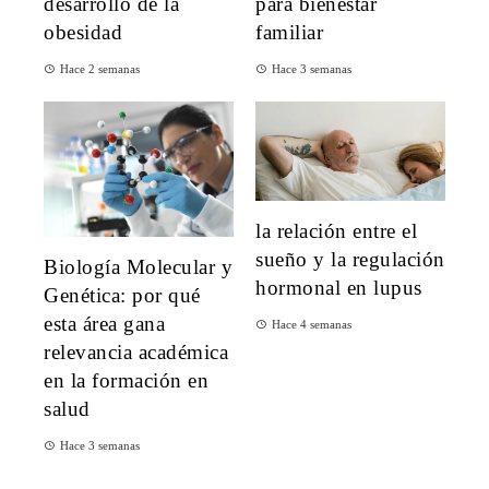
desarrollo de la
para bienestar
obesidad
familiar
Hace 2 semanas
Hace 3 semanas
la relación entre el
sueño y la regulación
Biología Molecular y
hormonal en lupus
Genética: por qué
esta área gana
Hace 4 semanas
relevancia académica
en la formación en
salud
Hace 3 semanas