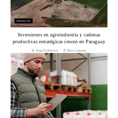
PARAGUAY
Inversiones en agroindustria y cadenas
productivas estratégicas crecen en Paraguay
Jorge Excheberria
Hace 2 semanas