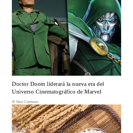
Doctor Doom liderará la nueva era del
Universo Cinematográfico de Marvel
Hace 2 semanas