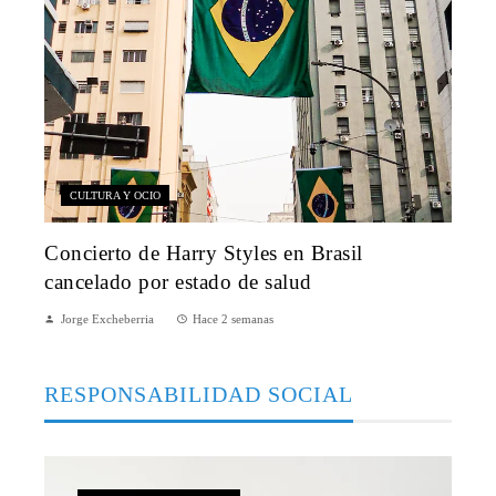
CULTURA Y OCIO
Concierto de Harry Styles en Brasil
cancelado por estado de salud
Jorge Excheberria
Hace 2 semanas
RESPONSABILIDAD SOCIAL