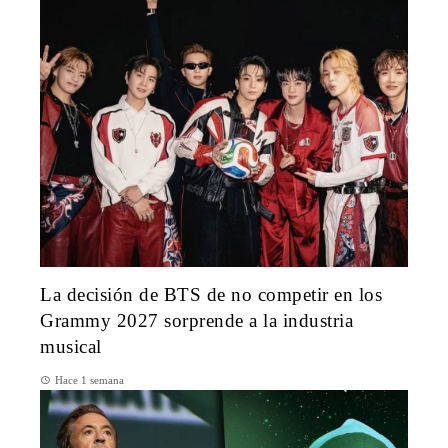
La decisión de BTS de no competir en los
Grammy 2027 sorprende a la industria
musical
Hace 1 semana