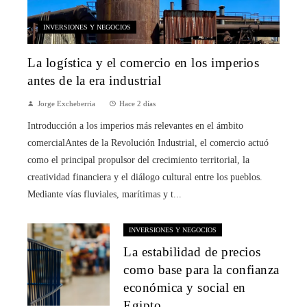
INVERSIONES Y NEGOCIOS
La logística y el comercio en los imperios
antes de la era industrial
Jorge Excheberria
Hace 2 días
Introducción a los imperios más relevantes en el ámbito
comercialAntes de la Revolución Industrial, el comercio actuó
como el principal propulsor del crecimiento territorial, la
creatividad financiera y el diálogo cultural entre los pueblos.
Mediante vías fluviales, marítimas y t...
INVERSIONES Y NEGOCIOS
La estabilidad de precios
como base para la confianza
económica y social en
Egipto