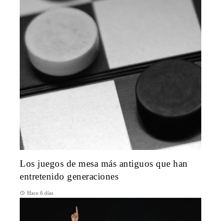
Los juegos de mesa más antiguos que han
entretenido generaciones
Hace 6 días