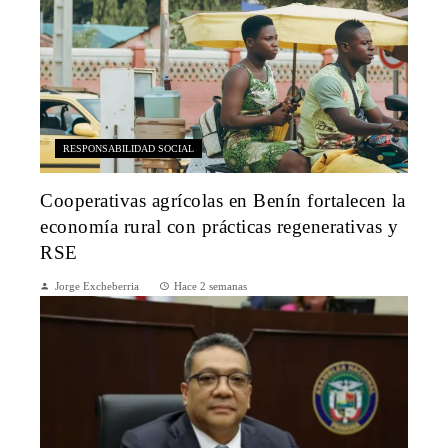
RESPONSABILIDAD SOCIAL
Cooperativas agrícolas en Benín fortalecen la
economía rural con prácticas regenerativas y
RSE
Jorge Excheberria
Hace 2 semanas