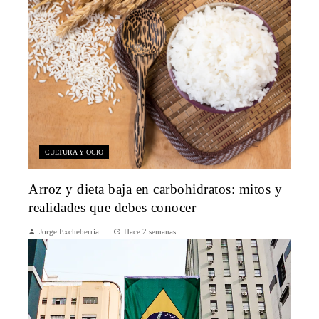
CULTURA Y OCIO
Arroz y dieta baja en carbohidratos: mitos y
realidades que debes conocer
Jorge Excheberria
Hace 2 semanas