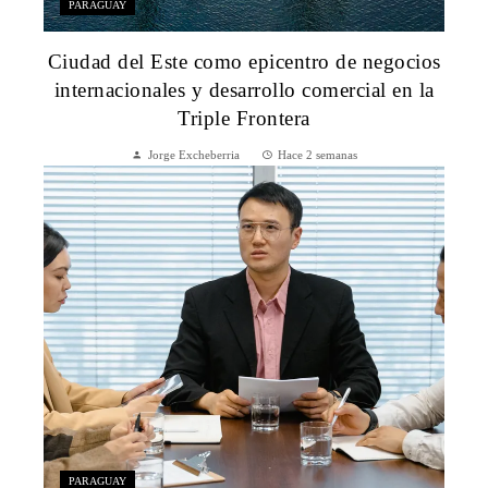
PARAGUAY
Ciudad del Este como epicentro de negocios
internacionales y desarrollo comercial en la
Triple Frontera
Jorge Excheberria
Hace 2 semanas
PARAGUAY