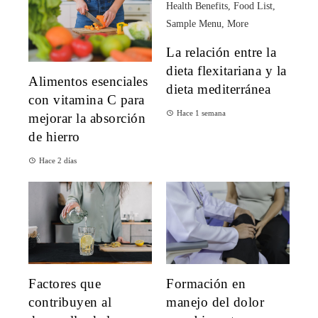
La relación entre la
dieta flexitariana y la
Alimentos esenciales
dieta mediterránea
con vitamina C para
Hace 1 semana
mejorar la absorción
de hierro
Hace 2 días
Factores que
Formación en
contribuyen al
manejo del dolor