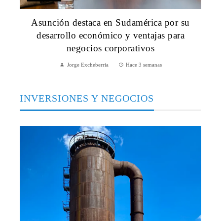
Asunción destaca en Sudamérica por su
desarrollo económico y ventajas para
negocios corporativos
Jorge Excheberria
Hace 3 semanas
INVERSIONES Y NEGOCIOS