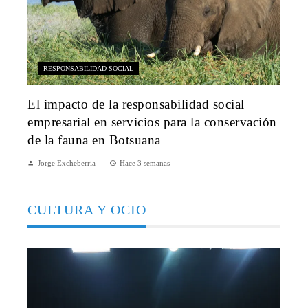
RESPONSABILIDAD SOCIAL
El impacto de la responsabilidad social
empresarial en servicios para la conservación
de la fauna en Botsuana
Jorge Excheberria
Hace 3 semanas
CULTURA Y OCIO