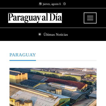
jueves, agosto 6
Últimas Noticias
PARAGUAY