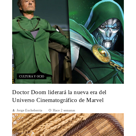
CULTURA Y OCIO
Doctor Doom liderará la nueva era del
Universo Cinematográfico de Marvel
Jorge Excheberria
Hace 2 semanas