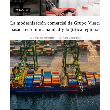
PARAGUAY
La modernización comercial de Grupo Vierci
basada en omnicanalidad y logística regional
Jorge Excheberria
Hace 2 semanas