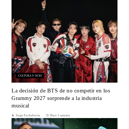
CULTURA Y OCIO
La decisión de BTS de no competir en los
Grammy 2027 sorprende a la industria
musical
Jorge Excheberria
Hace 1 semana