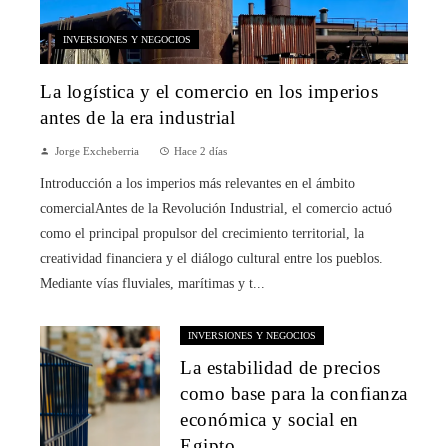
INVERSIONES Y NEGOCIOS
La logística y el comercio en los imperios
antes de la era industrial
Jorge Excheberria
Hace 2 días
Introducción a los imperios más relevantes en el ámbito
comercialAntes de la Revolución Industrial, el comercio actuó
como el principal propulsor del crecimiento territorial, la
creatividad financiera y el diálogo cultural entre los pueblos.
Mediante vías fluviales, marítimas y t...
INVERSIONES Y NEGOCIOS
La estabilidad de precios
como base para la confianza
económica y social en
Egipto