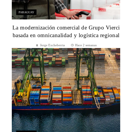
PARAGUAY
La modernización comercial de Grupo Vierci
basada en omnicanalidad y logística regional
Jorge Excheberria
Hace 2 semanas