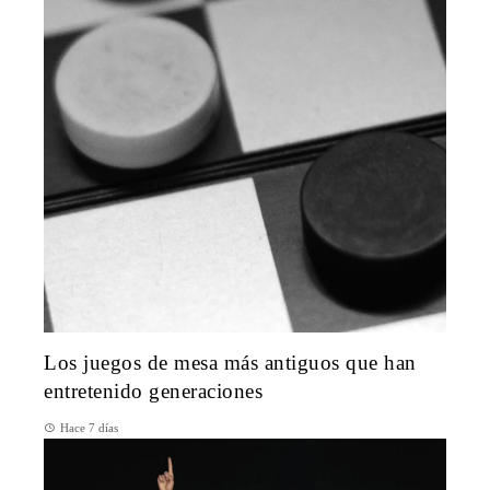
Los juegos de mesa más antiguos que han
entretenido generaciones
Hace 7 días