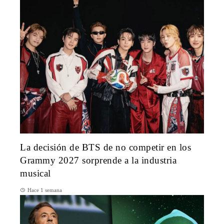
La decisión de BTS de no competir en los
Grammy 2027 sorprende a la industria
musical
Hace 1 semana