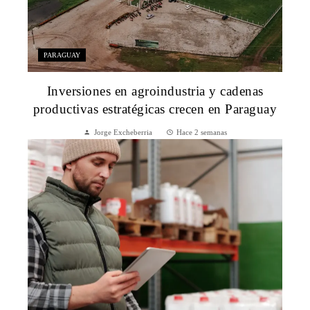
PARAGUAY
Inversiones en agroindustria y cadenas
productivas estratégicas crecen en Paraguay
Jorge Excheberria
Hace 2 semanas