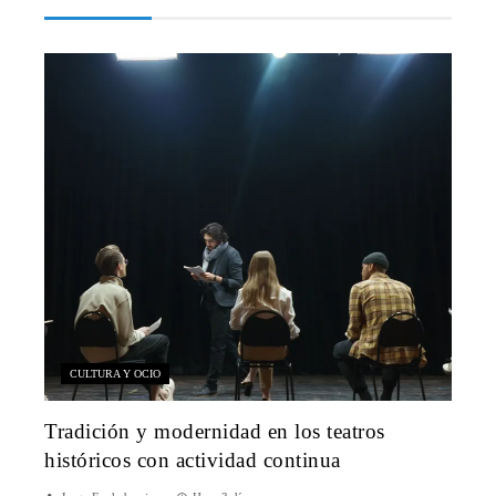
CULTURA Y OCIO
Tradición y modernidad en los teatros
históricos con actividad continua