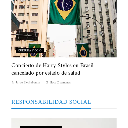
CULTURA Y OCIO
Concierto de Harry Styles en Brasil
cancelado por estado de salud
Jorge Excheberria
Hace 2 semanas
RESPONSABILIDAD SOCIAL