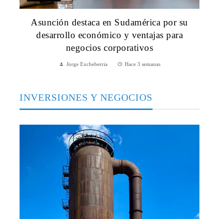
Asunción destaca en Sudamérica por su
desarrollo económico y ventajas para
negocios corporativos
Jorge Excheberria
Hace 3 semanas
INVERSIONES Y NEGOCIOS