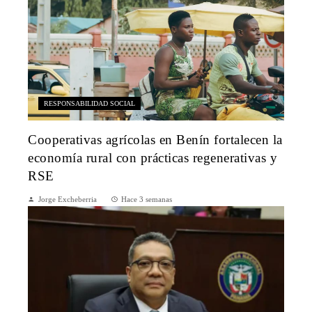
RESPONSABILIDAD SOCIAL
Cooperativas agrícolas en Benín fortalecen la
economía rural con prácticas regenerativas y
RSE
Jorge Excheberria
Hace 3 semanas