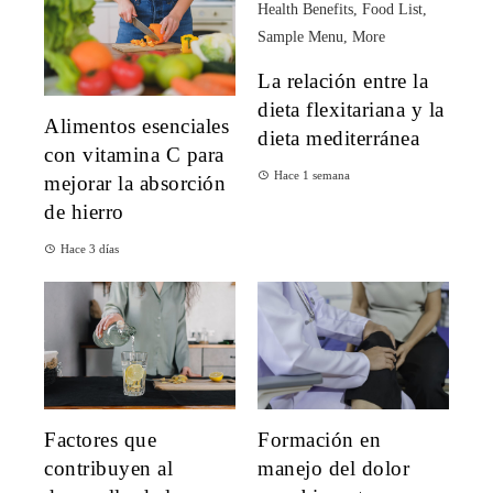
La relación entre la
dieta flexitariana y la
Alimentos esenciales
dieta mediterránea
con vitamina C para
Hace 1 semana
mejorar la absorción
de hierro
Hace 3 días
Factores que
Formación en
contribuyen al
manejo del dolor