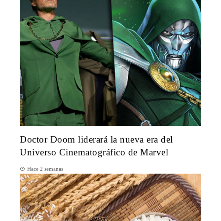
Doctor Doom liderará la nueva era del
Universo Cinematográfico de Marvel
Hace 2 semanas