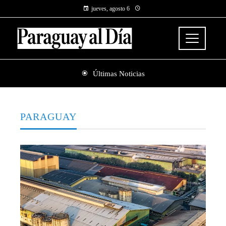
jueves, agosto 6
Últimas Noticias
PARAGUAY