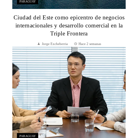
PARAGUAY
Ciudad del Este como epicentro de negocios
internacionales y desarrollo comercial en la
Triple Frontera
Jorge Excheberria
Hace 2 semanas
PARAGUAY