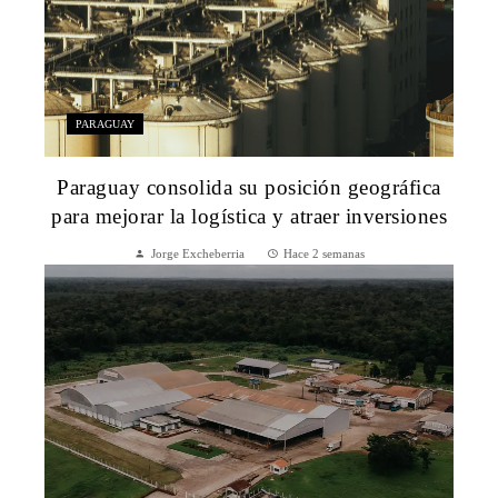
PARAGUAY
Paraguay consolida su posición geográfica
para mejorar la logística y atraer inversiones
Jorge Excheberria
Hace 2 semanas