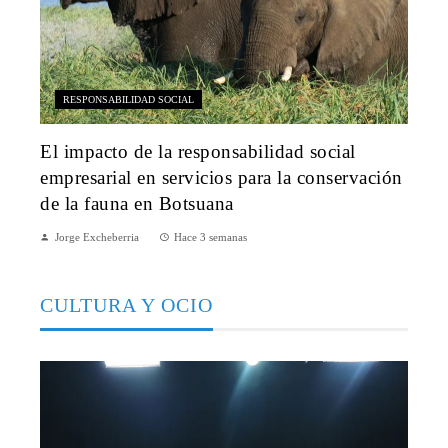
RESPONSABILIDAD SOCIAL
El impacto de la responsabilidad social
empresarial en servicios para la conservación
de la fauna en Botsuana
Jorge Excheberria
Hace 3 semanas
CULTURA Y OCIO