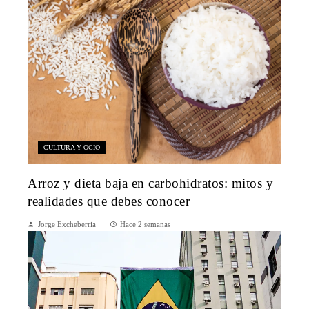
CULTURA Y OCIO
Arroz y dieta baja en carbohidratos: mitos y
realidades que debes conocer
Jorge Excheberria
Hace 2 semanas