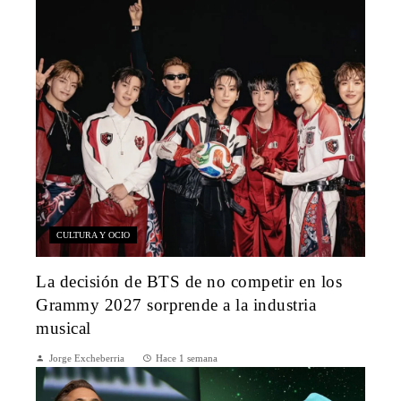
CULTURA Y OCIO
La decisión de BTS de no competir en los
Grammy 2027 sorprende a la industria
musical
Jorge Excheberria
Hace 1 semana