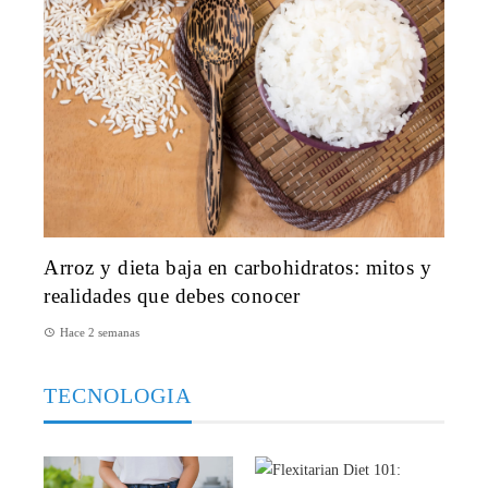
Arroz y dieta baja en carbohidratos: mitos y
realidades que debes conocer
Hace 2 semanas
TECNOLOGIA