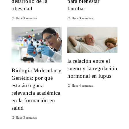
desarrollo de la
para bienestar
obesidad
familiar
Hace 3 semanas
Hace 3 semanas
la relación entre el
sueño y la regulación
Biología Molecular y
hormonal en lupus
Genética: por qué
esta área gana
Hace 4 semanas
relevancia académica
en la formación en
salud
Hace 3 semanas