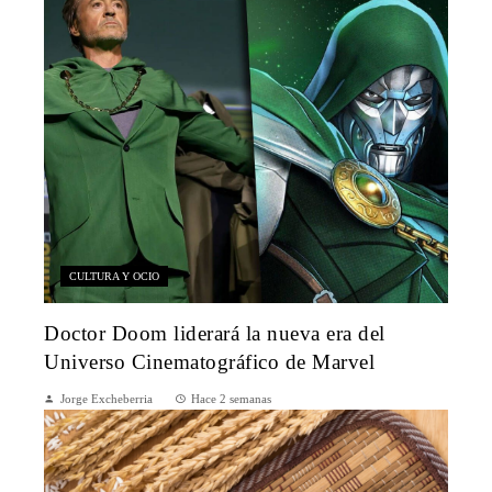
CULTURA Y OCIO
Doctor Doom liderará la nueva era del
Universo Cinematográfico de Marvel
Jorge Excheberria
Hace 2 semanas