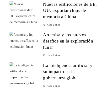
Nuevas restricciones de EE.
UU. exportar chips de
memoria a China
Hace 2 años
Artemisa y los nuevos
desafíos en la exploración
lunar
Hace 2 años
La inteligencia artificial y
su impacto en la
gobernanza global
Hace 2 años