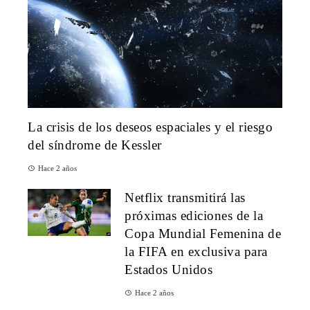
La crisis de los deseos espaciales y el riesgo
del síndrome de Kessler
Hace 2 años
Netflix transmitirá las
próximas ediciones de la
Copa Mundial Femenina de
la FIFA en exclusiva para
Estados Unidos
Hace 2 años