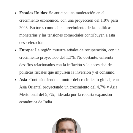
Estados Unidos
: Se anticipa una moderación en el
crecimiento económico, con una proyección del 1,9% para
2025. Factores como el endurecimiento de las políticas
monetarias y las tensiones comerciales contribuyen a esta
desaceleración.
Europa
: La región muestra señales de recuperación, con un
crecimiento proyectado del 1,3%. No obstante, enfrenta
desafíos relacionados con la inflación y la necesidad de
políticas fiscales que impulsen la inversión y el consumo.
Asia
: Continúa siendo el motor del crecimiento global, con
Asia Oriental proyectando un crecimiento del 4,7% y Asia
Meridional del 5,7%, liderada por la robusta expansión
económica de India.