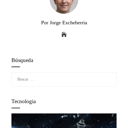
Por Jorge Excheberria
Búsqueda
Buscar:
Tecnologia