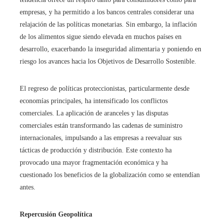
empresas, y ha permitido a los bancos centrales considerar una
relajación de las políticas monetarias. Sin embargo, la inflación
de los alimentos sigue siendo elevada en muchos países en
desarrollo, exacerbando la inseguridad alimentaria y poniendo en
riesgo los avances hacia los Objetivos de Desarrollo Sostenible.
El regreso de políticas proteccionistas, particularmente desde
economías principales, ha intensificado los conflictos
comerciales. La aplicación de aranceles y las disputas
comerciales están transformando las cadenas de suministro
internacionales, impulsando a las empresas a reevaluar sus
tácticas de producción y distribución. Este contexto ha
provocado una mayor fragmentación económica y ha
cuestionado los beneficios de la globalización como se entendían
antes.
Repercusión Geopolítica