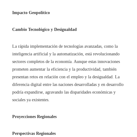
Impacto Geopolítico
Cambio Tecnológico y Desigualdad
La rápida implementación de tecnologías avanzadas, como la
inteligencia artificial y la automatización, está revolucionando
sectores completos de la economía. Aunque estas innovaciones
prometen aumentar la eficiencia y la productividad, también
presentan retos en relación con el empleo y la desigualdad. La
diferencia digital entre las naciones desarrolladas y en desarrollo
podría expandirse, agravando las disparidades económicas y
sociales ya existentes.
Proyecciones Regionales
Perspectivas Regionales