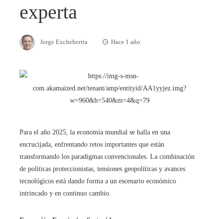
experta
Jorge Excheberria
Hace 1 año
Para el año 2025, la economía mundial se halla en una
encrucijada, enfrentando retos importantes que están
transformando los paradigmas convencionales. La combinación
de políticas proteccionistas, tensiones geopolíticas y avances
tecnológicos está dando forma a un escenario económico
intrincado y en continuo cambio.