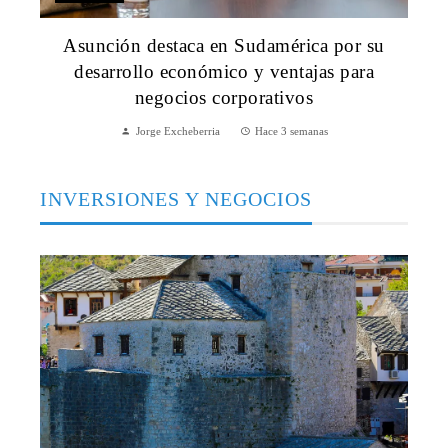
Asunción destaca en Sudamérica por su
desarrollo económico y ventajas para
negocios corporativos
Jorge Excheberria
Hace 3 semanas
INVERSIONES Y NEGOCIOS