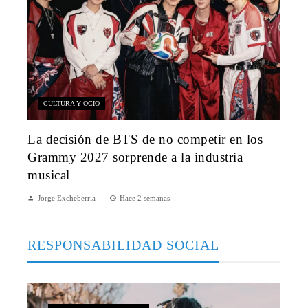
CULTURA Y OCIO
La decisión de BTS de no competir en los
Grammy 2027 sorprende a la industria
musical
Jorge Excheberria
Hace 2 semanas
RESPONSABILIDAD SOCIAL