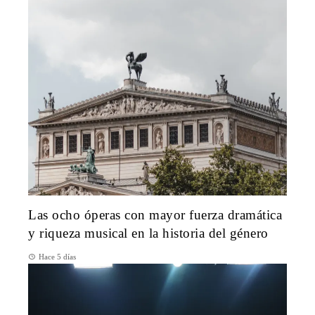
Las ocho óperas con mayor fuerza dramática
y riqueza musical en la historia del género
Hace 5 días