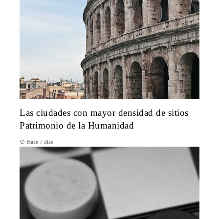
Las ciudades con mayor densidad de sitios
Patrimonio de la Humanidad
Hace 7 días