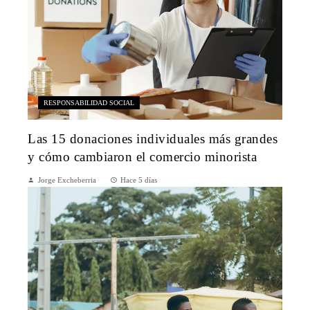
RESPONSABILIDAD SOCIAL
Las 15 donaciones individuales más grandes
y cómo cambiaron el comercio minorista
Jorge Excheberria
Hace 5 días