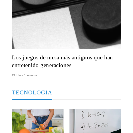
Los juegos de mesa más antiguos que han
entretenido generaciones
Hace 1 semana
TECNOLOGIA