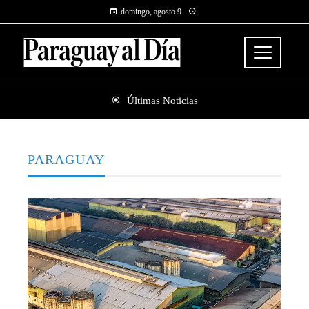
domingo, agosto 9
Últimas Noticias
PARAGUAY