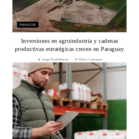
PARAGUAY
Inversiones en agroindustria y cadenas
productivas estratégicas crecen en Paraguay
Jorge Excheberria
Hace 2 semanas