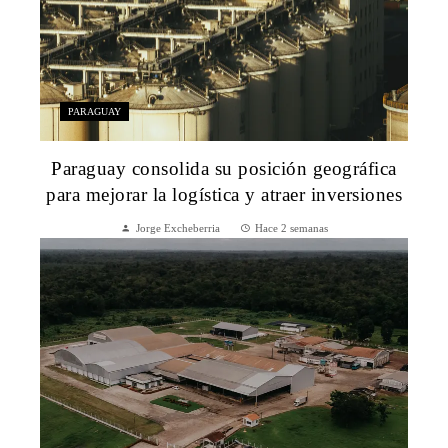
PARAGUAY
Paraguay consolida su posición geográfica
para mejorar la logística y atraer inversiones
Jorge Excheberria
Hace 2 semanas