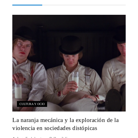
CULTURA Y OCIO
La naranja mecánica y la exploración de la
violencia en sociedades distópicas