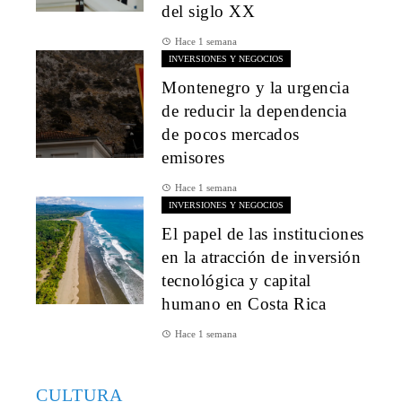
del siglo XX
Hace 1 semana
INVERSIONES Y NEGOCIOS
Montenegro y la urgencia
de reducir la dependencia
de pocos mercados
emisores
Hace 1 semana
INVERSIONES Y NEGOCIOS
El papel de las instituciones
en la atracción de inversión
tecnológica y capital
humano en Costa Rica
Hace 1 semana
CULTURA