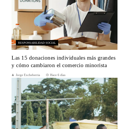
RESPONSABILIDAD SOCIAL
Las 15 donaciones individuales más grandes
y cómo cambiaron el comercio minorista
Jorge Excheberria
Hace 6 días