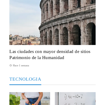
Las ciudades con mayor densidad de sitios
Patrimonio de la Humanidad
Hace 1 semana
TECNOLOGIA