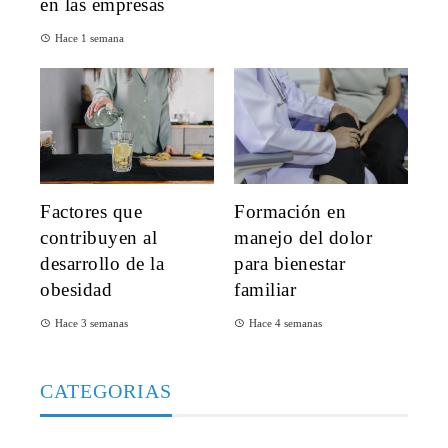
en las empresas
Hace 1 semana
Factores que
Formación en
contribuyen al
manejo del dolor
desarrollo de la
para bienestar
obesidad
familiar
Hace 3 semanas
Hace 4 semanas
CATEGORIAS