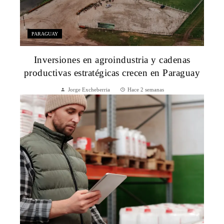
PARAGUAY
Inversiones en agroindustria y cadenas
productivas estratégicas crecen en Paraguay
Jorge Excheberria
Hace 2 semanas