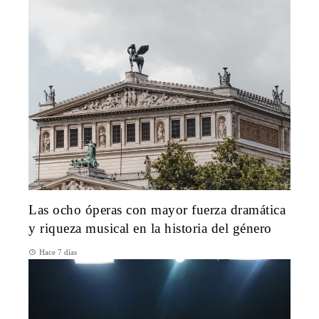
Las ocho óperas con mayor fuerza dramática
y riqueza musical en la historia del género
Hace 7 días