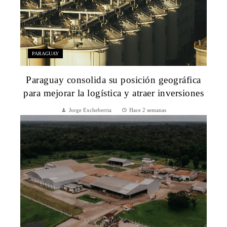
PARAGUAY
Paraguay consolida su posición geográfica
para mejorar la logística y atraer inversiones
Jorge Excheberria
Hace 2 semanas