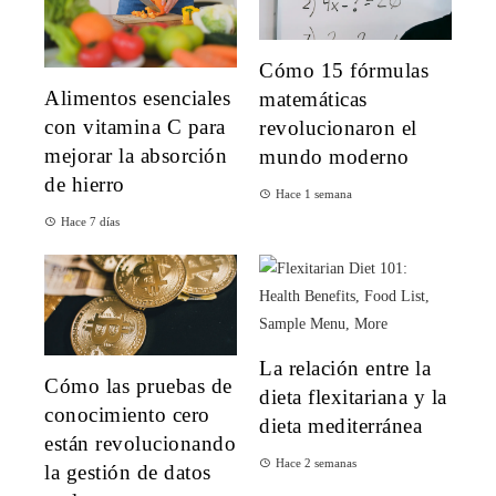
Cómo 15 fórmulas
Alimentos esenciales
matemáticas
con vitamina C para
revolucionaron el
mejorar la absorción
mundo moderno
de hierro
Hace 1 semana
Hace 7 días
La relación entre la
Cómo las pruebas de
dieta flexitariana y la
conocimiento cero
dieta mediterránea
están revolucionando
Hace 2 semanas
la gestión de datos