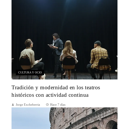
CULTURA Y OCIO
Tradición y modernidad en los teatros
históricos con actividad continua
Jorge Excheberria
Hace 7 días