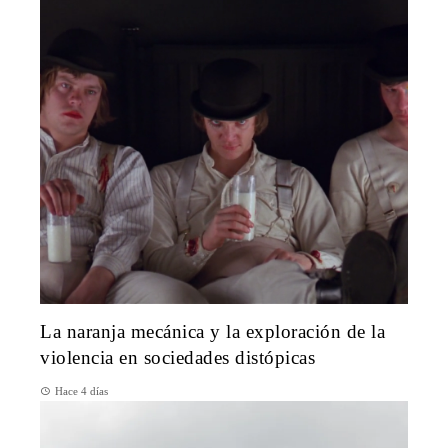
La naranja mecánica y la exploración de la
violencia en sociedades distópicas
Hace 4 días