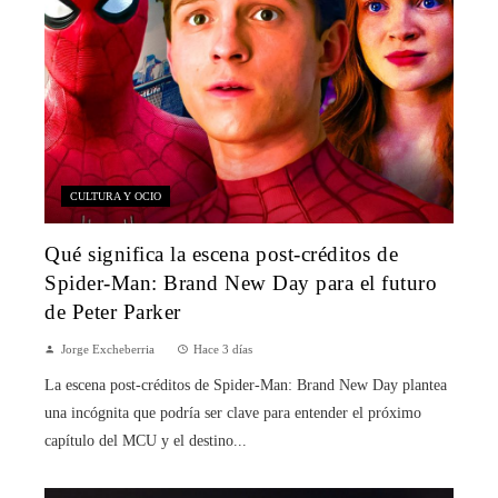
CULTURA Y OCIO
Qué significa la escena post-créditos de
Spider-Man: Brand New Day para el futuro
de Peter Parker
Jorge Excheberria
Hace 3 días
La escena post-créditos de Spider-Man: Brand New Day plantea
una incógnita que podría ser clave para entender el próximo
capítulo del MCU y el destino...