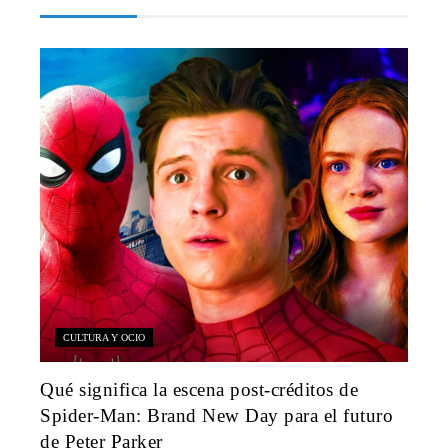
CULTURA Y OCIO
Qué significa la escena post-créditos de
Spider-Man: Brand New Day para el futuro
de Peter Parker