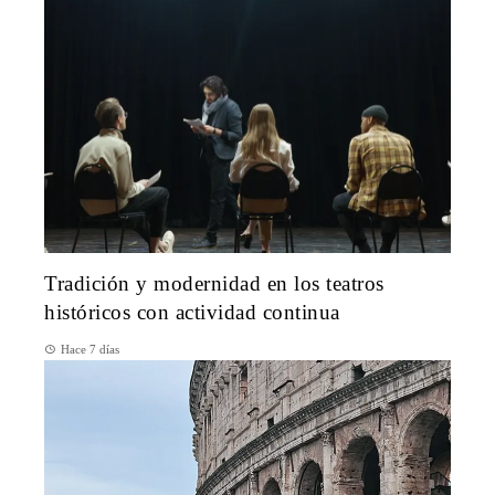
Tradición y modernidad en los teatros
históricos con actividad continua
Hace 7 días