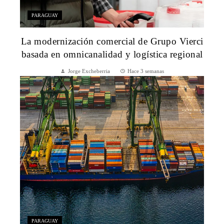
PARAGUAY
La modernización comercial de Grupo Vierci
basada en omnicanalidad y logística regional
Jorge Excheberria
Hace 3 semanas
PARAGUAY