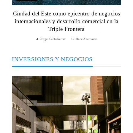
Ciudad del Este como epicentro de negocios
internacionales y desarrollo comercial en la
Triple Frontera
Jorge Excheberria
Hace 3 semanas
INVERSIONES Y NEGOCIOS