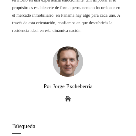
territorio en una experiencia emocionante. Sin importar si tu
propósito es establecerte de forma permanente o incursionar en
el mercado inmobiliario, en Panamá hay algo para cada uno. A
través de esta orientación, confiamos en que descubrirás la
residencia ideal en esta dinámica nación.
Por Jorge Excheberria
Búsqueda