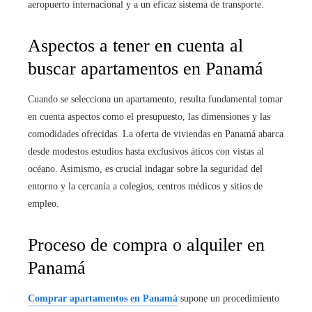
aeropuerto internacional y a un eficaz sistema de transporte.
Aspectos a tener en cuenta al
buscar apartamentos en Panamá
Cuando se selecciona un apartamento, resulta fundamental tomar
en cuenta aspectos como el presupuesto, las dimensiones y las
comodidades ofrecidas. La oferta de viviendas en Panamá abarca
desde modestos estudios hasta exclusivos áticos con vistas al
océano. Asimismo, es crucial indagar sobre la seguridad del
entorno y la cercanía a colegios, centros médicos y sitios de
empleo.
Proceso de compra o alquiler en
Panamá
Comprar apartamentos en Panamá
supone un procedimiento