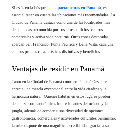
Si estás en la búsqueda de
apartamentos en Panamá
, es
esencial tener en cuenta las ubicaciones más recomendadas. La
Ciudad de Panamá destaca como una de las localidades más
demandadas, reconocida por sus altos edificios, centros
comerciales y activa vida nocturna. Otras zonas destacadas
abarcan San Francisco, Punta Pacífica y Bella Vista, cada una
con sus propias características distintivas y beneficios.
Ventajas de residir en Panamá
Tanto en la Ciudad de Panamá como en Panamá Oeste, se
aprecia una mezcla excepcional entre la vida citadina y la
hermosura natural. Quienes habitan en estos lugares pueden
deleitarse con panorámicas impresionantes del océano y la
jungla, además de acceder a una diversidad de opciones
gastronómicas, comerciales y actividades culturales. Asimismo,
la urbe dispone de una magnífica accesibilidad gracias a su