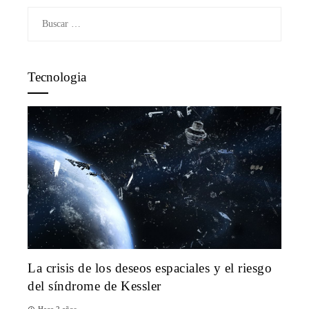
Buscar:
Tecnologia
La crisis de los deseos espaciales y el riesgo
del síndrome de Kessler