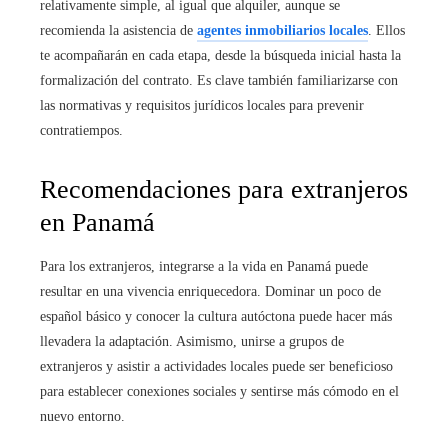
relativamente simple, al igual que alquiler, aunque se
recomienda la asistencia de
agentes inmobiliarios locales
. Ellos
te acompañarán en cada etapa, desde la búsqueda inicial hasta la
formalización del contrato. Es clave también familiarizarse con
las normativas y requisitos jurídicos locales para prevenir
contratiempos.
Recomendaciones para extranjeros
en Panamá
Para los extranjeros, integrarse a la vida en Panamá puede
resultar en una vivencia enriquecedora. Dominar un poco de
español básico y conocer la cultura autóctona puede hacer más
llevadera la adaptación. Asimismo, unirse a grupos de
extranjeros y asistir a actividades locales puede ser beneficioso
para establecer conexiones sociales y sentirse más cómodo en el
nuevo entorno.