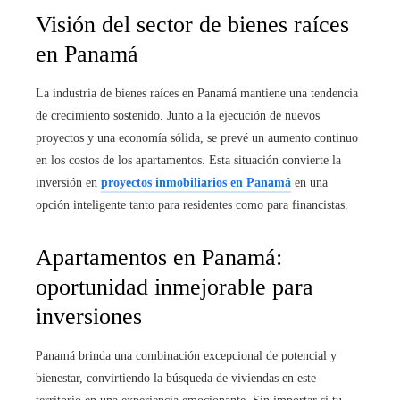
Visión del sector de bienes raíces
en Panamá
La industria de bienes raíces en Panamá mantiene una tendencia
de crecimiento sostenido. Junto a la ejecución de nuevos
proyectos y una economía sólida, se prevé un aumento continuo
en los costos de los apartamentos. Esta situación convierte la
inversión en
proyectos inmobiliarios en Panamá
en una
opción inteligente tanto para residentes como para financistas.
Apartamentos en Panamá:
oportunidad inmejorable para
inversiones
Panamá brinda una combinación excepcional de potencial y
bienestar, convirtiendo la búsqueda de viviendas en este