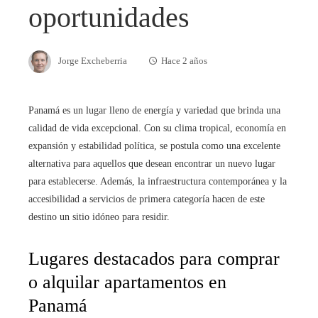
oportunidades
Jorge Excheberria
Hace 2 años
Panamá es un lugar lleno de energía y variedad que brinda una
calidad de vida excepcional. Con su clima tropical, economía en
expansión y estabilidad política, se postula como una excelente
alternativa para aquellos que desean encontrar un nuevo lugar
para establecerse. Además, la infraestructura contemporánea y la
accesibilidad a servicios de primera categoría hacen de este
destino un sitio idóneo para residir.
Lugares destacados para comprar
o alquilar apartamentos en
Panamá