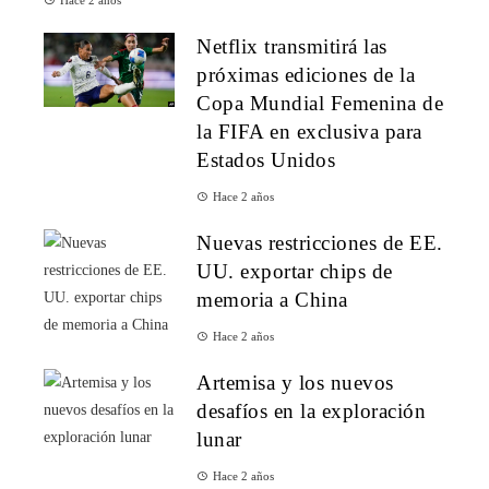
Hace 2 años
Netflix transmitirá las
próximas ediciones de la
Copa Mundial Femenina de
la FIFA en exclusiva para
Estados Unidos
Hace 2 años
Nuevas restricciones de EE.
UU. exportar chips de
memoria a China
Hace 2 años
Artemisa y los nuevos
desafíos en la exploración
lunar
Hace 2 años