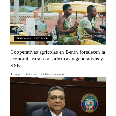
RESPONSABILIDAD SOCIAL
Cooperativas agrícolas en Benín fortalecen la
economía rural con prácticas regenerativas y
RSE
Jorge Excheberria
Hace 3 semanas