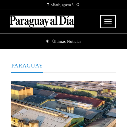
sábado, agosto 8
Últimas Noticias
PARAGUAY