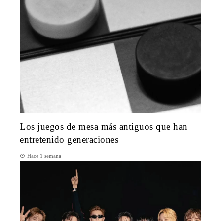
Los juegos de mesa más antiguos que han
entretenido generaciones
Hace 1 semana