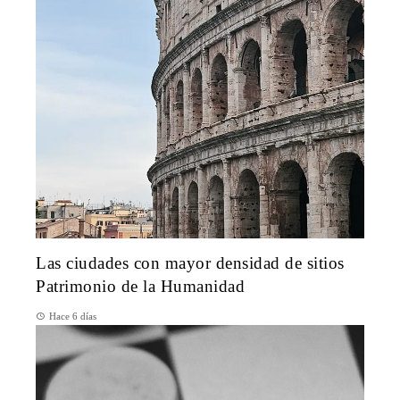
Las ciudades con mayor densidad de sitios
Patrimonio de la Humanidad
Hace 6 días