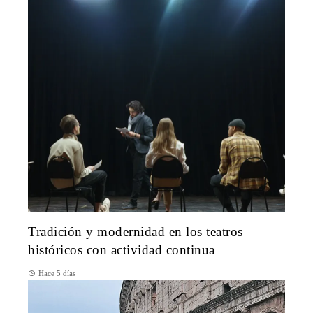
Tradición y modernidad en los teatros
históricos con actividad continua
Hace 5 días