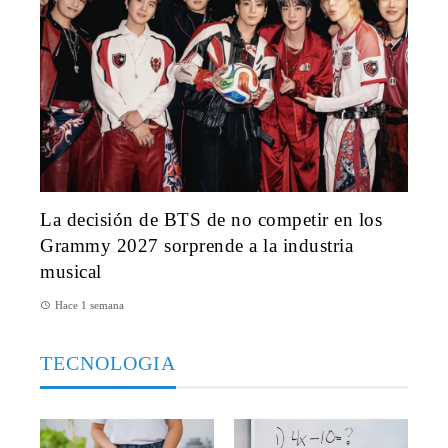
La decisión de BTS de no competir en los
Grammy 2027 sorprende a la industria
musical
Hace 1 semana
TECNOLOGIA