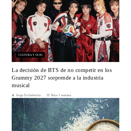
CULTURA Y OCIO
La decisión de BTS de no competir en los
Grammy 2027 sorprende a la industria
musical
Jorge Excheberria
Hace 1 semana