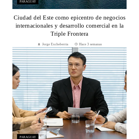
PARAGUAY
Ciudad del Este como epicentro de negocios
internacionales y desarrollo comercial en la
Triple Frontera
Jorge Excheberria
Hace 3 semanas
PARAGUAY