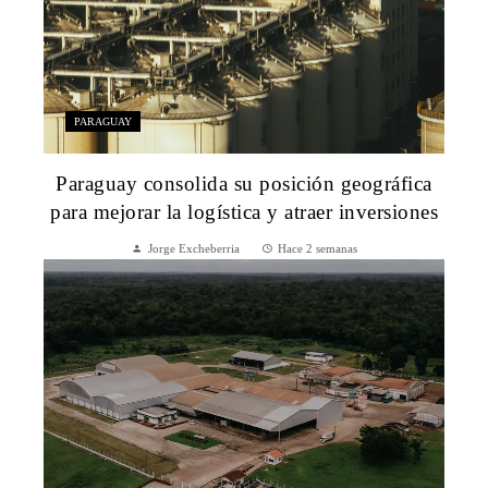
PARAGUAY
Paraguay consolida su posición geográfica
para mejorar la logística y atraer inversiones
Jorge Excheberria
Hace 2 semanas