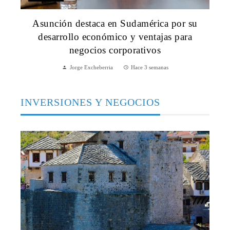
Asunción destaca en Sudamérica por su
desarrollo económico y ventajas para
negocios corporativos
Jorge Excheberria
Hace 3 semanas
INVERSIONES Y NEGOCIOS