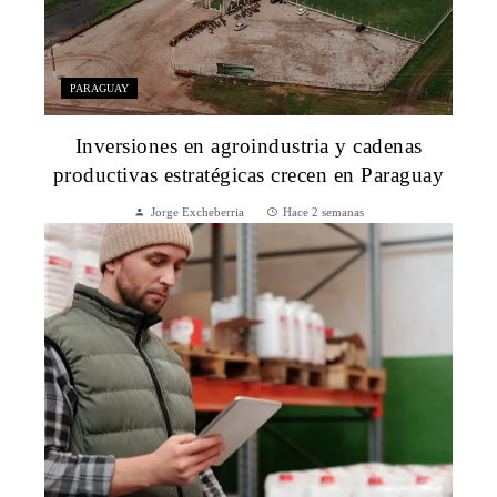
PARAGUAY
Inversiones en agroindustria y cadenas
productivas estratégicas crecen en Paraguay
Jorge Excheberria
Hace 2 semanas