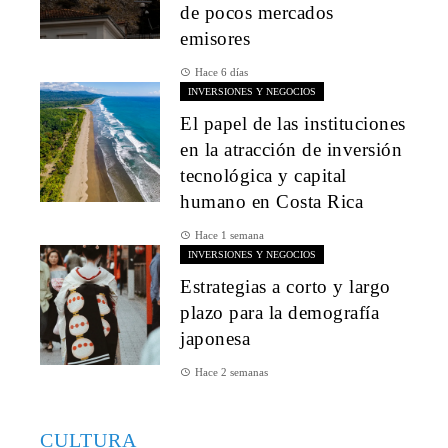
de pocos mercados
emisores
Hace 6 días
INVERSIONES Y NEGOCIOS
El papel de las instituciones
en la atracción de inversión
tecnológica y capital
humano en Costa Rica
Hace 1 semana
INVERSIONES Y NEGOCIOS
Estrategias a corto y largo
plazo para la demografía
japonesa
Hace 2 semanas
CULTURA