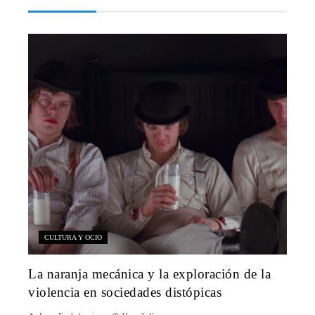
CULTURA Y OCIO
La naranja mecánica y la exploración de la
violencia en sociedades distópicas