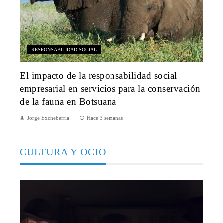
RESPONSABILIDAD SOCIAL
El impacto de la responsabilidad social
empresarial en servicios para la conservación
de la fauna en Botsuana
Jorge Excheberria
Hace 3 semanas
CULTURA Y OCIO