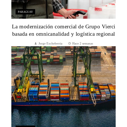
PARAGUAY
La modernización comercial de Grupo Vierci
basada en omnicanalidad y logística regional
Jorge Excheberria
Hace 2 semanas