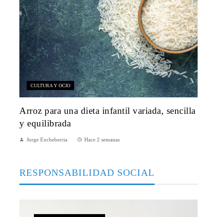
CULTURA Y OCIO
Arroz para una dieta infantil variada, sencilla
y equilibrada
Jorge Excheberria
Hace 2 semanas
RESPONSABILIDAD SOCIAL