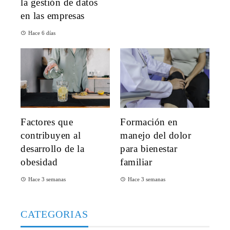
la gestión de datos
en las empresas
Hace 6 días
Factores que
Formación en
contribuyen al
manejo del dolor
desarrollo de la
para bienestar
obesidad
familiar
Hace 3 semanas
Hace 3 semanas
CATEGORIAS