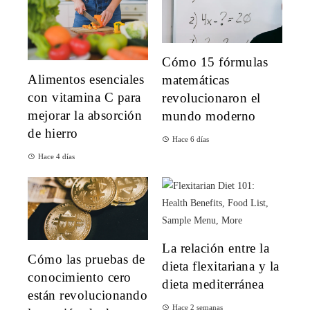
Cómo 15 fórmulas
Alimentos esenciales
matemáticas
con vitamina C para
revolucionaron el
mejorar la absorción
mundo moderno
de hierro
Hace 6 días
Hace 4 días
La relación entre la
Cómo las pruebas de
dieta flexitariana y la
conocimiento cero
dieta mediterránea
están revolucionando
Hace 2 semanas