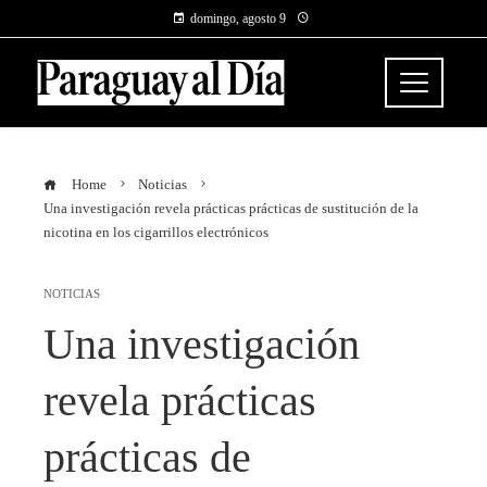
domingo, agosto 9
Home
Noticias
Una investigación revela prácticas prácticas de sustitución de la
nicotina en los cigarrillos electrónicos
NOTICIAS
Una investigación
revela prácticas
prácticas de