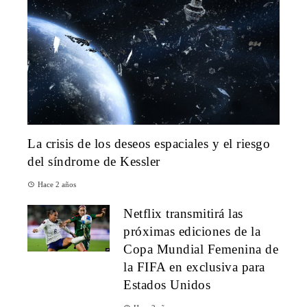
La crisis de los deseos espaciales y el riesgo
del síndrome de Kessler
Hace 2 años
Netflix transmitirá las
próximas ediciones de la
Copa Mundial Femenina de
la FIFA en exclusiva para
Estados Unidos