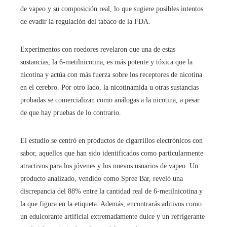
de vapeo y su composición real, lo que sugiere posibles intentos
de evadir la regulación del tabaco de la FDA.
Experimentos con roedores revelaron que una de estas
sustancias, la 6-metilnicotina, es más potente y tóxica que la
nicotina y actúa con más fuerza sobre los receptores de nicotina
en el cerebro. Por otro lado, la nicotinamida u otras sustancias
probadas se comercializan como análogas a la nicotina, a pesar
de que hay pruebas de lo contrario.
El estudio se centró en productos de cigarrillos electrónicos con
sabor, aquellos que han sido identificados como particularmente
atractivos para los jóvenes y los nuevos usuarios de vapeo. Un
producto analizado, vendido como Spree Bar, reveló una
discrepancia del 88% entre la cantidad real de 6-metilnicotina y
la que figura en la etiqueta. Además, encontrarás aditivos como
un edulcorante artificial extremadamente dulce y un refrigerante