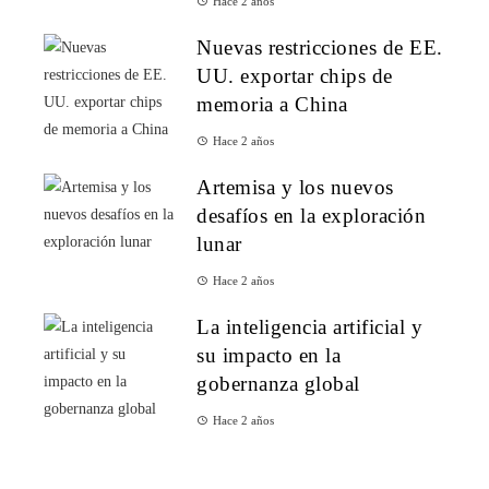
Hace 2 años
Nuevas restricciones de EE.
UU. exportar chips de
memoria a China
Hace 2 años
Artemisa y los nuevos
desafíos en la exploración
lunar
Hace 2 años
La inteligencia artificial y
su impacto en la
gobernanza global
Hace 2 años