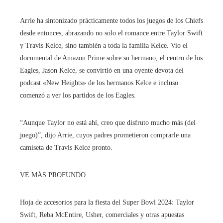
Arrie ha sintonizado prácticamente todos los juegos de los Chiefs
desde entonces, abrazando no solo el romance entre Taylor Swift
y Travis Kelce, sino también a toda la familia Kelce. Vio el
documental de Amazon Prime sobre su hermano, el centro de los
Eagles, Jason Kelce, se convirtió en una oyente devota del
podcast «New Heights» de los hermanos Kelce e incluso
comenzó a ver los partidos de los Eagles.
“Aunque Taylor no está ahí, creo que disfruto mucho más (del
juego)”, dijo Arrie, cuyos padres prometieron comprarle una
camiseta de Travis Kelce pronto.
VE MÁS PROFUNDO
Hoja de accesorios para la fiesta del Super Bowl 2024: Taylor
Swift, Reba McEntire, Usher, comerciales y otras apuestas