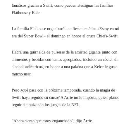
fanáticos gracias a Swift, como pueden atestiguar las familias
Flathouse y Kale.
La familia Flathouse organizará una fiesta temática «Estoy en mi
era del Super Bowl» el domingo en honor al cruce Chiefs-Swift.
Habrá una guirnalda de pulseras de la amistad gigante junto con
alimentos y bebidas con temas apropiados, incluido un cóctel sin
alcohol «eléctrico», en honor a una palabra que a Kelce le gusta
mucho usar.
Pero ¿qué pasa con la próxima temporada, cuando la magia de
Swift haya seguido su curso? A Arrie no le importa, quien planea
seguir sintonizando los juegos de la NFL.
“Ahora siento que estoy enganchado”, dijo Arrie.