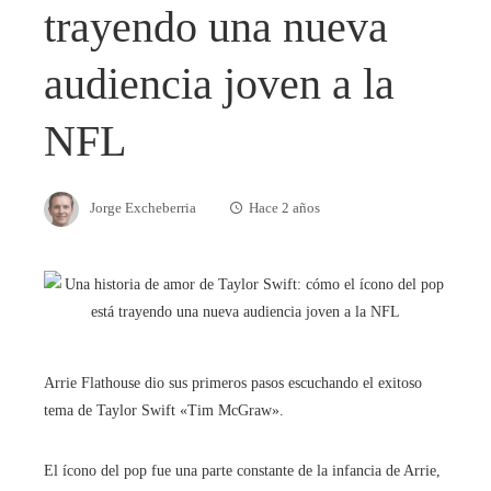
trayendo una nueva
audiencia joven a la
NFL
Jorge Excheberria
Hace 2 años
Arrie Flathouse dio sus primeros pasos escuchando el exitoso
tema de Taylor Swift «Tim McGraw».
El ícono del pop fue una parte constante de la infancia de Arrie,