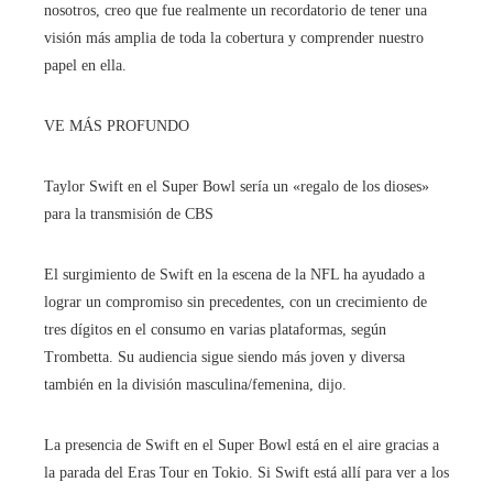
nosotros, creo que fue realmente un recordatorio de tener una
visión más amplia de toda la cobertura y comprender nuestro
papel en ella.
VE MÁS PROFUNDO
Taylor Swift en el Super Bowl sería un «regalo de los dioses»
para la transmisión de CBS
El surgimiento de Swift en la escena de la NFL ha ayudado a
lograr un compromiso sin precedentes, con un crecimiento de
tres dígitos en el consumo en varias plataformas, según
Trombetta. Su audiencia sigue siendo más joven y diversa
también en la división masculina/femenina, dijo.
La presencia de Swift en el Super Bowl está en el aire gracias a
la parada del Eras Tour en Tokio. Si Swift está allí para ver a los