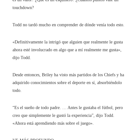
touchdown?
Todd no tardó mucho en comprender de dónde venía todo esto.
«Definitivamente la intrigó que alguien que realmente le gusta
ahora esté involucrado en algo que a mí realmente me gusta»,
dijo Todd.
Desde entonces, Briley ha visto más partidos de los Chiefs y ha
adquirido conocimientos sobre el deporte en sí, absorbiéndolo
todo.
“Es el sueño de todo padre. … Antes le gustaba el fútbol, ​​pero
creo que simplemente le gustó la experiencia”, dijo Todd.
«Ahora está aprendiendo más sobre el juego».