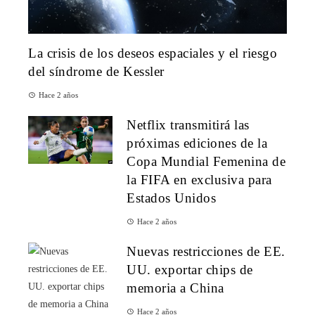
La crisis de los deseos espaciales y el riesgo
del síndrome de Kessler
Hace 2 años
Netflix transmitirá las
próximas ediciones de la
Copa Mundial Femenina de
la FIFA en exclusiva para
Estados Unidos
Hace 2 años
Nuevas restricciones de EE.
UU. exportar chips de
memoria a China
Hace 2 años