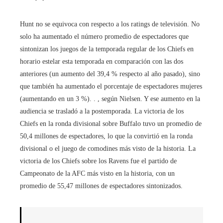
Hunt no se equivoca con respecto a los ratings de televisión. No
solo ha aumentado el número promedio de espectadores que
sintonizan los juegos de la temporada regular de los Chiefs en
horario estelar esta temporada en comparación con las dos
anteriores (un aumento del 39,4 % respecto al año pasado), sino
que también ha aumentado el porcentaje de espectadores mujeres
(aumentando en un 3 %). . , según Nielsen. Y ese aumento en la
audiencia se trasladó a la postemporada. La victoria de los
Chiefs en la ronda divisional sobre Buffalo tuvo un promedio de
50,4 millones de espectadores, lo que la convirtió en la ronda
divisional o el juego de comodines más visto de la historia. La
victoria de los Chiefs sobre los Ravens fue el partido de
Campeonato de la AFC más visto en la historia, con un
promedio de 55,47 millones de espectadores sintonizados.