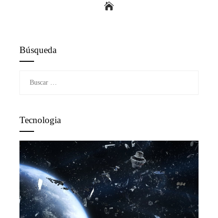
Búsqueda
Buscar:
Tecnologia