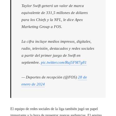
Taylor Swift generó un valor de marca
equivalente de 331,5 millones de dólares
para los Chiefs y la NFL, le dice Apex
Marketing Group a FOS.
La cifra incluye medios impresos, digitales,
radio, televisión, destacados y redes sociales
a partir del primer juego de Swift en
septiembre.
pic.twitter.com/Ruj5FM7g81
— Deportes de recepción (@FOS)
28 de
enero de 2024
El equipo de redes sociales de la liga también jugó un papel
importante a la hora de presentar nuevas audiencias. El equipo