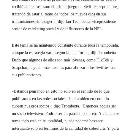
recibió con entusiasmo el primer juego de Swift en septiembre,
tratando de estar al tanto de todos los nuevos ojos en sus
transmisiones sin exagerar, dijo Ian Trombetta, vicepresidente
senior de marketing social y de influencers de la NFL.
Este tema se ha mantenido constante durante toda la temporada,
aunque la estrategia varía según la plataforma, dijo Trombetta.
Dado que algunos de ellos son más jóvenes, como TikTok y
Snapchat, hay aún más razones para abrazar a los Swifties con
sus publicaciones.
«Estamos pensando en esto no sólo en el sentido de lo que
publicamos en las redes sociales, sino también en cómo lo
cubren nuestros socios», dijo Trombetta. “Entonces podría ser
un socio televisivo. Podría ser un patrocinador, etc. Y cuando se
toma todo esto en su totalidad, puede ponerse bastante
interesante solo en términos de la cantidad de cobertura. Y, para