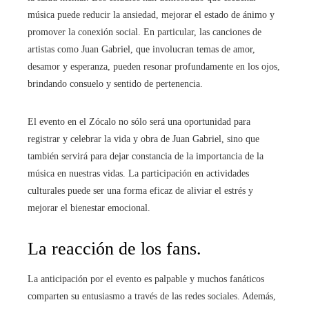
música puede reducir la ansiedad, mejorar el estado de ánimo y
promover la conexión social. En particular, las canciones de
artistas como Juan Gabriel, que involucran temas de amor,
desamor y esperanza, pueden resonar profundamente en los ojos,
brindando consuelo y sentido de pertenencia.
El evento en el Zócalo no sólo será una oportunidad para
registrar y celebrar la vida y obra de Juan Gabriel, sino que
también servirá para dejar constancia de la importancia de la
música en nuestras vidas. La participación en actividades
culturales puede ser una forma eficaz de aliviar el estrés y
mejorar el bienestar emocional.
La reacción de los fans.
La anticipación por el evento es palpable y muchos fanáticos
comparten su entusiasmo a través de las redes sociales. Además,