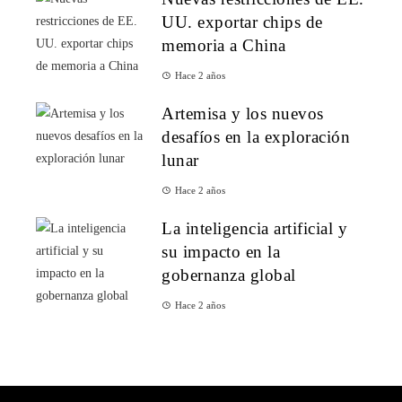
UU. exportar chips de
memoria a China
Hace 2 años
Artemisa y los nuevos
desafíos en la exploración
lunar
Hace 2 años
La inteligencia artificial y
su impacto en la
gobernanza global
Hace 2 años