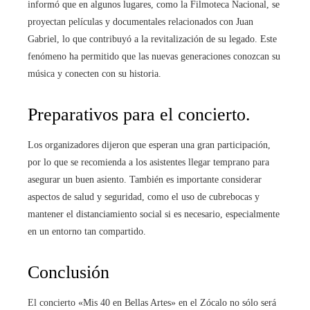
informó que en algunos lugares, como la Filmoteca Nacional, se
proyectan películas y documentales relacionados con Juan
Gabriel, lo que contribuyó a la revitalización de su legado. Este
fenómeno ha permitido que las nuevas generaciones conozcan su
música y conecten con su historia.
Preparativos para el concierto.
Los organizadores dijeron que esperan una gran participación,
por lo que se recomienda a los asistentes llegar temprano para
asegurar un buen asiento. También es importante considerar
aspectos de salud y seguridad, como el uso de cubrebocas y
mantener el distanciamiento social si es necesario, especialmente
en un entorno tan compartido.
Conclusión
El concierto «Mis 40 en Bellas Artes» en el Zócalo no sólo será