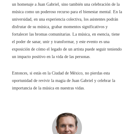
un homenaje a Juan Gabriel, sino también una celebración de la
música como un poderoso recurso para el bienestar mental. En la
universidad, en una experiencia colectiva, los asistentes podrán
disfrutar de su música, grabar momentos significativos y
fortalecer las bromas comunitarias. La música, en esencia, tiene
el poder de sanar, unir y transformar, y este evento es una
exposición de cómo el legado de un artista puede seguir teniendo
un impacto positivo en la vida de las personas.
Entonces, si estás en la Ciudad de México, no pierdas esta
oportunidad de revivir la magia de Juan Gabriel y celebrar la
importancia de la música en nuestras vidas.