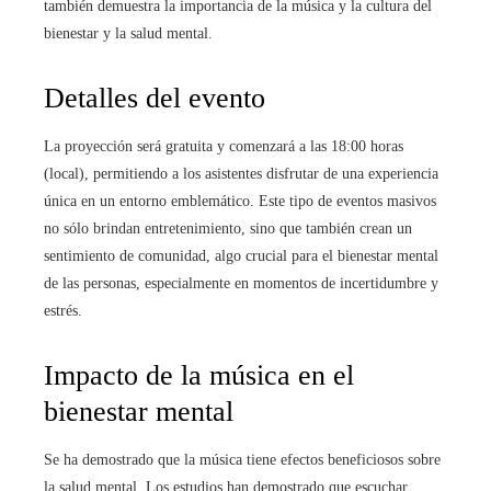
también demuestra la importancia de la música y la cultura del
bienestar y la salud mental.
Detalles del evento
La proyección será gratuita y comenzará a las 18:00 horas
(local), permitiendo a los asistentes disfrutar de una experiencia
única en un entorno emblemático. Este tipo de eventos masivos
no sólo brindan entretenimiento, sino que también crean un
sentimiento de comunidad, algo crucial para el bienestar mental
de las personas, especialmente en momentos de incertidumbre y
estrés.
Impacto de la música en el
bienestar mental
Se ha demostrado que la música tiene efectos beneficiosos sobre
la salud mental. Los estudios han demostrado que escuchar