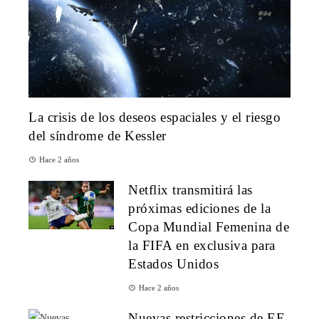
La crisis de los deseos espaciales y el riesgo
del síndrome de Kessler
Hace 2 años
Netflix transmitirá las
próximas ediciones de la
Copa Mundial Femenina de
la FIFA en exclusiva para
Estados Unidos
Hace 2 años
Nuevas restricciones de EE.