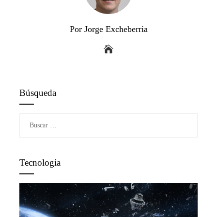
Por Jorge Excheberria
Búsqueda
Buscar:
Tecnologia