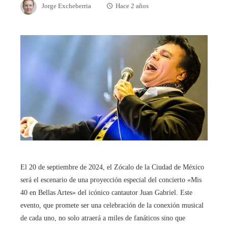
Jorge Excheberria
Hace 2 años
El 20 de septiembre de 2024, el Zócalo de la Ciudad de México
será el escenario de una proyección especial del concierto «Mis
40 en Bellas Artes» del icónico cantautor Juan Gabriel. Este
evento, que promete ser una celebración de la conexión musical
de cada uno, no solo atraerá a miles de fanáticos sino que