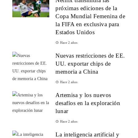
Netflix transmitirá las
próximas ediciones de la
Copa Mundial Femenina de
la FIFA en exclusiva para
Estados Unidos
Hace 2 años
Nuevas restricciones de EE.
UU. exportar chips de
memoria a China
Hace 2 años
Artemisa y los nuevos
desafíos en la exploración
lunar
Hace 2 años
La inteligencia artificial y