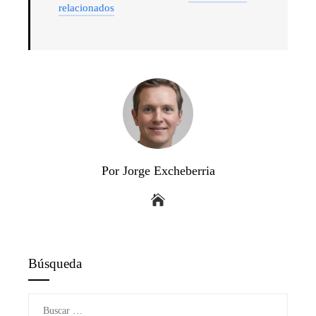
relacionados
Por Jorge Excheberria
Búsqueda
Buscar: