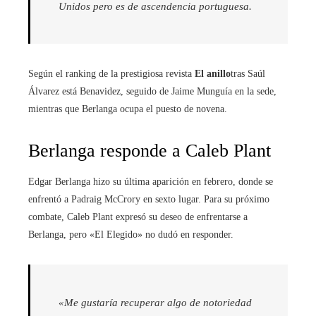
Unidos pero es de ascendencia portuguesa.
Según el ranking de la prestigiosa revista
El anillo
tras Saúl
Álvarez está Benavidez, seguido de Jaime Munguía en la sede,
mientras que Berlanga ocupa el puesto de novena.
Berlanga responde a Caleb Plant
Edgar Berlanga hizo su última aparición en febrero, donde se
enfrentó a Padraig McCrory en sexto lugar. Para su próximo
combate, Caleb Plant expresó su deseo de enfrentarse a
Berlanga, pero «El Elegido» no dudó en responder.
«Me gustaría recuperar algo de notoriedad