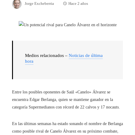
Jorge Excheberria
Hace 2 años
Medios relacionados –
Noticias de última
hora
Entre los posibles oponentes de Saúl «Canelo» Álvarez se
encuentra Edgar Berlanga, quien se mantiene ganador en la
categoría Supermedianos con récord de 22 calvos y 17 nocauts.
En las últimas semanas ha estado sonando el nombre de Berlanga
como posible rival de Canelo Álvarez en su próximo combate,