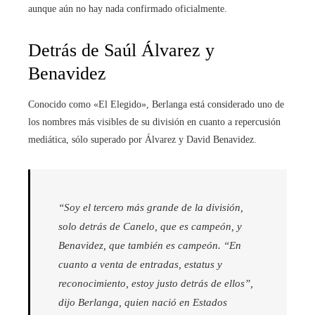
aunque aún no hay nada confirmado oficialmente.
Detrás de Saúl Álvarez y
Benavidez
Conocido como «El Elegido», Berlanga está considerado uno de
los nombres más visibles de su división en cuanto a repercusión
mediática, sólo superado por Álvarez y David Benavidez.
“Soy el tercero más grande de la división,
solo detrás de Canelo, que es campeón, y
Benavidez, que también es campeón. “En
cuanto a venta de entradas, estatus y
reconocimiento, estoy justo detrás de ellos”,
dijo Berlanga, quien nació en Estados