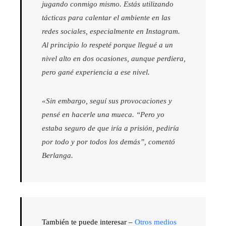
jugando conmigo mismo. Estás utilizando
tácticas para calentar el ambiente en las
redes sociales, especialmente en Instagram.
Al principio lo respeté porque llegué a un
nivel alto en dos ocasiones, aunque perdiera,
pero gané experiencia a ese nivel.
«Sin embargo, seguí sus provocaciones y
pensé en hacerle una mueca. “Pero yo
estaba seguro de que iría a prisión, pediría
por todo y por todos los demás”, comentó
Berlanga.
También te puede interesar –
Otros medios