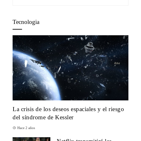
Tecnologia
La crisis de los deseos espaciales y el riesgo
del síndrome de Kessler
Hace 2 años