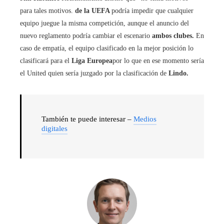
para tales motivos.
de la UEFA
podría impedir que cualquier
equipo juegue la misma competición, aunque el anuncio del
nuevo reglamento podría cambiar el escenario
ambos clubes.
En
caso de empatía, el equipo clasificado en la mejor posición lo
clasificará para el
Liga Europea
por lo que en ese momento sería
el United quien sería juzgado por la clasificación de
Lindo.
También te puede interesar –
Medios
digitales