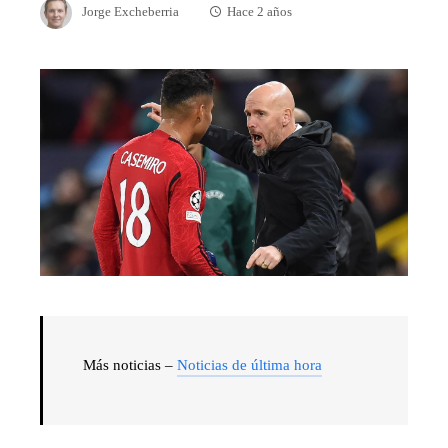
Jorge Excheberria
Hace 2 años
Más noticias –
Noticias de última hora