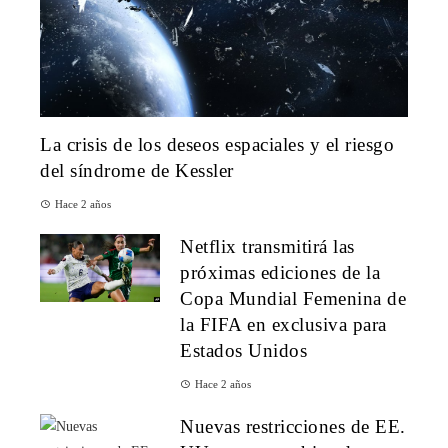
La crisis de los deseos espaciales y el riesgo
del síndrome de Kessler
Hace 2 años
Netflix transmitirá las
próximas ediciones de la
Copa Mundial Femenina de
la FIFA en exclusiva para
Estados Unidos
Hace 2 años
Nuevas restricciones de EE.