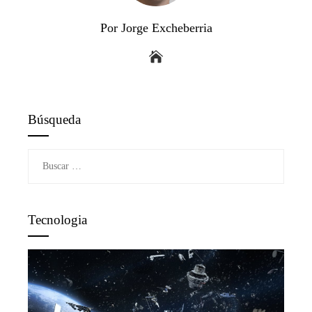
Por Jorge Excheberria
Búsqueda
Buscar:
Tecnologia