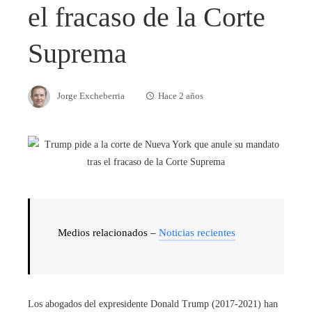
el fracaso de la Corte
Suprema
Jorge Excheberria
Hace 2 años
Medios relacionados –
Noticias recientes
Los abogados del expresidente Donald Trump (2017-2021) han