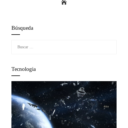
Búsqueda
Buscar:
Tecnologia