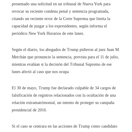
presentado una solicitud en un tribunal de Nueva York para
revocar su reciente condena penal y sentencia programada,
citando un reciente error de la Corte Suprema que limita la
capacidad de juzgar a los expresidentes, según informa el
periódico New York Horarios de este lunes.
Según el diario, los abogados de Trump pidieron al juez Juan M.
Merchán que pronuncie la sentencia, prevista para el 11 de julio,
mientras evalúan si la decisión del Tribunal Supremo de ese
lunes afectó al caso que nos ocupa.
El 30 de mayo, Trump fue declarado culpable de 34 cargos de
falsificación de registros relacionados con la ocultación de una
relación extramatrimonial, un intento de proteger su campaña
presidencial de 2016.
Si el caso se centrara en las acciones de Trump como candidato