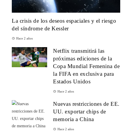
La crisis de los deseos espaciales y el riesgo
del síndrome de Kessler
Hace 2 años
Netflix transmitirá las
próximas ediciones de la
Copa Mundial Femenina de
la FIFA en exclusiva para
Estados Unidos
Hace 2 años
Nuevas restricciones de EE.
UU. exportar chips de
memoria a China
Hace 2 años