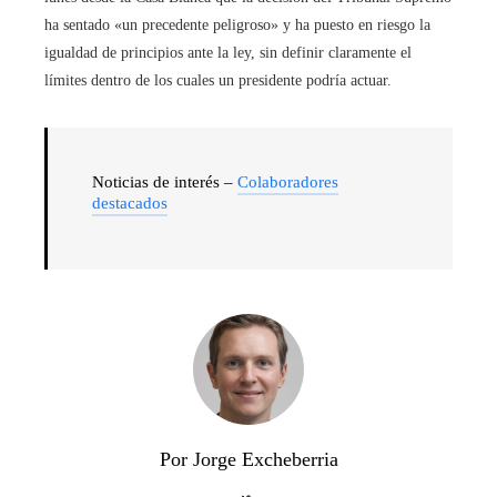
ha sentado «un precedente peligroso» y ha puesto en riesgo la
igualdad de principios ante la ley, sin definir claramente el
límites dentro de los cuales un presidente podría actuar.
Noticias de interés –
Colaboradores
destacados
Por Jorge Excheberria