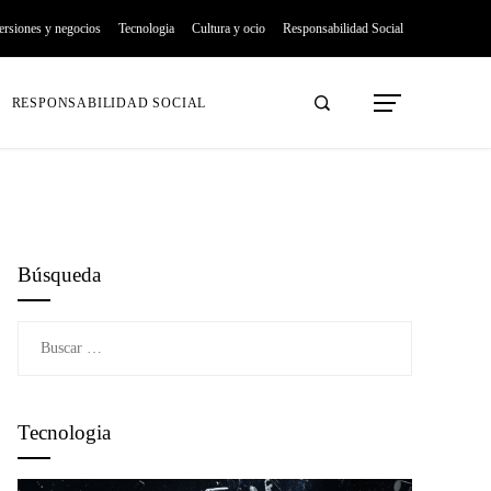
ersiones y negocios
Tecnologia
Cultura y ocio
Responsabilidad Social
RESPONSABILIDAD SOCIAL
Búsqueda
Buscar:
Tecnologia