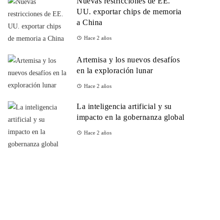
Nuevas restricciones de EE.
UU. exportar chips de memoria
a China
Hace 2 años
Artemisa y los nuevos desafíos
en la exploración lunar
Hace 2 años
La inteligencia artificial y su
impacto en la gobernanza global
Hace 2 años