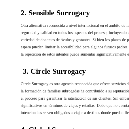
2. Sensible Surrogacy
Otra alternativa reconocida a nivel internacional en el ámbito de 
seguridad y calidad en todos los aspectos del proceso, incluyendo
variedad de donantes de óvulos y gestantes. Si bien los planes de pa
espera pueden limitar la accesibilidad para algunos futuros padres.
la repetición de estos intentos puede aumentar significativamente 
3. Circle Surrogacy
Circle Surrogacy es otra agencia reconocida que ofrece servicios d
la formación de familias subrogadas ha contribuido a su reputació
el proceso para garantizar la satisfacción de sus clientes. Sin emb
significativos en términos de viajes y estadías. Dado que no cuentan
intencionales se ven obligados a viajar a destinos donde puedan ll