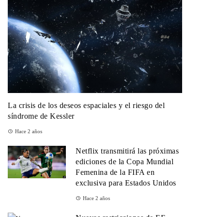
La crisis de los deseos espaciales y el riesgo del
síndrome de Kessler
Hace 2 años
Netflix transmitirá las próximas
ediciones de la Copa Mundial
Femenina de la FIFA en
exclusiva para Estados Unidos
Hace 2 años