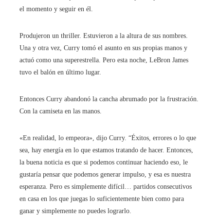
el momento y seguir en él.
Produjeron un thriller. Estuvieron a la altura de sus nombres.
Una y otra vez, Curry tomó el asunto en sus propias manos y
actuó como una superestrella. Pero esta noche, LeBron James
tuvo el balón en último lugar.
Entonces Curry abandonó la cancha abrumado por la frustración.
Con la camiseta en las manos.
«En realidad, lo empeora», dijo Curry. “Éxitos, errores o lo que
sea, hay energía en lo que estamos tratando de hacer. Entonces,
la buena noticia es que si podemos continuar haciendo eso, le
gustaría pensar que podemos generar impulso, y esa es nuestra
esperanza. Pero es simplemente difícil… partidos consecutivos
en casa en los que juegas lo suficientemente bien como para
ganar y simplemente no puedes lograrlo.