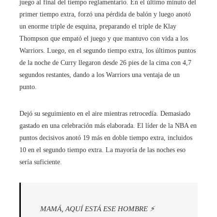
juego al final del tiempo reglamentario. En el último minuto del
primer tiempo extra, forzó una pérdida de balón y luego anotó
un enorme triple de esquina, preparando el triple de Klay
Thompson que empató el juego y que mantuvo con vida a los
Warriors. Luego, en el segundo tiempo extra, los últimos puntos
de la noche de Curry llegaron desde 26 pies de la cima con 4,7
segundos restantes, dando a los Warriors una ventaja de un
punto.
Dejó su seguimiento en el aire mientras retrocedía. Demasiado
gastado en una celebración más elaborada. El líder de la NBA en
puntos decisivos anotó 19 más en doble tiempo extra, incluidos
10 en el segundo tiempo extra. La mayoría de las noches eso
sería suficiente.
MAMÁ, AQUÍ ESTÁ ESE HOMBRE ⚡️