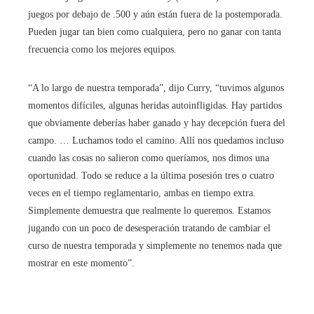
juegos por debajo de .500 y aún están fuera de la postemporada.
Pueden jugar tan bien como cualquiera, pero no ganar con tanta
frecuencia como los mejores equipos.
“A lo largo de nuestra temporada”, dijo Curry, “tuvimos algunos
momentos difíciles, algunas heridas autoinfligidas. Hay partidos
que obviamente deberías haber ganado y hay decepción fuera del
campo. … Luchamos todo el camino. Allí nos quedamos incluso
cuando las cosas no salieron como queríamos, nos dimos una
oportunidad. Todo se reduce a la última posesión tres o cuatro
veces en el tiempo reglamentario, ambas en tiempo extra.
Simplemente demuestra que realmente lo queremos. Estamos
jugando con un poco de desesperación tratando de cambiar el
curso de nuestra temporada y simplemente no tenemos nada que
mostrar en este momento”.