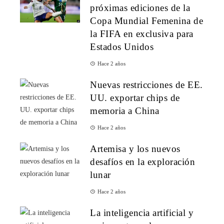
próximas ediciones de la
Copa Mundial Femenina de
la FIFA en exclusiva para
Estados Unidos
Hace 2 años
Nuevas restricciones de EE.
UU. exportar chips de
memoria a China
Hace 2 años
Artemisa y los nuevos
desafíos en la exploración
lunar
Hace 2 años
La inteligencia artificial y