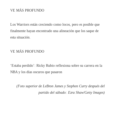
VE MÁS PROFUNDO
Los Warriors están creciendo como locos, pero es posible que
finalmente hayan encontrado una alineación que los saque de
esta situación.
VE MÁS PROFUNDO
‘Estaba perdido’: Ricky Rubio reflexiona sobre su carrera en la
NBA y los días oscuros que pasaron
(Foto superior de LeBron James y Stephen Curry después del
partido del sábado: Ezra Shaw/Getty Images)