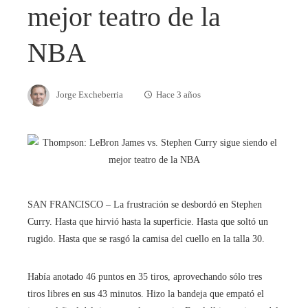
mejor teatro de la
NBA
Jorge Excheberria
Hace 3 años
SAN FRANCISCO – La frustración se desbordó en Stephen
Curry. Hasta que hirvió hasta la superficie. Hasta que soltó un
rugido. Hasta que se rasgó la camisa del cuello en la talla 30.
Había anotado 46 puntos en 35 tiros, aprovechando sólo tres
tiros libres en sus 43 minutos. Hizo la bandeja que empató el