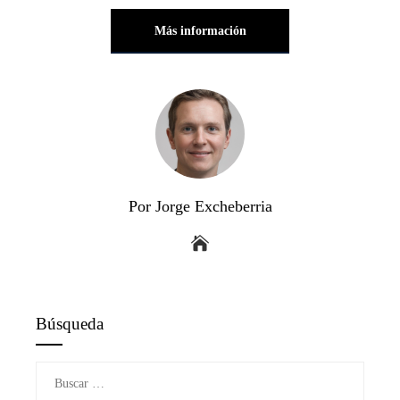
Más información
Por Jorge Excheberria
Búsqueda
Buscar: