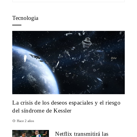
Tecnologia
La crisis de los deseos espaciales y el riesgo
del síndrome de Kessler
Hace 2 años
Netflix transmitirá las