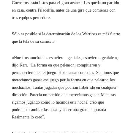
Guerreros están listos para el gran avance. Les queda un partido
en casa, contra Filadelfia, antes de una gira que comienza con
tres equipos perdedores.
Sólo es posible si la determinación de los Warriors es más fuerte
que la tela de su camiseta.
«Nuestros muchachos estuvieron geniales, estuvieron geniales»,
dijo Kerr. “La forma en que pelearon, compitieron y
permanecieron en el juego. Hizo tantas comedias. Sentimos que
merecíamos ganar ese juego por la forma en que pelearon los
muchachos. Tantas jugadas que podrían haber ido en cualquier
dirección. Parecía un partido que merecíamos ganar. Mientras
sigamos jugando como lo hicimos esta noche, creo que
podremos cambiar las cosas y hacer una gran temporada.
Realmente lo creo”.