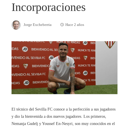
Incorporaciones
Jorge Excheberria
Hace 2 años
El técnico del Sevilla FC conoce a la perfección a sus jugadores
y dio la bienvenida a dos nuevos jugadores. Los primeros,
Nemanja Gudelj y Youssef En-Nesyri, son muy conocidos en el