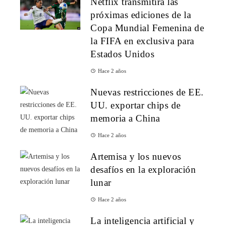
Netflix transmitirá las
próximas ediciones de la
Copa Mundial Femenina de
la FIFA en exclusiva para
Estados Unidos
Hace 2 años
Nuevas restricciones de EE.
UU. exportar chips de
memoria a China
Hace 2 años
Artemisa y los nuevos
desafíos en la exploración
lunar
Hace 2 años
La inteligencia artificial y