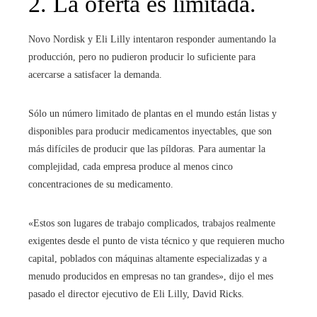
2. La oferta es limitada.
Novo Nordisk y Eli Lilly intentaron responder aumentando la
producción, pero no pudieron producir lo suficiente para
acercarse a satisfacer la demanda.
Sólo un número limitado de plantas en el mundo están listas y
disponibles para producir medicamentos inyectables, que son
más difíciles de producir que las píldoras. Para aumentar la
complejidad, cada empresa produce al menos cinco
concentraciones de su medicamento.
«Estos son lugares de trabajo complicados, trabajos realmente
exigentes desde el punto de vista técnico y que requieren mucho
capital, poblados con máquinas altamente especializadas y a
menudo producidos en empresas no tan grandes», dijo el mes
pasado el director ejecutivo de Eli Lilly, David Ricks.