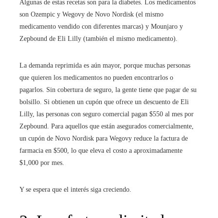
Algunas de estas recetas son para la diabetes. Los medicamentos
son Ozempic y Wegovy de Novo Nordisk (el mismo
medicamento vendido con diferentes marcas) y Mounjaro y
Zepbound de Eli Lilly (también el mismo medicamento).
La demanda reprimida es aún mayor, porque muchas personas
que quieren los medicamentos no pueden encontrarlos o
pagarlos. Sin cobertura de seguro, la gente tiene que pagar de su
bolsillo. Si obtienen un cupón que ofrece un descuento de Eli
Lilly, las personas con seguro comercial pagan $550 al mes por
Zepbound. Para aquellos que están asegurados comercialmente,
un cupón de Novo Nordisk para Wegovy reduce la factura de
farmacia en $500, lo que eleva el costo a aproximadamente
$1,000 por mes.
Y se espera que el interés siga creciendo.