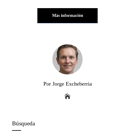
Más información
Por Jorge Excheberria
Búsqueda