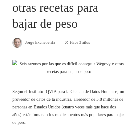
otras recetas para
bajar de peso
Jorge Excheberria
Hace 3 años
Según el Instituto IQVIA para la Ciencia de Datos Humanos, un
proveedor de datos de la industria, alrededor de 3,8 millones de
personas en Estados Unidos (cuatro veces más que hace dos
años) están tomando los medicamentos más populares para bajar
de peso.