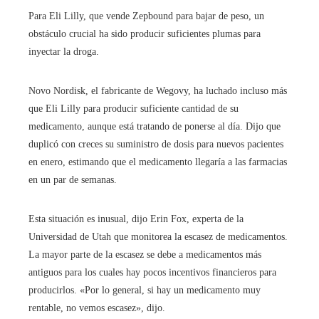
Para Eli Lilly, que vende Zepbound para bajar de peso, un
obstáculo crucial ha sido producir suficientes plumas para
inyectar la droga.
Novo Nordisk, el fabricante de Wegovy, ha luchado incluso más
que Eli Lilly para producir suficiente cantidad de su
medicamento, aunque está tratando de ponerse al día. Dijo que
duplicó con creces su suministro de dosis para nuevos pacientes
en enero, estimando que el medicamento llegaría a las farmacias
en un par de semanas.
Esta situación es inusual, dijo Erin Fox, experta de la
Universidad de Utah que monitorea la escasez de medicamentos.
La mayor parte de la escasez se debe a medicamentos más
antiguos para los cuales hay pocos incentivos financieros para
producirlos. «Por lo general, si hay un medicamento muy
rentable, no vemos escasez», dijo.