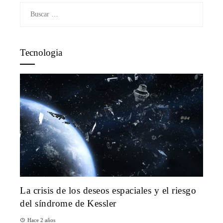
Buscar:
Tecnologia
La crisis de los deseos espaciales y el riesgo
del síndrome de Kessler
Hace 2 años