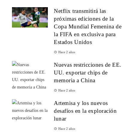
Netflix transmitirá las
próximas ediciones de la
Copa Mundial Femenina de
la FIFA en exclusiva para
Estados Unidos
Hace 2 años
Nuevas restricciones de EE.
UU. exportar chips de
memoria a China
Hace 2 años
Artemisa y los nuevos
desafíos en la exploración
lunar
Hace 2 años