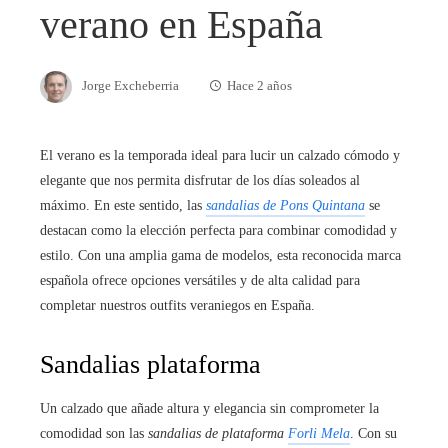
verano en España
Jorge Excheberria
Hace 2 años
El verano es la temporada ideal para lucir un calzado cómodo y
elegante que nos permita disfrutar de los días soleados al
máximo. En este sentido, las
sandalias de Pons Quintana
se
destacan como la elección perfecta para combinar comodidad y
estilo. Con una amplia gama de modelos, esta reconocida marca
española ofrece opciones versátiles y de alta calidad para
completar nuestros outfits veraniegos en España.
Sandalias plataforma
Un calzado que añade altura y elegancia sin comprometer la
comodidad son las
sandalias de plataforma
Forli Mela
. Con su