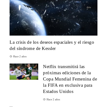
La crisis de los deseos espaciales y el riesgo
del síndrome de Kessler
Hace 2 años
Netflix transmitirá las
próximas ediciones de la
Copa Mundial Femenina de
la FIFA en exclusiva para
Estados Unidos
Hace 2 años