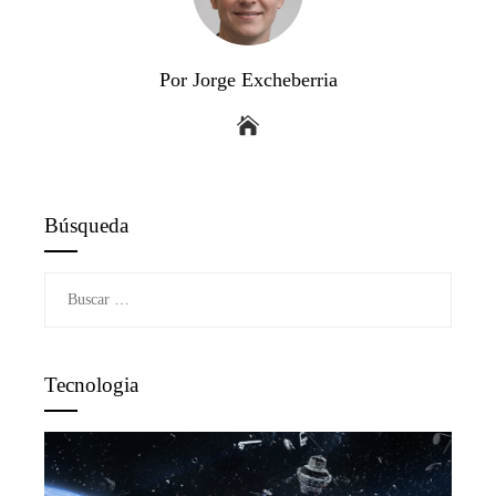
Por Jorge Excheberria
Búsqueda
Buscar:
Tecnologia