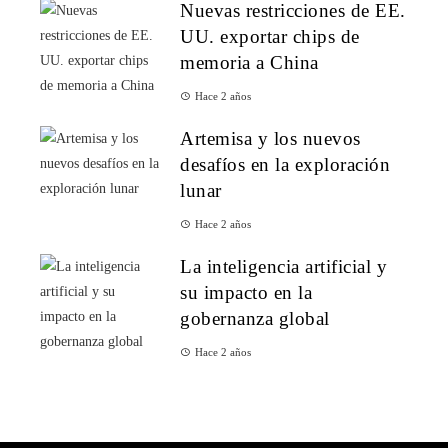
Nuevas restricciones de EE.
UU. exportar chips de
memoria a China
Hace 2 años
Artemisa y los nuevos
desafíos en la exploración
lunar
Hace 2 años
La inteligencia artificial y
su impacto en la
gobernanza global
Hace 2 años