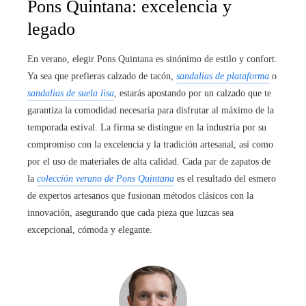
Pons Quintana: excelencia y
legado
En verano, elegir Pons Quintana es sinónimo de estilo y confort.
Ya sea que prefieras calzado de tacón,
sandalias de plataforma
o
sandalias de suela lisa
, estarás apostando por un calzado que te
garantiza la comodidad necesaria para disfrutar al máximo de la
temporada estival. La firma se distingue en la industria por su
compromiso con la excelencia y la tradición artesanal, así como
por el uso de materiales de alta calidad. Cada par de zapatos de
la
colección verano de Pons Quintana
es el resultado del esmero
de expertos artesanos que fusionan métodos clásicos con la
innovación, asegurando que cada pieza que luzcas sea
excepcional, cómoda y elegante.