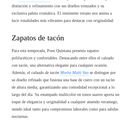
distinción y refinamiento con sus diseños trenzados y su
exclusiva paleta cromática. El inminente verano nos anima a
lucir tonalidades más vibrantes para destacar con originalidad.
Zapatos de tacón
Para esta temporada, Pons Quintana presenta zapatos
polifacéticos y confortables. Destacando entre ellos el calzado
con tacón, una alternativa elegante para cualquier ocasión.
Además, el
calzado de tacón
Moritz Multi Vao
se distingue por
su diseño refinado que fusiona una base de cuero con un tacón
de altura media, garantizando una comodidad excepcional a lo
largo del día. Su estampado multicolor en tonos suaves aporta un
toque de elegancia y originalidad a cualquier atuendo veraniego,
siendo ideal tanto para compromisos laborales como para salidas
nocturnas.