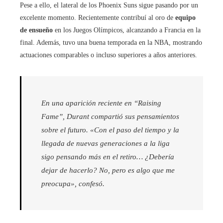
Pese a ello, el lateral de los Phoenix Suns sigue pasando por un
excelente momento. Recientemente contribuí al oro de
equipo
de ensueño
en los Juegos Olímpicos, alcanzando a Francia en la
final. Además, tuvo una buena temporada en la NBA, mostrando
actuaciones comparables o incluso superiores a años anteriores.
En una aparición reciente en “Raising
Fame”, Durant compartió sus pensamientos
sobre el futuro. «Con el paso del tiempo y la
llegada de nuevas generaciones a la liga
sigo pensando más en el retiro… ¿Debería
dejar de hacerlo? No, pero es algo que me
preocupa», confesó.