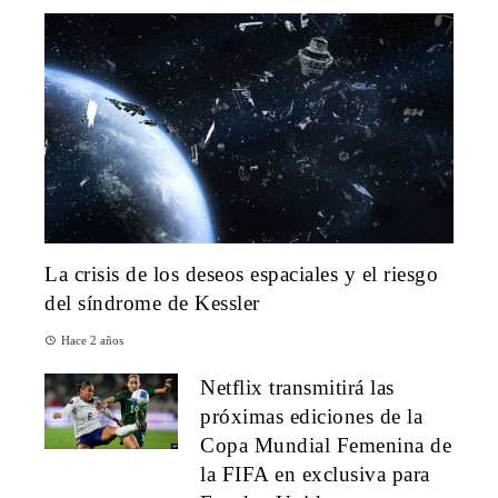
La crisis de los deseos espaciales y el riesgo
del síndrome de Kessler
Hace 2 años
Netflix transmitirá las
próximas ediciones de la
Copa Mundial Femenina de
la FIFA en exclusiva para