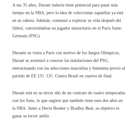
A sus 35 años, Durant todavía tiene potencial para pasar más
tiempo en la NBA, pero la idea de coleccionar zapatillas ya está
en su cabeza. Además, comenzó a explorar su vida después del
fútbol, ​​convirtiéndose en jugador minoritario en el Paris Saint-
Germain (PSG).
Durante su visita a París con motivo de los Juegos Olímpicos,
Durant se aventuró a conocer las instalaciones del PSG,
interactuando con las selecciones masculina y femenina previo al
partido de EE.UU. UU. Contra Brasil en cuartos de final.
Durant está en su tercer año de un contrato de cuatro temporadas
con los Suns, lo que sugiere que también tiene esos dos años en
la NBA. Junto a Devin Booker y Bradley Beal, su objetivo es
ganar su tercer anillo.