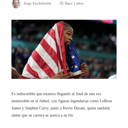
Jorge Excheberria
Hace 2 años
Es indiscutible que estamos llegando al final de una era
memorable en el fútbol, ​​con figuras legendarias como LeBron
James y Stephen Curry, junto a Kevin Durant, quien también
siente que su carrera se acerca a su fin.