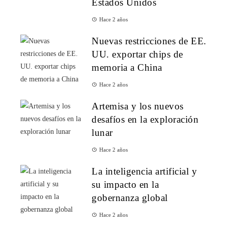
Estados Unidos
Hace 2 años
Nuevas restricciones de EE.
UU. exportar chips de
memoria a China
Hace 2 años
Artemisa y los nuevos
desafíos en la exploración
lunar
Hace 2 años
La inteligencia artificial y
su impacto en la
gobernanza global
Hace 2 años