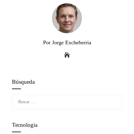
Por Jorge Excheberria
Búsqueda
Buscar:
Tecnologia