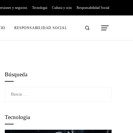
ersiones y negocios
Tecnologia
Cultura y ocio
Responsabilidad Social
CIO
RESPONSABILIDAD SOCIAL
Búsqueda
Buscar:
Tecnologia