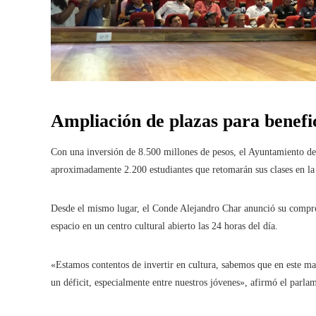
Ampliación de plazas para benefi
Con una inversión de 8.500 millones de pesos, el Ayuntamiento de 
aproximadamente 2.200 estudiantes que retomarán sus clases en la
Desde el mismo lugar, el Conde Alejandro Char anunció su compro
espacio en un centro cultural abierto las 24 horas del día.
«Estamos contentos de invertir en cultura, sabemos que en este ma
un déficit, especialmente entre nuestros jóvenes», afirmó el parla