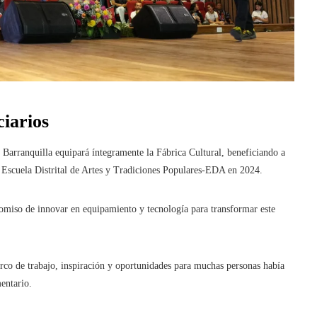
ciarios
Barranquilla equipará íntegramente la Fábrica Cultural, beneficiando a
 Escuela Distrital de Artes y Tradiciones Populares-EDA en 2024.
miso de innovar en equipamiento y tecnología para transformar este
rco de trabajo, inspiración y oportunidades para muchas personas había
mentario.