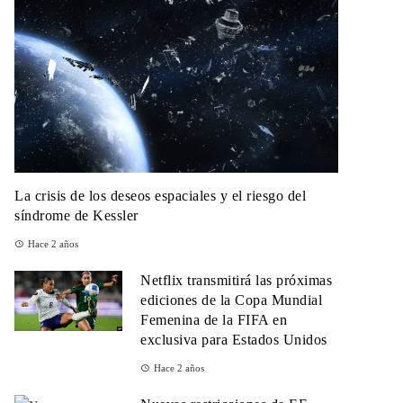
La crisis de los deseos espaciales y el riesgo del
síndrome de Kessler
Hace 2 años
Netflix transmitirá las próximas
ediciones de la Copa Mundial
Femenina de la FIFA en
exclusiva para Estados Unidos
Hace 2 años