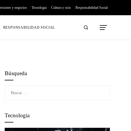
ersiones y negocios
Tecnologia
Cultura y ocio
Responsabilidad Social
RESPONSABILIDAD SOCIAL
Búsqueda
Buscar:
Tecnologia