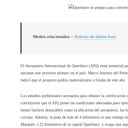
Medios relacionados –
Noticias de última hora
El Aeropuerto Internacional de Querétaro (AIQ) tiene potencial par
ejecutan este proyecto pionero en el país. Marco Antonio del Prete,
indicó que el proyecto podría materializarse a finales de este año.
Los estudios preliminares necesarios para obtener la certificació
concluyeron que el AIQ posee las condiciones adecuadas para operar
tienen factores destacables como la ubicación del aeropuerto, las 
cercana. Además, la pista de más de 4 kilómetros es una ventaja i
Marqués, a 22 kilómetros de la capital Querétaro, y ocupa una sup