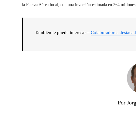
la Fuerza Aérea local, con una inversión estimada en 264 millones
También te puede interesar –
Colaboradores destaca
Por Jor