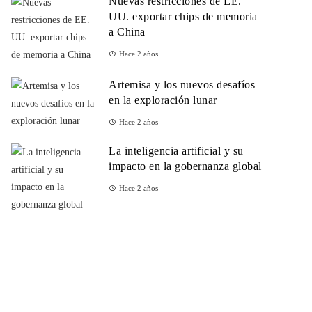
Nuevas restricciones de EE.
UU. exportar chips de memoria
a China
Hace 2 años
Artemisa y los nuevos desafíos
en la exploración lunar
Hace 2 años
La inteligencia artificial y su
impacto en la gobernanza global
Hace 2 años