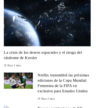
La crisis de los deseos espaciales y el riesgo del
síndrome de Kessler
Hace 2 años
Netflix transmitirá las próximas
ediciones de la Copa Mundial
Femenina de la FIFA en
exclusiva para Estados Unidos
Hace 2 años