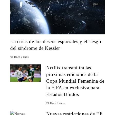
La crisis de los deseos espaciales y el riesgo
del síndrome de Kessler
Hace 2 años
Netflix transmitirá las
próximas ediciones de la
Copa Mundial Femenina de
la FIFA en exclusiva para
Estados Unidos
Hace 2 años
Nuevas restricciones de EE.