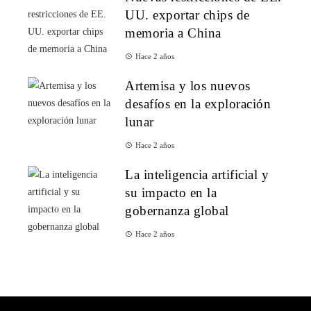
UU. exportar chips de
memoria a China
Hace 2 años
Artemisa y los nuevos
desafíos en la exploración
lunar
Hace 2 años
La inteligencia artificial y
su impacto en la
gobernanza global
Hace 2 años