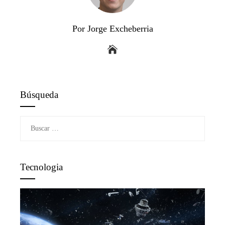
Por Jorge Excheberria
Búsqueda
Buscar:
Tecnologia