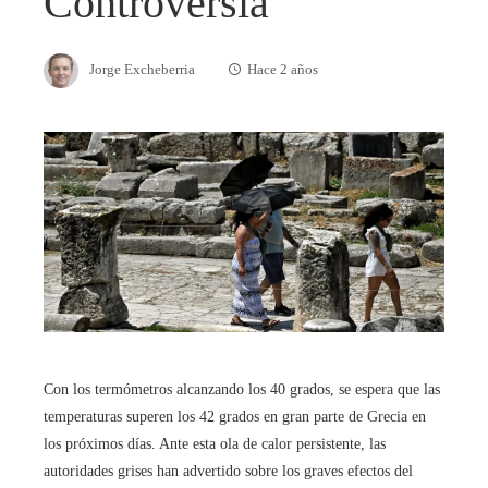
Controversia
Jorge Excheberria
Hace 2 años
Con los termómetros alcanzando los 40 grados, se espera que las
temperaturas superen los 42 grados en gran parte de Grecia en
los próximos días. Ante esta ola de calor persistente, las
autoridades grises han advertido sobre los graves efectos del