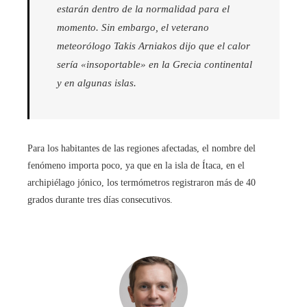
estarán dentro de la normalidad para el
momento. Sin embargo, el veterano
meteorólogo Takis Arniakos dijo que el calor
sería «insoportable» en la Grecia continental
y en algunas islas.
Para los habitantes de las regiones afectadas, el nombre del
fenómeno importa poco, ya que en la isla de Ítaca, en el
archipiélago jónico, los termómetros registraron más de 40
grados durante tres días consecutivos.