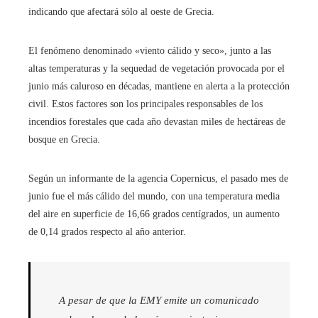
indicando que afectará sólo al oeste de Grecia.
El fenómeno denominado «viento cálido y seco», junto a las
altas temperaturas y la sequedad de vegetación provocada por el
junio más caluroso en décadas, mantiene en alerta a la protección
civil. Estos factores son los principales responsables de los
incendios forestales que cada año devastan miles de hectáreas de
bosque en Grecia.
Según un informante de la agencia Copernicus, el pasado mes de
junio fue el más cálido del mundo, con una temperatura media
del aire en superficie de 16,66 grados centígrados, un aumento
de 0,14 grados respecto al año anterior.
A pesar de que la EMY emite un comunicado