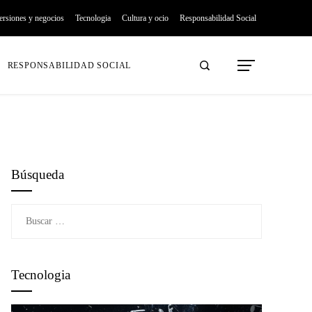
ersiones y negocios
Tecnologia
Cultura y ocio
Responsabilidad Social
RESPONSABILIDAD SOCIAL
Búsqueda
Buscar:
Tecnologia