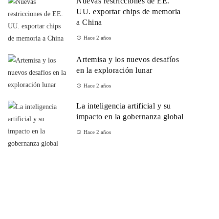
Nuevas restricciones de EE.
UU. exportar chips de memoria
a China
Hace 2 años
Artemisa y los nuevos desafíos
en la exploración lunar
Hace 2 años
La inteligencia artificial y su
impacto en la gobernanza global
Hace 2 años