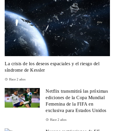
La crisis de los deseos espaciales y el riesgo del
síndrome de Kessler
Hace 2 años
Netflix transmitirá las próximas
ediciones de la Copa Mundial
Femenina de la FIFA en
exclusiva para Estados Unidos
Hace 2 años