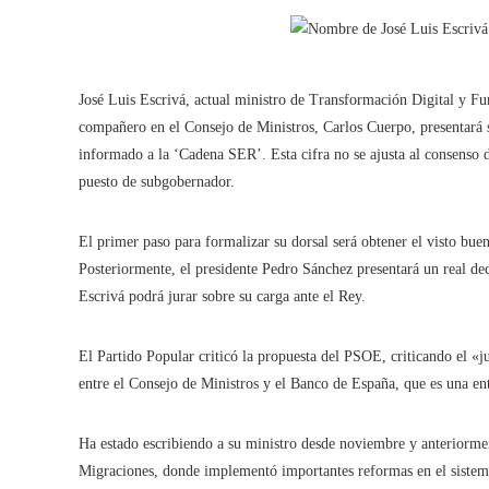
José Luis Escrivá, actual ministro de Transformación Digital y 
compañero en el Consejo de Ministros, Carlos Cuerpo, presentará 
informado a la ‘Cadena SER’. Esta cifra no se ajusta al consenso 
puesto de subgobernador.
El primer paso para formalizar su dorsal será obtener el visto buen
Posteriormente, el presidente Pedro Sánchez presentará un real de
Escrivá podrá jurar sobre su carga ante el Rey.
El Partido Popular criticó la propuesta del PSOE, criticando el «
entre el Consejo de Ministros y el Banco de España, que es una en
Ha estado escribiendo a su ministro desde noviembre y anteriorm
Migraciones, donde implementó importantes reformas en el sistem