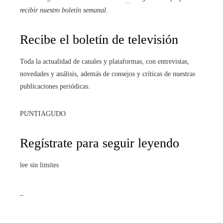
recibir
nuestro boletín semanal
.
Recibe el boletín de televisión
Toda la actualidad de canales y plataformas, con entrevistas,
novedades y análisis, además de consejos y críticas de nuestras
publicaciones periódicas.
PUNTIAGUDO
Regístrate para seguir leyendo
lee sin limites
_