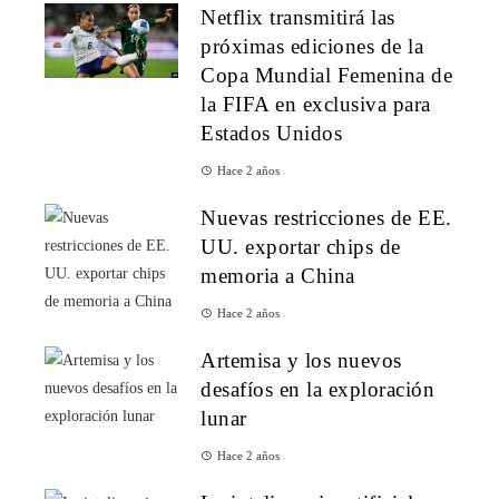
Netflix transmitirá las
próximas ediciones de la
Copa Mundial Femenina de
la FIFA en exclusiva para
Estados Unidos
Hace 2 años
Nuevas restricciones de EE.
UU. exportar chips de
memoria a China
Hace 2 años
Artemisa y los nuevos
desafíos en la exploración
lunar
Hace 2 años