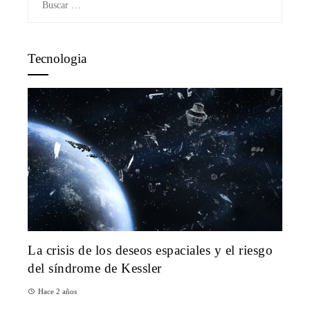
Tecnologia
La crisis de los deseos espaciales y el riesgo
del síndrome de Kessler
Hace 2 años