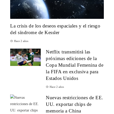
La crisis de los deseos espaciales y el riesgo
del síndrome de Kessler
Hace 2 años
Netflix transmitirá las
próximas ediciones de la
Copa Mundial Femenina de
la FIFA en exclusiva para
Estados Unidos
Hace 2 años
Nuevas restricciones de EE.
UU. exportar chips de
memoria a China