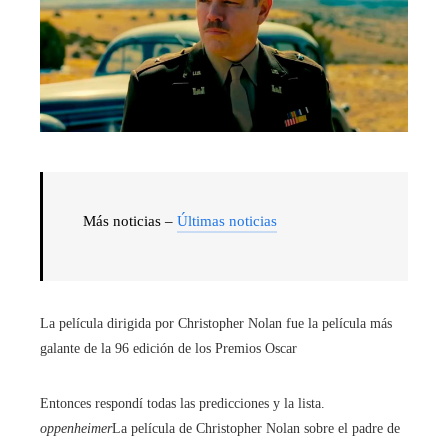
Más noticias –
Últimas noticias
La película dirigida por Christopher Nolan fue la película más
galante de la 96 edición de los Premios Oscar
Entonces respondí todas las predicciones y la lista.
oppenheimer
La película de Christopher Nolan sobre el padre de