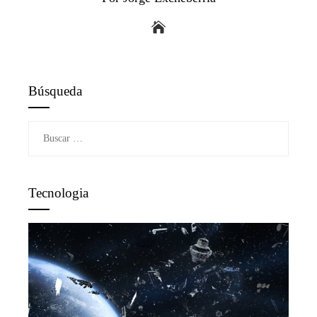
Búsqueda
Buscar:
Tecnologia