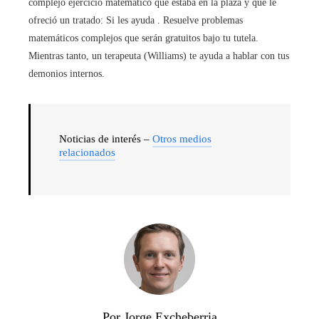
complejo ejercicio matemático que estaba en la plaza y que le
ofreció un tratado: Si les ayuda . Resuelve problemas
matemáticos complejos que serán gratuitos bajo tu tutela.
Mientras tanto, un terapeuta (Williams) te ayuda a hablar con tus
demonios internos.
Noticias de interés –
Otros medios
relacionados
Por Jorge Excheberria