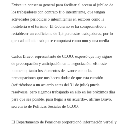
Existe un consenso general para facilitar el acceso al jubileo de
los trabajadores con contrato fijo intermitente, que tengan
actividades periódicas o intermitentes en sectores como la
hostelería o el turismo. El Gobierno se ha comprometido a
restablecer un coeficiente de 1,5 para estos trabajadores, por lo
que cada día de trabajo se computará como uno y una media.
Carlos Bravo, representante de CCOO, expresó que hay signos
de preocupación y anticipación en la negociación. «En este
momento, tanto los elementos de avance como las
preocupaciones que nos hacen dudar de que esta cuestión
(refiriéndose a un acuerdo antes del 31 de julio) pueda
resolverse, pero sigamos trabajando en ello en los próximos días
para que sea posible. para llegar a un acuerdo», afirmó Bravo,
secretario de Políticas Sociales de CCOO.
El Departamento de Pensiones proporcionó información verbal y