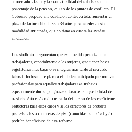
al mercado laboral y la compatibilidad del salario con un
porcentaje de la pensión, es uno de los puntos de conflicto. El
Gobierno propone una condición controvertida: aumentar el
plazo de facturación de 33 a 34 años para acceder a esta
modalidad anticipada, que no tiene en cuenta las ayudas
sindicales.
Los sindicatos argumentan que esta medida penaliza a los
trabajadores, especialmente a las mujeres, que tienen bases
regulatorias más bajas o se integran más tarde al mercado
laboral. Incluso si se plantea el jubileo anticipado por motivos
profesionales para aquellos trabajadores en trabajos
especialmente duros, peligrosos o tóxicos, sin posibilidad de
traslado. Aún está en discusión la definición de los coeficientes
reductores para estos casos y si los directores de orquesta
profesionales o camareras de piso (conocidas como ‘kellys’)
podrían beneficiarse de esta reforma.