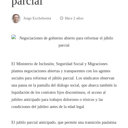
parcial
Jorge Excheberria
Hace 2 años
El Ministerio de Inclusión, Seguridad Social y Migraciones
plantea negociaciones abiertas y transparentes con los agentes
sociales para reformar el júbilo parcial. Los sindicatos observan
una pausa en la pantalla del diálogo social, que abarca también la
liquidación de los contratos fijos discontinuos, el acceso al
jubileo anticipado para trabajos dolorosos o tóxicos y las
condiciones del jubileo antes de la edad legal.
El jubilo parcial anticipado, que permite una transición paulatina