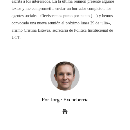
escrita a los interesados. En la última reunión presenté algunos
textos y me comprometí a enviar un borrador completo a los
agentes sociales. «Revisaremos punto por punto (…) y hemos
convocado una nueva reunión el próximo lunes 29 de julio»,
afirmó Cristina Estévez, secretaria de Política Institucional de
UGT.
Por Jorge Excheberria