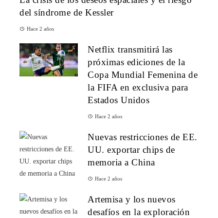
del síndrome de Kessler
Hace 2 años
Netflix transmitirá las
próximas ediciones de la
Copa Mundial Femenina de
la FIFA en exclusiva para
Estados Unidos
Hace 2 años
Nuevas restricciones de EE.
UU. exportar chips de
memoria a China
Hace 2 años
Artemisa y los nuevos
desafíos en la exploración