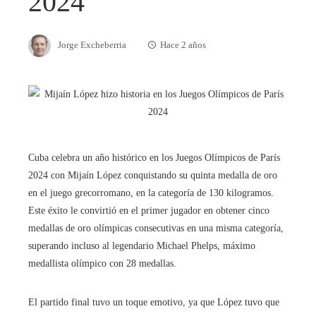
2024
Jorge Excheberria
Hace 2 años
Cuba celebra un año histórico en los Juegos Olímpicos de París
2024 con Mijaín López conquistando su quinta medalla de oro
en el juego grecorromano, en la categoría de 130 kilogramos.
Este éxito le convirtió en el primer jugador en obtener cinco
medallas de oro olímpicas consecutivas en una misma categoría,
superando incluso al legendario Michael Phelps, máximo
medallista olímpico con 28 medallas.
El partido final tuvo un toque emotivo, ya que López tuvo que