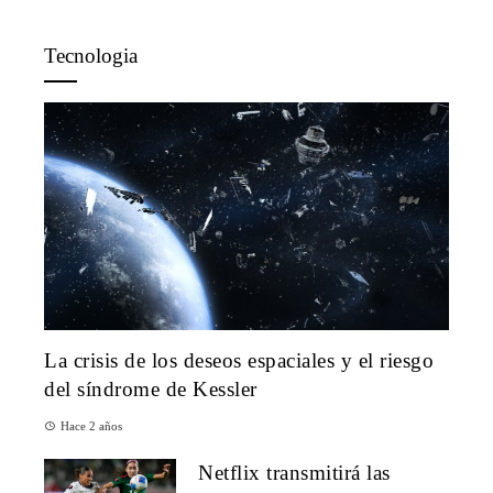
Tecnologia
La crisis de los deseos espaciales y el riesgo
del síndrome de Kessler
Hace 2 años
Netflix transmitirá las