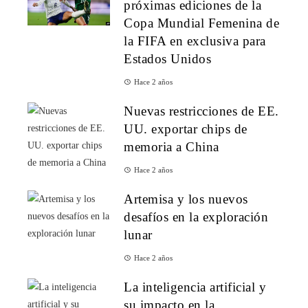
próximas ediciones de la
Copa Mundial Femenina de
la FIFA en exclusiva para
Estados Unidos
Hace 2 años
Nuevas restricciones de EE.
UU. exportar chips de
memoria a China
Hace 2 años
Artemisa y los nuevos
desafíos en la exploración
lunar
Hace 2 años
La inteligencia artificial y
su impacto en la