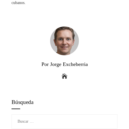
cubanos.
Por Jorge Excheberria
Búsqueda
Buscar: