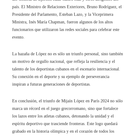
país. El Ministro de Relaciones Exteriores, Bruno Rodríguez, el
Presidente del Parlamento, Esteban Lazo, y la Viceprimera
Ministra, Inés María Chapman, fueron algunos de los altos
funcionarios que utilizaron las redes sociales para celebrar este
evento.
La hazaña de López no es sólo un triunfo personal, sino también
un motivo de orgullo nacional, que refleja la resiliencia y el
talento de los deportistas cubanos en el escenario internacional.
Su conexión en el deporte y su ejemplo de perseverancia
inspiran a futuras generaciones de deportistas.
En conclusión, el triunfo de Mijaín López en París 2024 no sólo
marca un récord en el juego grecorromano, sino que fortalece
los lazos entre los atletas cubanos, detonando la unidad y el
espíritu deportivo que trasciende fronteras. Este logo quedará
grabado en la historia olímpica y en el corazón de todos los