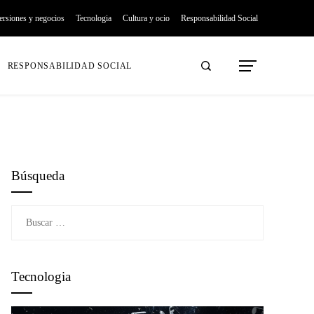
ersiones y negocios
Tecnologia
Cultura y ocio
Responsabilidad Social
RESPONSABILIDAD SOCIAL
Búsqueda
Buscar:
Tecnologia