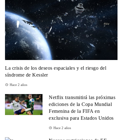
La crisis de los deseos espaciales y el riesgo del
síndrome de Kessler
Hace 2 años
Netflix transmitirá las próximas
ediciones de la Copa Mundial
Femenina de la FIFA en
exclusiva para Estados Unidos
Hace 2 años