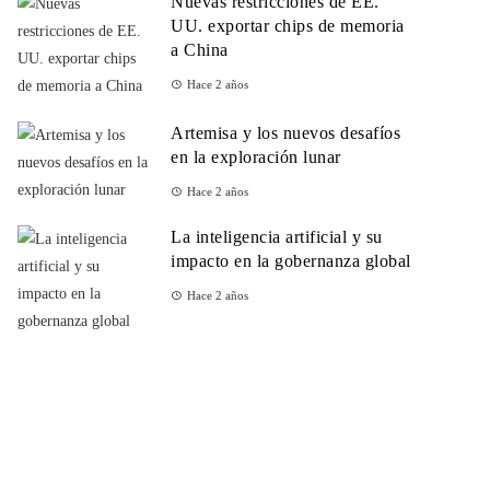
Nuevas restricciones de EE.
UU. exportar chips de memoria
a China
Hace 2 años
Artemisa y los nuevos desafíos
en la exploración lunar
Hace 2 años
La inteligencia artificial y su
impacto en la gobernanza global
Hace 2 años