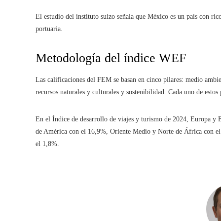
El estudio del instituto suizo señala que México es un país con ricos
portuaria.
Metodología del índice WEF
Las calificaciones del FEM se basan en cinco pilares: medio ambient
recursos naturales y culturales y sostenibilidad. Cada uno de estos 
En el Índice de desarrollo de viajes y turismo de 2024, Europa y Eu
de América con el 16,9%, Oriente Medio y Norte de África con el 
el 1,8%.