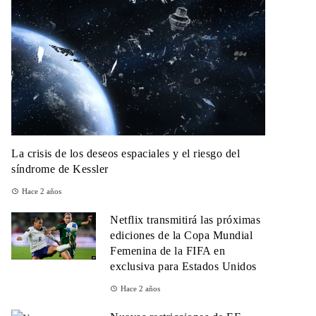
La crisis de los deseos espaciales y el riesgo del
síndrome de Kessler
Hace 2 años
Netflix transmitirá las próximas
ediciones de la Copa Mundial
Femenina de la FIFA en
exclusiva para Estados Unidos
Hace 2 años