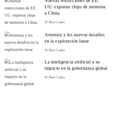
Nuevas restricciones de EE.
UU. exportar chips de memoria
a China
Hace 2 años
Artemisa y los nuevos desafíos
en la exploración lunar
Hace 2 años
La inteligencia artificial y su
impacto en la gobernanza global
Hace 2 años