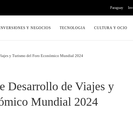
Paraguay
Inv
INVERSIONES Y NEGOCIOS
TECNOLOGIA
CULTURA Y OCIO
 Viajes y Turismo del Foro Económico Mundial 2024
e Desarrollo de Viajes y
nómico Mundial 2024