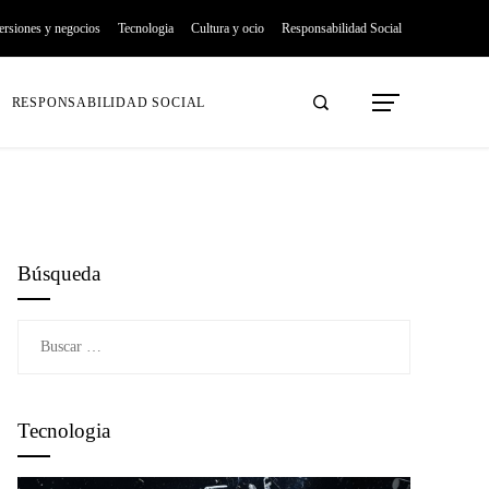
ersiones y negocios
Tecnologia
Cultura y ocio
Responsabilidad Social
RESPONSABILIDAD SOCIAL
Búsqueda
Buscar:
Tecnologia