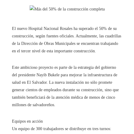
El nuevo Hospital Nacional Rosales ha superado el 50% de su
construcción, según fuentes oficiales. Actualmente, las cuadrillas
de la Dirección de Obras Municipales se encuentran trabajando
en el tercer nivel de esta importante construcción.
Este ambicioso proyecto es parte de la estrategia del gobierno
del presidente Nayib Bukele para mejorar la infraestructura de
salud en El Salvador. La nueva instalación no sólo promete
generar cientos de empleados durante su construcción, sino que
también beneficiará de la atención médica de menos de cinco
millones de salvadoreños.
Equipos en acción
Un equipo de 300 trabajadores se distribuye en tres turnos: