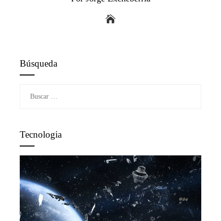
Búsqueda
Buscar:
Tecnologia