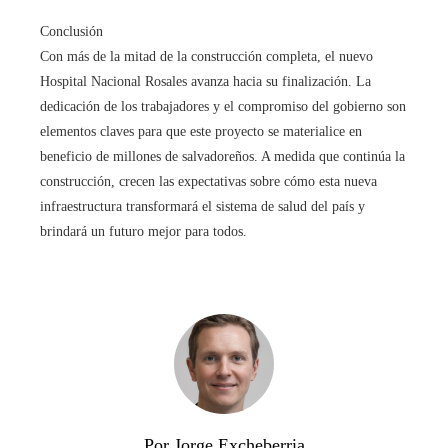
Conclusión
Con más de la mitad de la construcción completa, el nuevo
Hospital Nacional Rosales avanza hacia su finalización. La
dedicación de los trabajadores y el compromiso del gobierno son
elementos claves para que este proyecto se materialice en
beneficio de millones de salvadoreños. A medida que continúa la
construcción, crecen las expectativas sobre cómo esta nueva
infraestructura transformará el sistema de salud del país y
brindará un futuro mejor para todos.
Por Jorge Excheberria