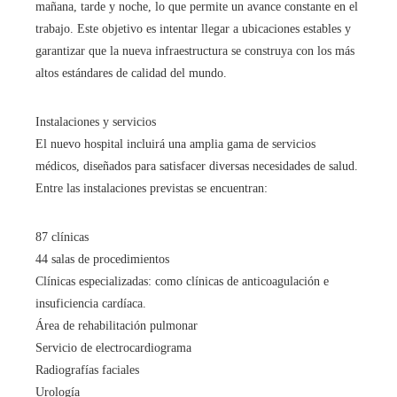
mañana, tarde y noche, lo que permite un avance constante en el
trabajo. Este objetivo es intentar llegar a ubicaciones estables y
garantizar que la nueva infraestructura se construya con los más
altos estándares de calidad del mundo.
Instalaciones y servicios
El nuevo hospital incluirá una amplia gama de servicios
médicos, diseñados para satisfacer diversas necesidades de salud.
Entre las instalaciones previstas se encuentran:
87 clínicas
44 salas de procedimientos
Clínicas especializadas: como clínicas de anticoagulación e
insuficiencia cardíaca.
Área de rehabilitación pulmonar
Servicio de electrocardiograma
Radiografías faciales
Urología