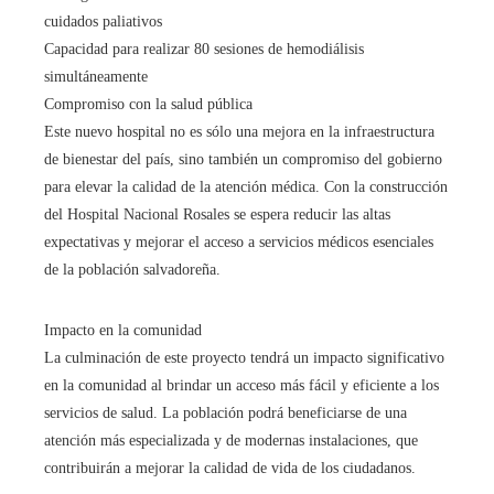
cuidados paliativos
Capacidad para realizar 80 sesiones de hemodiálisis
simultáneamente
Compromiso con la salud pública
Este nuevo hospital no es sólo una mejora en la infraestructura
de bienestar del país, sino también un compromiso del gobierno
para elevar la calidad de la atención médica. Con la construcción
del Hospital Nacional Rosales se espera reducir las altas
expectativas y mejorar el acceso a servicios médicos esenciales
de la población salvadoreña.
Impacto en la comunidad
La culminación de este proyecto tendrá un impacto significativo
en la comunidad al brindar un acceso más fácil y eficiente a los
servicios de salud. La población podrá beneficiarse de una
atención más especializada y de modernas instalaciones, que
contribuirán a mejorar la calidad de vida de los ciudadanos.