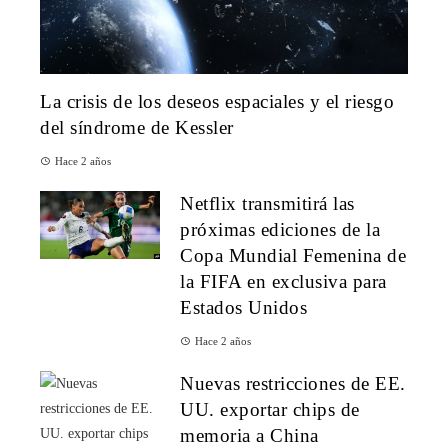
La crisis de los deseos espaciales y el riesgo
del síndrome de Kessler
Hace 2 años
Netflix transmitirá las
próximas ediciones de la
Copa Mundial Femenina de
la FIFA en exclusiva para
Estados Unidos
Hace 2 años
Nuevas restricciones de EE.
UU. exportar chips de
memoria a China