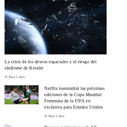
La crisis de los deseos espaciales y el riesgo del
síndrome de Kessler
Hace 2 años
Netflix transmitirá las próximas
ediciones de la Copa Mundial
Femenina de la FIFA en
exclusiva para Estados Unidos
Hace 2 años