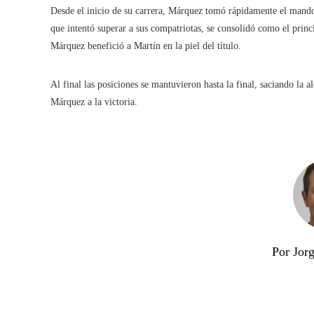
Desde el inicio de su carrera, Márquez tomó rápidamente el mando,
que intentó superar a sus compatriotas, se consolidó como el princ
Márquez benefició a Martín en la piel del título.
Al final las posiciones se mantuvieron hasta la final, saciando la 
Márquez a la victoria.
Por Jor