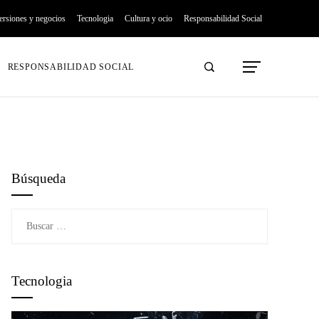
ersiones y negocios
Tecnologia
Cultura y ocio
Responsabilidad Social
RESPONSABILIDAD SOCIAL
Búsqueda
Buscar:
Tecnologia