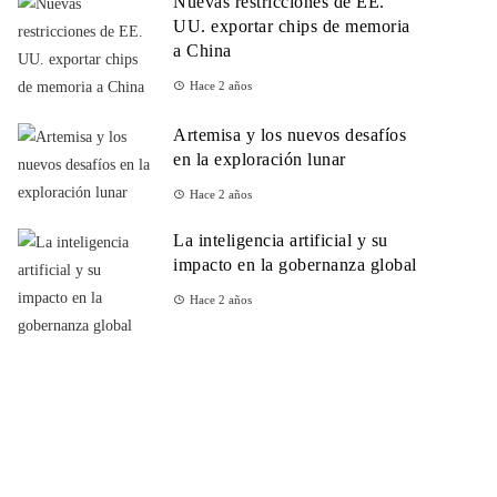
Nuevas restricciones de EE.
UU. exportar chips de memoria
a China
Hace 2 años
Artemisa y los nuevos desafíos
en la exploración lunar
Hace 2 años
La inteligencia artificial y su
impacto en la gobernanza global
Hace 2 años