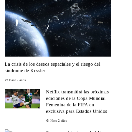
La crisis de los deseos espaciales y el riesgo del
síndrome de Kessler
Hace 2 años
Netflix transmitirá las próximas
ediciones de la Copa Mundial
Femenina de la FIFA en
exclusiva para Estados Unidos
Hace 2 años