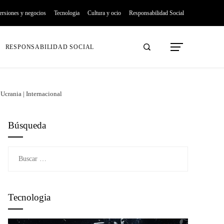
ersiones y negocios
Tecnologia
Cultura y ocio
Responsabilidad Social
RESPONSABILIDAD SOCIAL
 Ucrania | Internacional
Búsqueda
Buscar:
Tecnologia