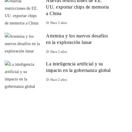
Nuevas restricciones de EE.
UU. exportar chips de memoria
a China
Hace 2 años
Artemisa y los nuevos desafíos
en la exploración lunar
Hace 2 años
La inteligencia artificial y su
impacto en la gobernanza global
Hace 2 años