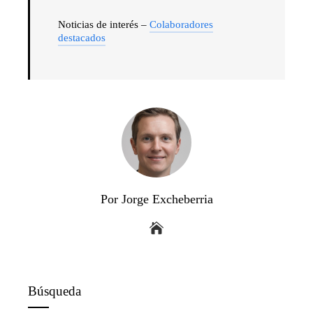
Noticias de interés –
Colaboradores
destacados
Por Jorge Excheberria
Búsqueda