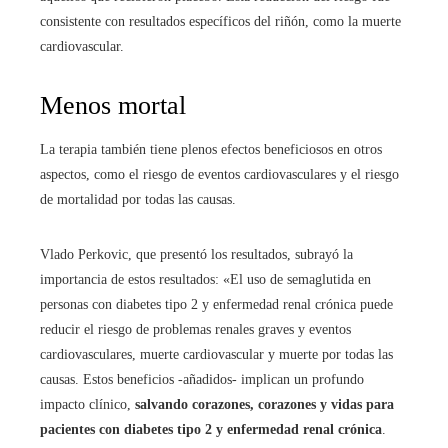
consistente con resultados específicos del riñón, como la muerte
cardiovascular.
Menos mortal
La terapia también tiene plenos efectos beneficiosos en otros
aspectos, como el riesgo de eventos cardiovasculares y el riesgo
de mortalidad por todas las causas.
Vlado Perkovic, que presentó los resultados, subrayó la
importancia de estos resultados: «El uso de semaglutida en
personas con diabetes tipo 2 y enfermedad renal crónica puede
reducir el riesgo de problemas renales graves y eventos
cardiovasculares, muerte cardiovascular y muerte por todas las
causas. Estos beneficios -añadidos- implican un profundo
impacto clínico,
salvando corazones, corazones y vidas para
pacientes con diabetes tipo 2 y enfermedad renal crónica
.