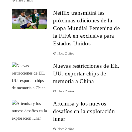
Hace 2 años
Netflix transmitirá las
próximas ediciones de la
Copa Mundial Femenina de
la FIFA en exclusiva para
Estados Unidos
Hace 2 años
Nuevas restricciones de EE.
UU. exportar chips de
memoria a China
Hace 2 años
Artemisa y los nuevos
desafíos en la exploración
lunar
Hace 2 años