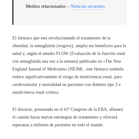
Medios relacionados –
Noticias recientes
El fármaco que está revolucionando el tratamiento de la
obesidad, la semaglutida (wegovy), amplía sus beneficios para la
salud y, según el estudio FLOW (Evaluación de la función renal
con semaglutida una vez a la semana) publicado en «The New
England Journal of Medicines» (NEJM) , este fármaco también
reduce significativamente el riesgo de insuficiencia renal, paro
cardiovascular y mortalidad en pacientes con diabetes tipo 2 e
insuficiencia renal crónica.
El discurso, presentado en el 61º Congreso de la ERA, allanará
el camino hacia nuevas estrategias de tratamiento y ofrecerá
esperanza a millones de pacientes en todo el mundo.