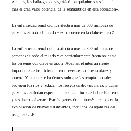
Además, los hallazgos de seguridad tranquiladores resaltan aún
más el gran valor potencial de la semaglutida en esta población».
La enfermedad renal crónica afecta a más de 800 millones de
personas en todo el mundo y es frecuente en la diabetes tipo 2.
La enfermedad renal crónica afecta a más de 800 millones de
personas en todo el mundo y es particularmente frecuente entre
las personas con diabetes tipo 2. Además, plantea un riesgo
importante de insuficiencia renal, eventos cardiovasculares y
muerte. Y, aunque se ha demostrado que las terapias actuales
protegen los ríos y reducen los riesgos cardiovasculares, muchas
personas continúan experimentando deterioro de la función renal
y resultados adversos. Esto ha generado un interés creativo en la
exploración de nuevos tratamientos, incluidos los agonistas del
receptor GLP-1.1.