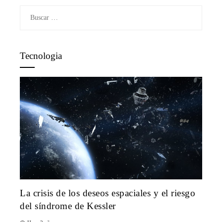
Buscar:
Tecnologia
La crisis de los deseos espaciales y el riesgo
del síndrome de Kessler