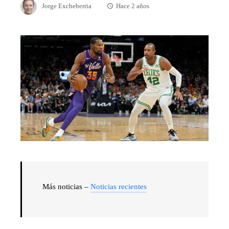
Jorge Excheberria
Hace 2 años
Más noticias –
Noticias recientes