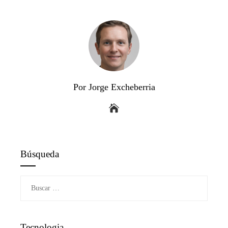
Por Jorge Excheberria
Búsqueda
Buscar:
Tecnologia