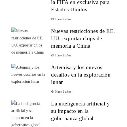
la FIFA en exclusiva para
Estados Unidos
Hace 2 años
Nuevas restricciones de EE.
UU. exportar chips de
memoria a China
Hace 2 años
Artemisa y los nuevos
desafíos en la exploración
lunar
Hace 2 años
La inteligencia artificial y
su impacto en la
gobernanza global