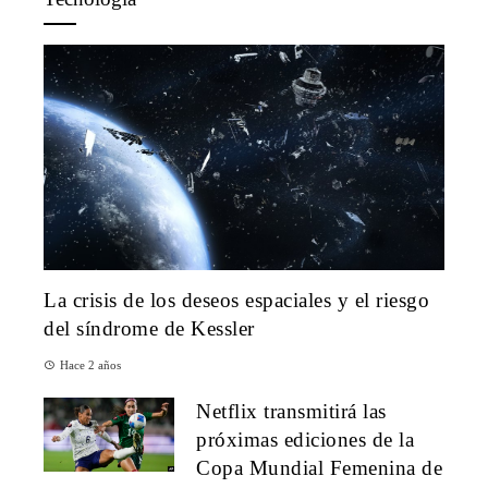
La crisis de los deseos espaciales y el riesgo
del síndrome de Kessler
Hace 2 años
Netflix transmitirá las
próximas ediciones de la
Copa Mundial Femenina de