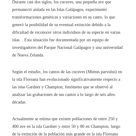
Durante casi dos siglos, los cucuves, una pequeña ave que
permaneció aislada en las Islas Galápagos, experimentó
transformaciones genéticas y variaciones en su canto, lo que
generó la posibilidad de su eventual extinción debido a la
dificultad de reconocer otros individuos de su especie en varias
islas. . Esta situación fue documentada por un equipo de
investigadores del Parque Nacional Galápagos y una universidad
de Nueva Zelanda.
Según el estudio, los cantos de las cucuves (Mimus parvulus) en
la isla Floreana han evolucionado significativamente respecto a
las islas Gardner y Champion, fenómeno que se observó al
analizar las grabaciones de sus cantos a lo largo de seis años.
décadas.
Actualmente se estima que existen poblaciones de entre 250 y
400 ave en la isla Gardner y entre 50 y 80 en Champion, luego
de la extinción de la población más grande en la isla Floreana