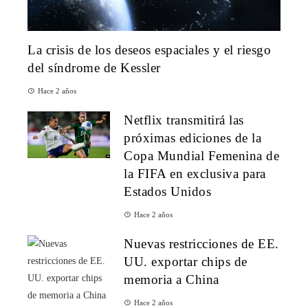
La crisis de los deseos espaciales y el riesgo
del síndrome de Kessler
Hace 2 años
Netflix transmitirá las
próximas ediciones de la
Copa Mundial Femenina de
la FIFA en exclusiva para
Estados Unidos
Hace 2 años
Nuevas restricciones de EE.
UU. exportar chips de
memoria a China
Hace 2 años