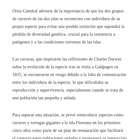
Ortiz-Catedral advierte de la importancia de que los dos grupos
de cucuves de las dos islas se reconecten con individuos de su
propia especie para evitar una posible extinción que supondrá la
pérdida de diversidad genética, crucial para la resistencia a
patógenos y a las condiciones extremas de las islas. .
Las cucuvas, que inspiraron las reflexiones de Charles Darwin
sobre la evolución de la especie tras su visita a Galápagos en
1835, se encontraron en riesgo debido a la falta de comunicación
entre los individuos de la especie, lo que dificultaba su
reproducción y supervivencia. especialmente cuando se trata de
una población tan pequeña y aislada.
Para superar esta situación, se prevé reintroducir especies como
cucuves y tortugas gigantes a la isla Floreana en los próximos
cinco años como parte de un plan de restauración que facilitará
el contacto entre poblaciones aisladas y promoverá su interacción