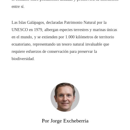
entre sí.
Las Islas Galápagos, declaradas Patrimonio Natural por la
UNESCO en 1979, albergan especies terrestres y marinas únicas
en el mundo, y se extienden por 1.000 kilómetros de territorio
ecuatoriano, representando un tesoro natural invaluable que
requiere esfuerzos de conservación para preservar la
biodiversidad.
Por Jorge Excheberria