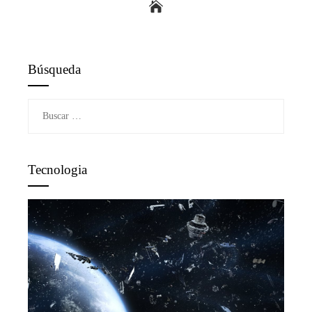
Búsqueda
Buscar:
Tecnologia