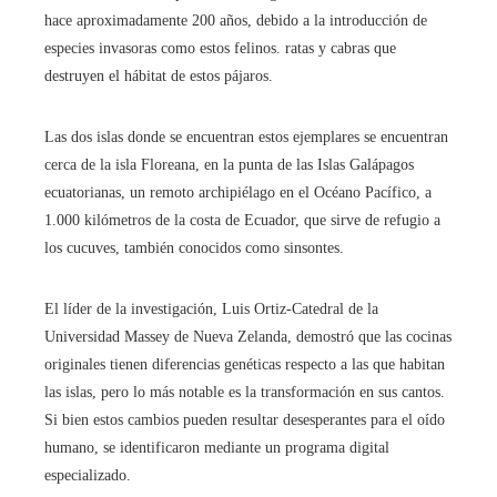
hace aproximadamente 200 años, debido a la introducción de
especies invasoras como estos felinos. ratas y cabras que
destruyen el hábitat de estos pájaros.
Las dos islas donde se encuentran estos ejemplares se encuentran
cerca de la isla Floreana, en la punta de las Islas Galápagos
ecuatorianas, un remoto archipiélago en el Océano Pacífico, a
1.000 kilómetros de la costa de Ecuador, que sirve de refugio a
los cucuves, también conocidos como sinsontes.
El líder de la investigación, Luis Ortiz-Catedral de la
Universidad Massey de Nueva Zelanda, demostró que las cocinas
originales tienen diferencias genéticas respecto a las que habitan
las islas, pero lo más notable es la transformación en sus cantos.
Si bien estos cambios pueden resultar desesperantes para el oído
humano, se identificaron mediante un programa digital
especializado.