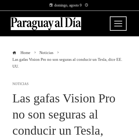
domingo, agosto 9
Home
Noticias
Las gafas Vision Pro no son seguras al conducir un Tesla, dice EE.
UU.
NOTICIAS
Las gafas Vision Pro
no son seguras al
conducir un Tesla,