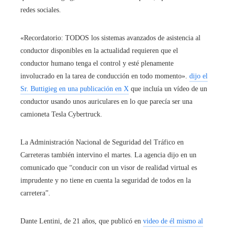
redes sociales.
«Recordatorio: TODOS los sistemas avanzados de asistencia al
conductor disponibles en la actualidad requieren que el
conductor humano tenga el control y esté plenamente
involucrado en la tarea de conducción en todo momento».
dijo el
Sr. Buttigieg en una publicación en X
que incluía un vídeo de un
conductor usando unos auriculares en lo que parecía ser una
camioneta Tesla Cybertruck.
La Administración Nacional de Seguridad del Tráfico en
Carreteras también intervino el martes. La agencia dijo en un
comunicado que “conducir con un visor de realidad virtual es
imprudente y no tiene en cuenta la seguridad de todos en la
carretera”.
Dante Lentini, de 21 años, que publicó en
video de él mismo al