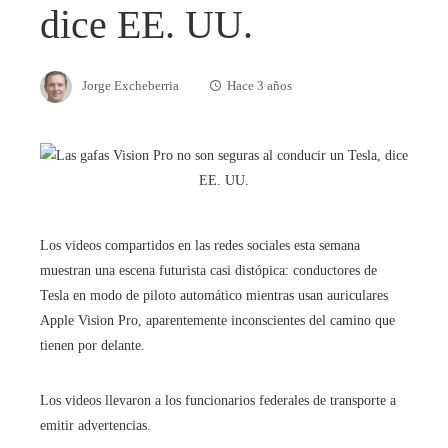
dice EE. UU.
Jorge Excheberria
Hace 3 años
Los videos compartidos en las redes sociales esta semana
muestran una escena futurista casi distópica: conductores de
Tesla en modo de piloto automático mientras usan auriculares
Apple Vision Pro, aparentemente inconscientes del camino que
tienen por delante.
Los videos llevaron a los funcionarios federales de transporte a
emitir advertencias.