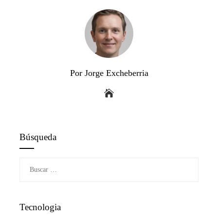
Por Jorge Excheberria
Búsqueda
Buscar:
Tecnologia