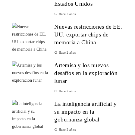
Estados Unidos
Hace 2 años
Nuevas restricciones de EE.
UU. exportar chips de
memoria a China
Hace 2 años
Artemisa y los nuevos
desafíos en la exploración
lunar
Hace 2 años
La inteligencia artificial y
su impacto en la
gobernanza global
Hace 2 años