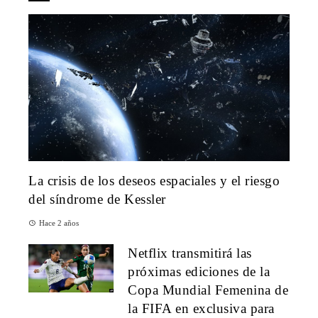
La crisis de los deseos espaciales y el riesgo
del síndrome de Kessler
Hace 2 años
Netflix transmitirá las
próximas ediciones de la
Copa Mundial Femenina de
la FIFA en exclusiva para