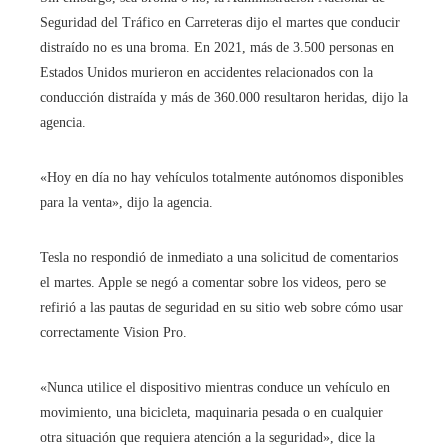
Seguridad del Tráfico en Carreteras dijo el martes que conducir
distraído no es una broma. En 2021, más de 3.500 personas en
Estados Unidos murieron en accidentes relacionados con la
conducción distraída y más de 360.000 resultaron heridas, dijo la
agencia.
«Hoy en día no hay vehículos totalmente autónomos disponibles
para la venta», dijo la agencia.
Tesla no respondió de inmediato a una solicitud de comentarios
el martes. Apple se negó a comentar sobre los videos, pero se
refirió a las pautas de seguridad en su sitio web sobre cómo usar
correctamente Vision Pro.
«Nunca utilice el dispositivo mientras conduce un vehículo en
movimiento, una bicicleta, maquinaria pesada o en cualquier
otra situación que requiera atención a la seguridad», dice la