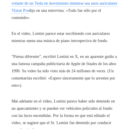
volante de un Tesla en movimiento mientras usa unos auriculares
Vision Pro
dijo en una entrevista: «Todo fue sólo por el
contenido».
En el video, Lentini parece estar escribiendo con auriculares
mientras suena una música de piano introspectiva de fondo.
“Piensa diferente”, escribió Lentini en X, en un aparente guiño a
una famosa campaña publicitaria de Apple de finales de los años
1990. Su video ha sido visto más de 24 millones de veces. (Un
comentarista escribió: «Espero sinceramente que lo arresten por
esto»).
Más adelante en el vídeo, Lentini parece haber sido detenido en
un aparcamiento y se pueden ver vehículos policiales al fondo
con las luces encendidas. Por la forma en que está editado el
vídeo, se sugiere que el Sr. Lentini fue detenido por conducir