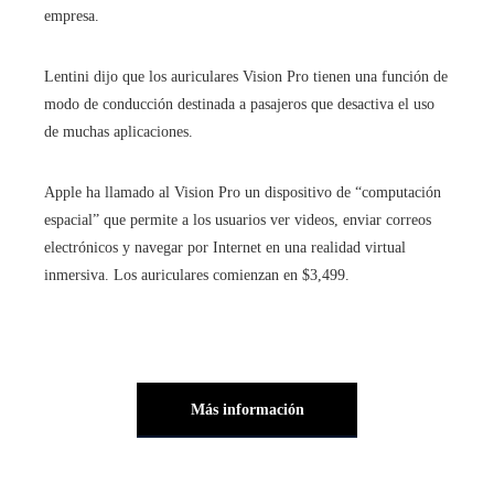
empresa.
Lentini dijo que los auriculares Vision Pro tienen una función de
modo de conducción destinada a pasajeros que desactiva el uso
de muchas aplicaciones.
Apple ha llamado al Vision Pro un dispositivo de “computación
espacial” que permite a los usuarios ver videos, enviar correos
electrónicos y navegar por Internet en una realidad virtual
inmersiva. Los auriculares comienzan en $3,499.
Más información