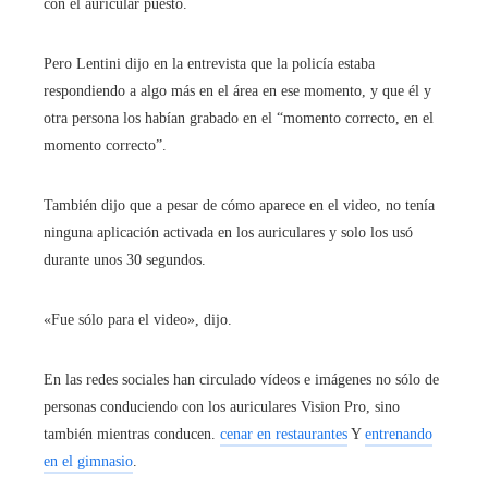
con el auricular puesto.
Pero Lentini dijo en la entrevista que la policía estaba
respondiendo a algo más en el área en ese momento, y que él y
otra persona los habían grabado en el “momento correcto, en el
momento correcto”.
También dijo que a pesar de cómo aparece en el video, no tenía
ninguna aplicación activada en los auriculares y solo los usó
durante unos 30 segundos.
«Fue sólo para el video», dijo.
En las redes sociales han circulado vídeos e imágenes no sólo de
personas conduciendo con los auriculares Vision Pro, sino
también mientras conducen.
cenar en restaurantes
Y
entrenando
en el gimnasio
.