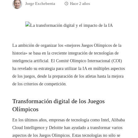
Jorge Excheberria
Hace 2 años
La ambición de organizar los «mejores Juegos Olímpicos de la
historia» se basa en la creciente integración de tecnologías de
inteligencia artificial. El Comité Olímpico Internacional (COI)
ha revelado su estrategia para utilizar la IA en múltiples aspectos
de los juegos, desde la preparación de los atletas hasta la mejora
de los criterios de competición.
Transformación digital de los Juegos
Olímpicos
En los últimos años, empresas de tecnología como Intel, Alibaba
Cloud Intelligence y Deloitte han ayudado a transformar varios
aspectos de los Juegos Olímpicos. Estas tecnologías no sólo se