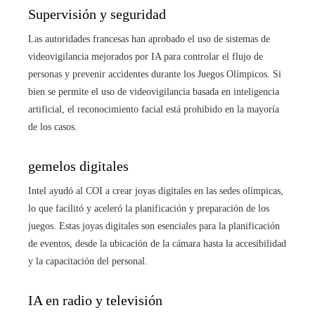
Supervisión y seguridad
Las autoridades francesas han aprobado el uso de sistemas de
videovigilancia mejorados por IA para controlar el flujo de
personas y prevenir accidentes durante los Juegos Olímpicos. Si
bien se permite el uso de videovigilancia basada en inteligencia
artificial, el reconocimiento facial está prohibido en la mayoría
de los casos.
gemelos digitales
Intel ayudó al COI a crear joyas digitales en las sedes olímpicas,
lo que facilitó y aceleró la planificación y preparación de los
juegos. Estas joyas digitales son esenciales para la planificación
de eventos, desde la ubicación de la cámara hasta la accesibilidad
y la capacitación del personal.
IA en radio y televisión