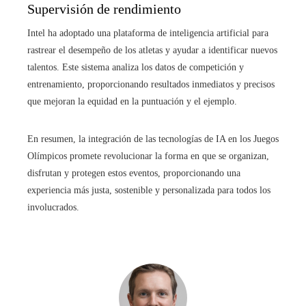
Supervisión de rendimiento
Intel ha adoptado una plataforma de inteligencia artificial para
rastrear el desempeño de los atletas y ayudar a identificar nuevos
talentos. Este sistema analiza los datos de competición y
entrenamiento, proporcionando resultados inmediatos y precisos
que mejoran la equidad en la puntuación y el ejemplo.
En resumen, la integración de las tecnologías de IA en los Juegos
Olímpicos promete revolucionar la forma en que se organizan,
disfrutan y protegen estos eventos, proporcionando una
experiencia más justa, sostenible y personalizada para todos los
involucrados.