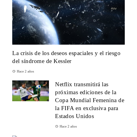
La crisis de los deseos espaciales y el riesgo
del síndrome de Kessler
Hace 2 años
Netflix transmitirá las
próximas ediciones de la
Copa Mundial Femenina de
la FIFA en exclusiva para
Estados Unidos
Hace 2 años