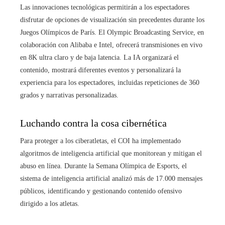
Las innovaciones tecnológicas permitirán a los espectadores
disfrutar de opciones de visualización sin precedentes durante los
Juegos Olímpicos de París. El Olympic Broadcasting Service, en
colaboración con Alibaba e Intel, ofrecerá transmisiones en vivo
en 8K ultra claro y de baja latencia. La IA organizará el
contenido, mostrará diferentes eventos y personalizará la
experiencia para los espectadores, incluidas repeticiones de 360 ​​
grados y narrativas personalizadas.
Luchando contra la cosa cibernética
Para proteger a los ciberatletas, el COI ha implementado
algoritmos de inteligencia artificial que monitorean y mitigan el
abuso en línea. Durante la Semana Olímpica de Esports, el
sistema de inteligencia artificial analizó más de 17.000 mensajes
públicos, identificando y gestionando contenido ofensivo
dirigido a los atletas.