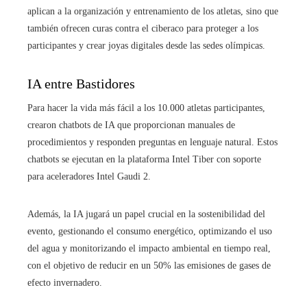
aplican a la organización y entrenamiento de los atletas, sino que
también ofrecen curas contra el ciberaco para proteger a los
participantes y crear joyas digitales desde las sedes olímpicas.
IA entre Bastidores
Para hacer la vida más fácil a los 10.000 atletas participantes,
crearon chatbots de IA que proporcionan manuales de
procedimientos y responden preguntas en lenguaje natural. Estos
chatbots se ejecutan en la plataforma Intel Tiber con soporte
para aceleradores Intel Gaudi 2.
Además, la IA jugará un papel crucial en la sostenibilidad del
evento, gestionando el consumo energético, optimizando el uso
del agua y monitorizando el impacto ambiental en tiempo real,
con el objetivo de reducir en un 50% las emisiones de gases de
efecto invernadero.