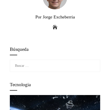
Por Jorge Excheberria
Búsqueda
Buscar:
Tecnologia