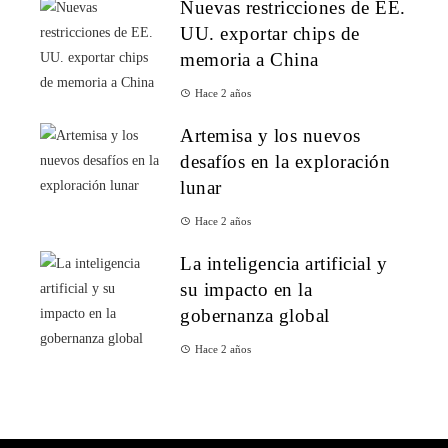
Nuevas restricciones de EE.
UU. exportar chips de
memoria a China
Hace 2 años
Artemisa y los nuevos
desafíos en la exploración
lunar
Hace 2 años
La inteligencia artificial y
su impacto en la
gobernanza global
Hace 2 años