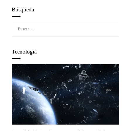
Búsqueda
Buscar:
Tecnologia