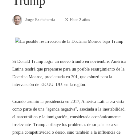
Trump
Jorge Excheberria
Hace 2 años
Si Donald Trump logra un nuevo triunfo en noviembre, América
Latina tendrá que prepararse para un posible resurgimiento de la
Doctrina Monroe, proclamada en 201, que esbozó para la
intervención de EE.UU. UU. en la región.
Cuando asumió la presidencia en 2017, América Latina era vista
como parte de una “agenda negativa”, asociada a la inestabilidad,
el narcotráfico y la inmigración, considerada económicamente
irrelevante. Trump atribuye los problemas de su país no a su
propia competitividad o deseo, sino también a la influencia de