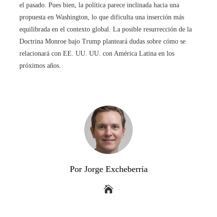
el pasado. Pues bien, la política parece inclinada hacia una
propuesta en Washington, lo que dificulta una inserción más
equilibrada en el contexto global. La posible resurrección de la
Doctrina Monroe bajo Trump planteará dudas sobre cómo se
relacionará con EE. UU. UU. con América Latina en los
próximos años.
Por Jorge Excheberria