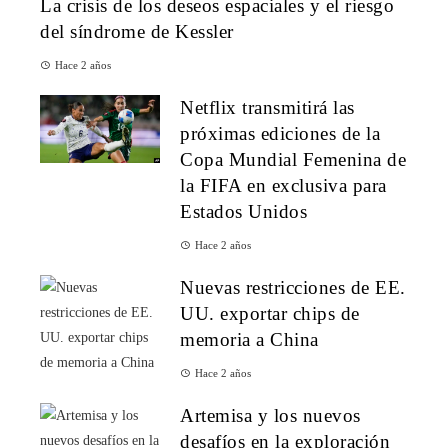
La crisis de los deseos espaciales y el riesgo
del síndrome de Kessler
Hace 2 años
Netflix transmitirá las
próximas ediciones de la
Copa Mundial Femenina de
la FIFA en exclusiva para
Estados Unidos
Hace 2 años
Nuevas restricciones de EE.
UU. exportar chips de
memoria a China
Hace 2 años
Artemisa y los nuevos
desafíos en la exploración