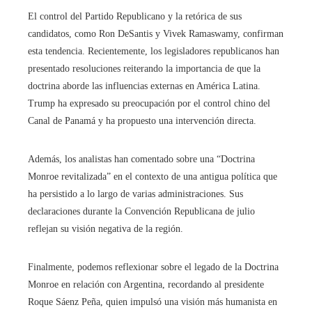
El control del Partido Republicano y la retórica de sus
candidatos, como Ron DeSantis y Vivek Ramaswamy, confirman
esta tendencia. Recientemente, los legisladores republicanos han
presentado resoluciones reiterando la importancia de que la
doctrina aborde las influencias externas en América Latina.
Trump ha expresado su preocupación por el control chino del
Canal de Panamá y ha propuesto una intervención directa.
Además, los analistas han comentado sobre una “Doctrina
Monroe revitalizada” en el contexto de una antigua política que
ha persistido a lo largo de varias administraciones. Sus
declaraciones durante la Convención Republicana de julio
reflejan su visión negativa de la región.
Finalmente, podemos reflexionar sobre el legado de la Doctrina
Monroe en relación con Argentina, recordando al presidente
Roque Sáenz Peña, quien impulsó una visión más humanista en