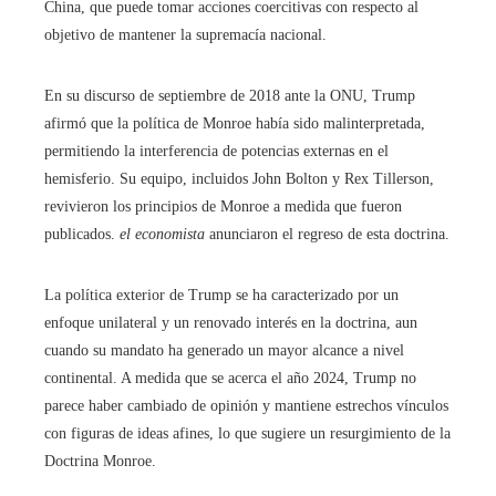
China, que puede tomar acciones coercitivas con respecto al
objetivo de mantener la supremacía nacional.
En su discurso de septiembre de 2018 ante la ONU, Trump
afirmó que la política de Monroe había sido malinterpretada,
permitiendo la interferencia de potencias externas en el
hemisferio. Su equipo, incluidos John Bolton y Rex Tillerson,
revivieron los principios de Monroe a medida que fueron
publicados.
el economista
anunciaron el regreso de esta doctrina.
La política exterior de Trump se ha caracterizado por un
enfoque unilateral y un renovado interés en la doctrina, aun
cuando su mandato ha generado un mayor alcance a nivel
continental. A medida que se acerca el año 2024, Trump no
parece haber cambiado de opinión y mantiene estrechos vínculos
con figuras de ideas afines, lo que sugiere un resurgimiento de la
Doctrina Monroe.