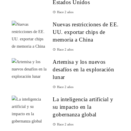
Estados Unidos
Hace 2 años
Nuevas restricciones de EE.
UU. exportar chips de
memoria a China
Hace 2 años
Artemisa y los nuevos
desafíos en la exploración
lunar
Hace 2 años
La inteligencia artificial y
su impacto en la
gobernanza global
Hace 2 años