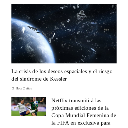
La crisis de los deseos espaciales y el riesgo
del síndrome de Kessler
Hace 2 años
Netflix transmitirá las
próximas ediciones de la
Copa Mundial Femenina de
la FIFA en exclusiva para