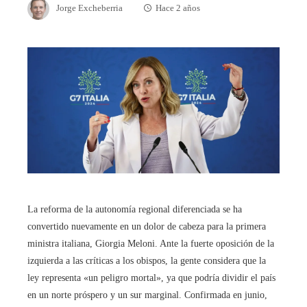
Jorge Excheberria
Hace 2 años
La reforma de la autonomía regional diferenciada se ha
convertido nuevamente en un dolor de cabeza para la primera
ministra italiana, Giorgia Meloni. Ante la fuerte oposición de la
izquierda a las críticas a los obispos, la gente considera que la
ley representa «un peligro mortal», ya que podría dividir el país
en un norte próspero y un sur marginal. Confirmada en junio,