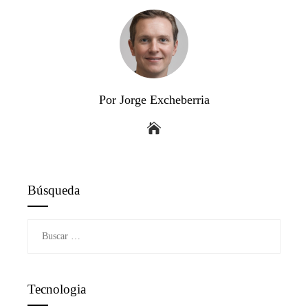
Por Jorge Excheberria
Búsqueda
Buscar:
Tecnologia