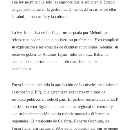
esta ley permite que sólo las regiones que la soliciten al Estado
tengan autonomía en la gestión de al menos 23 áreas, entre ellas
la salud, la educación y la cultura.
La ley, impulsiva de La Liga, fue aceptada por Meloni para
reforzar su poder, aunque no fuera su preferencia. Esto complicó
su explicación a los votantes de distintas autonomías. Además, su
socio de gobierno, Antonio Tajani, líder de Forza Italia, ha
mantenido su postura de que la reforma debe incluir
condiciones.
Forza Italia ha incluido la aprobación de los niveles esenciales de
desempeño (LEP), que garantizan estándares mínimos de
servicios públicos en todo el país. El partido sostiene que la LEP
no debería estar ligada a una autonomía regional diferencial y
que su implementación podría reducir marcadas diferencias
regionales. El presidente de Calabria, Roberto Occhiuto, de
Forza Italia, afirma que el 90% de la población del Sur se opone