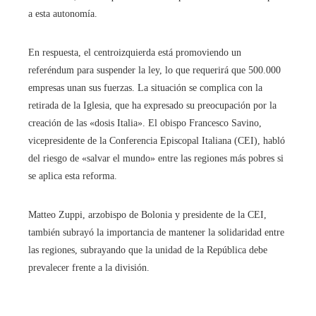
a esta autonomía.
En respuesta, el centroizquierda está promoviendo un
referéndum para suspender la ley, lo que requerirá que 500.000
empresas unan sus fuerzas. La situación se complica con la
retirada de la Iglesia, que ha expresado su preocupación por la
creación de las «dosis Italia». El obispo Francesco Savino,
vicepresidente de la Conferencia Episcopal Italiana (CEI), habló
del riesgo de «salvar el mundo» entre las regiones más pobres si
se aplica esta reforma.
Matteo Zuppi, arzobispo de Bolonia y presidente de la CEI,
también subrayó la importancia de mantener la solidaridad entre
las regiones, subrayando que la unidad de la República debe
prevalecer frente a la división.