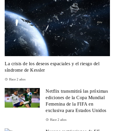
La crisis de los deseos espaciales y el riesgo del
síndrome de Kessler
Hace 2 años
Netflix transmitirá las próximas
ediciones de la Copa Mundial
Femenina de la FIFA en
exclusiva para Estados Unidos
Hace 2 años