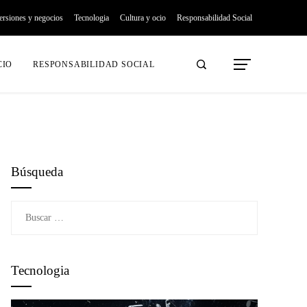
ersiones y negocios
Tecnologia
Cultura y ocio
Responsabilidad Social
CIO
RESPONSABILIDAD SOCIAL
Búsqueda
Buscar:
Tecnologia