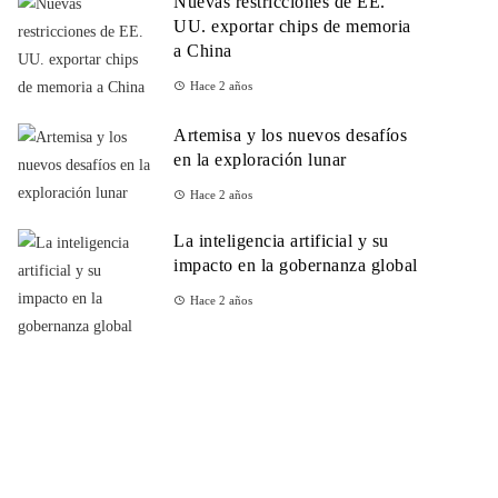
Nuevas restricciones de EE.
UU. exportar chips de memoria
a China
Hace 2 años
Artemisa y los nuevos desafíos
en la exploración lunar
Hace 2 años
La inteligencia artificial y su
impacto en la gobernanza global
Hace 2 años