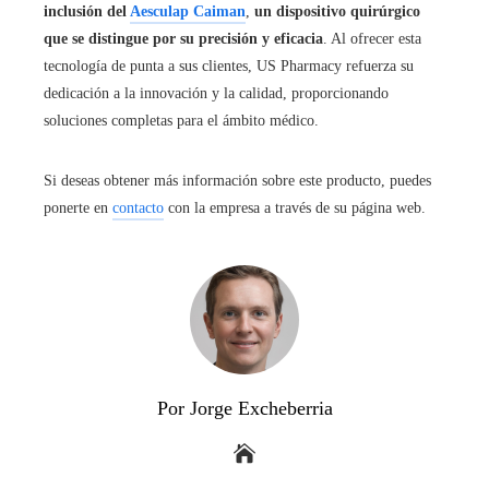
inclusión del
Aesculap Caiman
,
un dispositivo quirúrgico
que se distingue por su precisión y eficacia
. Al ofrecer esta
tecnología de punta a sus clientes, US Pharmacy refuerza su
dedicación a la innovación y la calidad, proporcionando
soluciones completas para el ámbito médico.
Si deseas obtener más información sobre este producto, puedes
ponerte en
contacto
con la empresa a través de su página web.
Por Jorge Excheberria