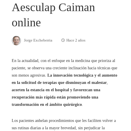
Aesculap Caiman
online
Jorge Excheberria
Hace 2 años
En la actualidad, con el enfoque en la medicina que prioriza al
paciente, se observa una creciente inclinación hacia técnicas que
son menos agresivas.
La innovación tecnológica y el aumento
en la solicitud de terapias que disminuyan el malestar
,
acorten la estancia en el hospital y favorezcan una
recuperación más rápida están promoviendo una
transformación en el ámbito quirúrgico
.
Los pacientes anhelan procedimientos que les faciliten volver a
sus rutinas diarias a la mayor brevedad, sin perjudicar la