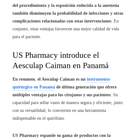
del procedimiento y la exposición reducida a la anestesia
también disminuyen la probabilidad de infecciones y otras
complicaciones relacionadas con estas intervenciones
. En
conjunto, estas ventajas favorecen una mejor calidad de vida
para el paciente.
US Pharmacy introduce el
Aesculap Caiman en Panamá
En resumen
,
el Aesculap Caiman es un
instrumento
quirúrgico en Panamá
de última generación que ofrece
múltiples ventajas para los cirujanos y sus pacientes
. Su
capacidad para sellar vasos de manera segura y eficiente, junto
con su versatilidad, lo convierten en una herramienta
indispensable en el quirófano.
US Pharmacy expande su gama de productos con la