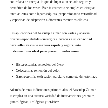
controlada de energía, lo que da lugar a un sellado seguro y
hermético de los vasos. Este instrumento se emplea en cirugías
tanto abiertas como laparoscópicas, proporcionando versatilidad
y capacidad de adaptación a diferentes escenarios clínicos.
Las aplicaciones del Aesculap Caiman son vastas y abarcan
diversas especialidades quirúrgicas.
Gracias a su capacidad
para sellar vasos de manera rápida y segura
,
este
instrumento es ideal para procedimientos como
:
Histerectomía
: remoción del útero
Colectomía
: remoción del colon
Gastrectomía
: extirpación parcial o completa del estómago
Además de estas indicaciones primordiales, el Aesculap Caiman
se emplea en una extensa variedad de intervenciones generales,
ginecológicas, urológicas y torácicas.