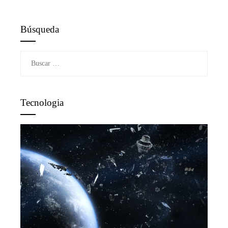
Búsqueda
Buscar:
Tecnologia