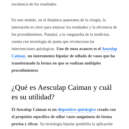
excelencia de los resultados.
En este sentido, en el dinámico panorama de la cirugía, la
innovación es clave para mejorar los resultados y la eficiencia de
los procedimientos. Panamá, a la vanguardia de la medicina,
cuenta con tecnología de punta que revoluciona las
intervenciones quirúrgicas.
Uno de estos avances es el
Aesculap
Caiman
,
un instrumento bipolar de sellado de vasos que ha
transformado la forma en que se realizan múltiples
procedimientos
.
¿Qué es Aesculap Caiman y cuál
es su utilidad?
El Aesculap Caiman es un
dispositivo quirúrgico
creado con
el propósito específico de sellar vasos sanguíneos de forma
precisa y eficaz
. Su tecnología bipolar posibilita la aplicación