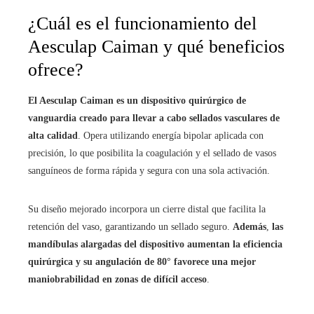
¿Cuál es el funcionamiento del
Aesculap Caiman y qué beneficios
ofrece?
El Aesculap Caiman es un dispositivo quirúrgico de
vanguardia creado para llevar a cabo sellados vasculares de
alta calidad
. Opera utilizando energía bipolar aplicada con
precisión, lo que posibilita la coagulación y el sellado de vasos
sanguíneos de forma rápida y segura con una sola activación.
Su diseño mejorado incorpora un cierre distal que facilita la
retención del vaso, garantizando un sellado seguro.
Además
,
las
mandíbulas alargadas del dispositivo aumentan la eficiencia
quirúrgica y su angulación de 80° favorece una mejor
maniobrabilidad en zonas de difícil acceso
.