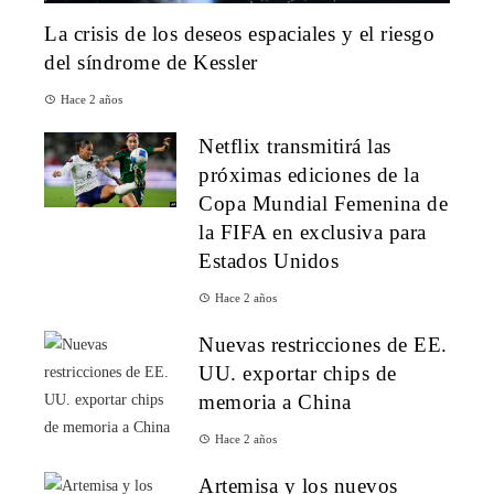
La crisis de los deseos espaciales y el riesgo
del síndrome de Kessler
Hace 2 años
Netflix transmitirá las
próximas ediciones de la
Copa Mundial Femenina de
la FIFA en exclusiva para
Estados Unidos
Hace 2 años
Nuevas restricciones de EE.
UU. exportar chips de
memoria a China
Hace 2 años
Artemisa y los nuevos