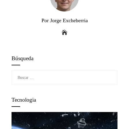
Por Jorge Excheberria
Búsqueda
Buscar:
Tecnologia