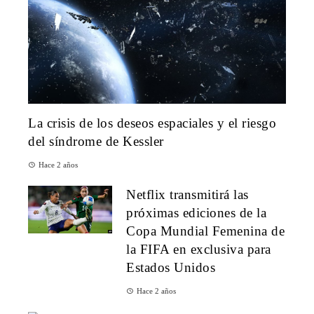
La crisis de los deseos espaciales y el riesgo
del síndrome de Kessler
Hace 2 años
Netflix transmitirá las
próximas ediciones de la
Copa Mundial Femenina de
la FIFA en exclusiva para
Estados Unidos
Hace 2 años