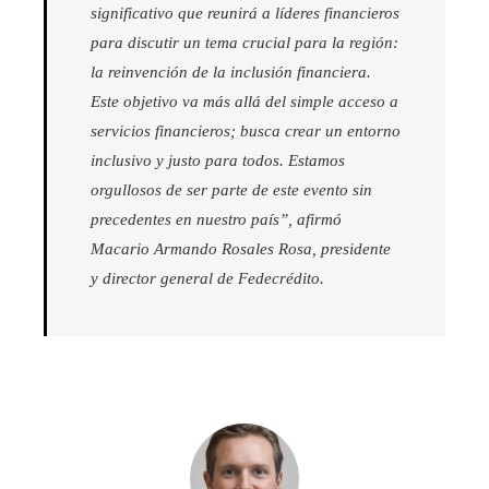
significativo que reunirá a líderes financieros
para discutir un tema crucial para la región:
la reinvención de la inclusión financiera.
Este objetivo va más allá del simple acceso a
servicios financieros; busca crear un entorno
inclusivo y justo para todos. Estamos
orgullosos de ser parte de este evento sin
precedentes en nuestro país”, afirmó
Macario Armando Rosales Rosa, presidente
y director general de Fedecrédito.