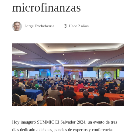
microfinanzas
Jorge Excheberria
Hace 2 años
Hoy inauguró SUMMIC El Salvador 2024, un evento de tres
días dedicado a debates, paneles de expertos y conferencias