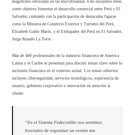
magistrales enfocadas en las microfinanzas. Este encuentro tiene
como objetivo fomentar el desarrollo comercial entre Perú y El
Salvador, contando con la participación de destacadas figuras
como la Ministra de Comercio Exterior y Turismo del Perú,
Elizabeth Galdo Marín, y el Embajador del Perú en El Salvador,
Jorge Rosado La Torre.
Más de 400 profesionales de la industria financiera de América
Latina y el Caribe se presentan para discutir temas clave sobre la
inclusión financiera en el contexto actual. Los temas cubiertos
incluyen ciberseguridad, servicios tecnológicos, experiencia de
usuario, gobierno corporativo e innovación en atención al
cliente.
“En el Sistema Fedecrédito nos sentimos
honrados de organizar un evento tan