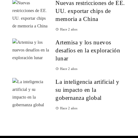
Nuevas restricciones de EE.
UU. exportar chips de
memoria a China
Hace 2 años
Artemisa y los nuevos
desafíos en la exploración
lunar
Hace 2 años
La inteligencia artificial y
su impacto en la
gobernanza global
Hace 2 años