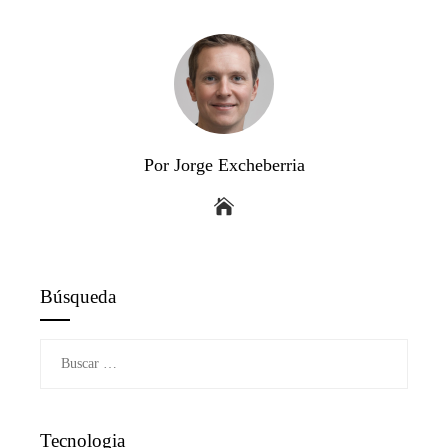
Por Jorge Excheberria
Búsqueda
Buscar:
Tecnologia