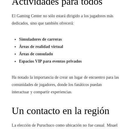
Actividades para todos
El Gaming Center no sólo estará dirigido a los jugadores más
dedicados, sino que también ofrecerá:
Simuladores de carreras
Áreas de realidad virtual
Áreas de consulado
Espacios VIP para eventos privados
Ha notado la importancia de crear un lugar de encuentro para las
comunidades de jugadores, donde los fanáticos puedan
interactuar y compartir experiencias.
Un contacto en la región
La elección de Puruchuco como ubicación no fue casual. Misael