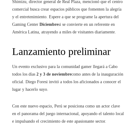
Shimizu, director general de Real Plaza, mencionó que el centro
comercial busca crear espacios públicos que fomenten la alegría
y el entretenimiento. Espere a que se programe la apertura del
Gaming Center
Diciembre
si se convierte en un referente en
América Latina, atrayendo a miles de visitantes diariamente.
Lanzamiento preliminar
Un evento exclusivo para la comunidad gamer llegará a Cabo
todos los días
2 y 3 de noviembre
como antes de la inauguración
oficial. Diego Foresi invitó a todos los aficionados a conocer el
lugar y hacerlo suyo.
Con este nuevo espacio, Perú se posiciona como un actor clave
en el panorama del juego internacional, apoyando el talento local
e impulsando el crecimiento de este apasionante sector.