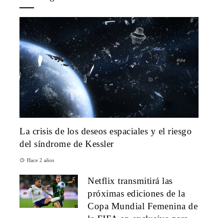
La crisis de los deseos espaciales y el riesgo
del síndrome de Kessler
Hace 2 años
Netflix transmitirá las
próximas ediciones de la
Copa Mundial Femenina de