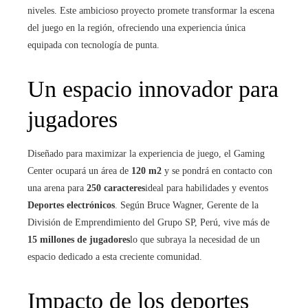
niveles. Este ambicioso proyecto promete transformar la escena
del juego en la región, ofreciendo una experiencia única
equipada con tecnología de punta.
Un espacio innovador para
jugadores
Diseñado para maximizar la experiencia de juego, el Gaming
Center ocupará un área de
120 m2
y se pondrá en contacto con
una arena para
250 caracteres
ideal para habilidades y eventos
Deportes electrónicos
. Según Bruce Wagner, Gerente de la
División de Emprendimiento del Grupo SP, Perú, vive más de
15 millones de jugadores
lo que subraya la necesidad de un
espacio dedicado a esta creciente comunidad.
Impacto de los deportes