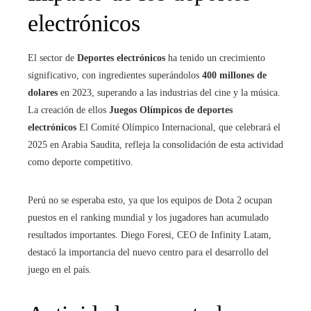
electrónicos
El sector de
Deportes electrónicos
ha tenido un crecimiento
significativo, con ingredientes superándolos
400 millones de
dolares
en 2023, superando a las industrias del cine y la música.
La creación de ellos
Juegos Olímpicos de deportes
electrónicos
El Comité Olímpico Internacional, que celebrará el
2025 en Arabia Saudita, refleja la consolidación de esta actividad
como deporte competitivo.
Perú no se esperaba esto, ya que los equipos de Dota 2 ocupan
puestos en el ranking mundial y los jugadores han acumulado
resultados importantes. Diego Foresi, CEO de Infinity Latam,
destacó la importancia del nuevo centro para el desarrollo del
juego en el país.