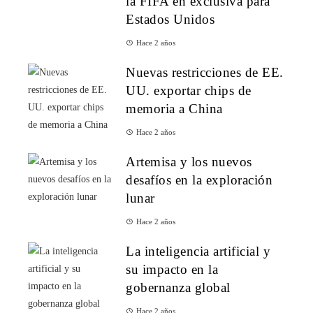
la FIFA en exclusiva para
Estados Unidos
Hace 2 años
Nuevas restricciones de EE.
UU. exportar chips de
memoria a China
Hace 2 años
Artemisa y los nuevos
desafíos en la exploración
lunar
Hace 2 años
La inteligencia artificial y
su impacto en la
gobernanza global
Hace 2 años