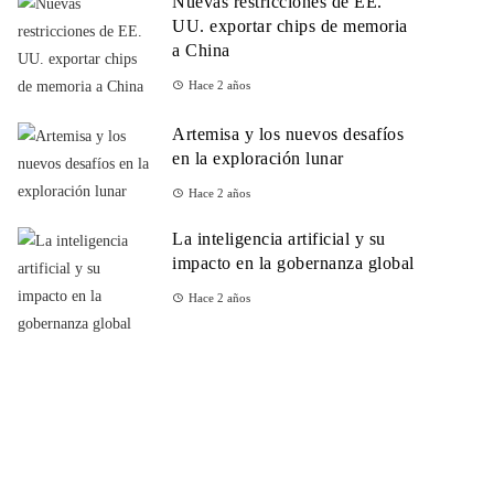
Nuevas restricciones de EE.
UU. exportar chips de memoria
a China
Hace 2 años
Artemisa y los nuevos desafíos
en la exploración lunar
Hace 2 años
La inteligencia artificial y su
impacto en la gobernanza global
Hace 2 años