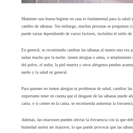
Mantener una buena higiene en casa es fundamental para la salud y 
cambio de sábanas. Sin embargo, muchas personas se preguntan con
puede variar dependiendo de varios factores, incluidos el estilo de 
En general, se recomienda cambiar las sábanas al menos una vez p
sudan mucho por la noche, tienen alergias o asma, o simplemente 
del polvo, el sudor, la piel muerta y otros alérgenos pueden acumu
sueño y la salud en general.
Para quienes no tienen alergias ni problemas de salud, cambiar la
importante tener en cuenta que el desgaste de las sábanas puede af
cama, o si comes en la cama, se recomienda aumentar la frecuenci
Además, las estaciones pueden afectar la frecuencia con la que deb
humedad suelen ser mayores, lo que puede provocar que las sábana