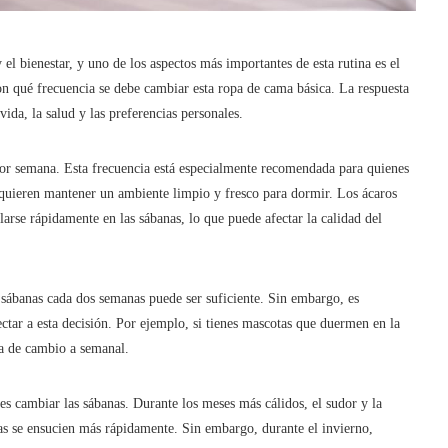
el bienestar, y uno de los aspectos más importantes de esta rutina es el
 qué frecuencia se debe cambiar esta ropa de cama básica. La respuesta
vida, la salud y las preferencias personales.
or semana. Esta frecuencia está especialmente recomendada para quienes
quieren mantener un ambiente limpio y fresco para dormir. Los ácaros
larse rápidamente en las sábanas, lo que puede afectar la calidad del
s sábanas cada dos semanas puede ser suficiente. Sin embargo, es
ectar a esta decisión. Por ejemplo, si tienes mascotas que duermen en la
a de cambio a semanal.
es cambiar las sábanas. Durante los meses más cálidos, el sudor y la
s se ensucien más rápidamente. Sin embargo, durante el invierno,