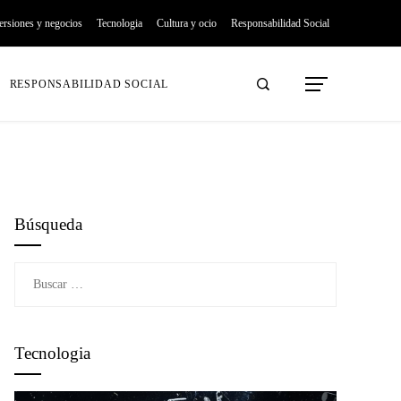
ersiones y negocios
Tecnologia
Cultura y ocio
Responsabilidad Social
RESPONSABILIDAD SOCIAL
Búsqueda
Buscar:
Tecnologia