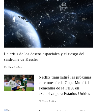
La crisis de los deseos espaciales y el riesgo del
síndrome de Kessler
Hace 2 años
Netflix transmitirá las próximas
ediciones de la Copa Mundial
Femenina de la FIFA en
exclusiva para Estados Unidos
Hace 2 años