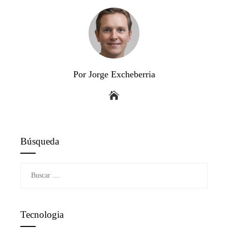
Por Jorge Excheberria
Búsqueda
Buscar:
Tecnologia