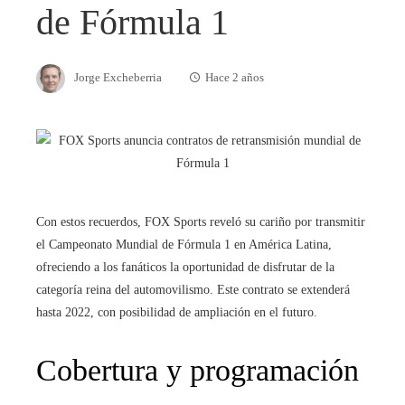
de Fórmula 1
Jorge Excheberria
Hace 2 años
Con estos recuerdos, FOX Sports reveló su cariño por transmitir
el Campeonato Mundial de Fórmula 1 en América Latina,
ofreciendo a los fanáticos la oportunidad de disfrutar de la
categoría reina del automovilismo. Este contrato se extenderá
hasta 2022, con posibilidad de ampliación en el futuro.
Cobertura y programación