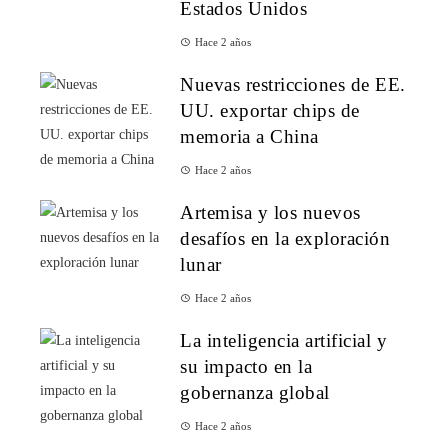
Estados Unidos
Hace 2 años
Nuevas restricciones de EE.
UU. exportar chips de
memoria a China
Hace 2 años
Artemisa y los nuevos
desafíos en la exploración
lunar
Hace 2 años
La inteligencia artificial y
su impacto en la
gobernanza global
Hace 2 años