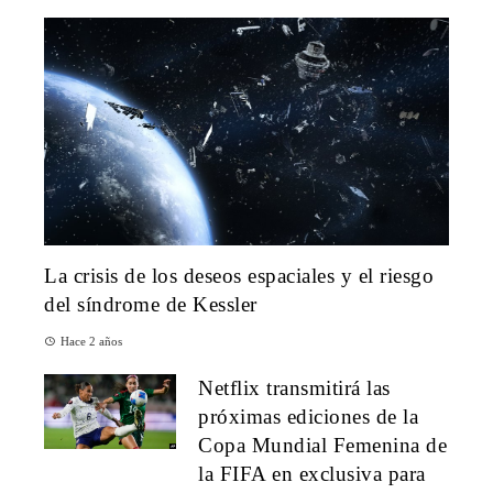
La crisis de los deseos espaciales y el riesgo
del síndrome de Kessler
Hace 2 años
Netflix transmitirá las
próximas ediciones de la
Copa Mundial Femenina de
la FIFA en exclusiva para