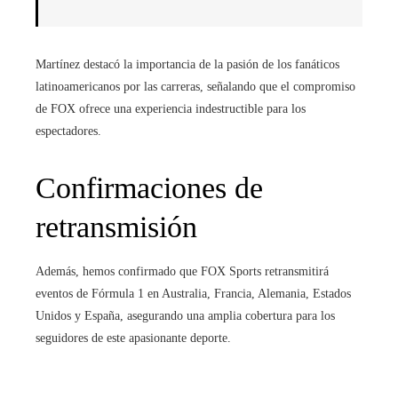
Martínez destacó la importancia de la pasión de los fanáticos
latinoamericanos por las carreras, señalando que el compromiso
de FOX ofrece una experiencia indestructible para los
espectadores.
Confirmaciones de
retransmisión
Además, hemos confirmado que FOX Sports retransmitirá
eventos de Fórmula 1 en Australia, Francia, Alemania, Estados
Unidos y España, asegurando una amplia cobertura para los
seguidores de este apasionante deporte.