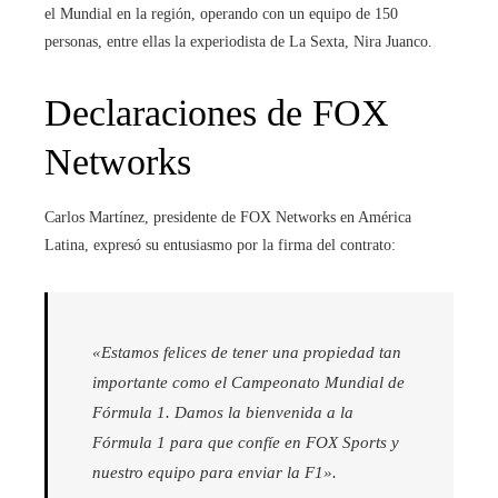
el Mundial en la región, operando con un equipo de 150
personas, entre ellas la experiodista de La Sexta, Nira Juanco.
Declaraciones de FOX
Networks
Carlos Martínez, presidente de FOX Networks en América
Latina, expresó su entusiasmo por la firma del contrato:
«Estamos felices de tener una propiedad tan
importante como el Campeonato Mundial de
Fórmula 1. Damos la bienvenida a la
Fórmula 1 para que confíe en FOX Sports y
nuestro equipo para enviar la F1».