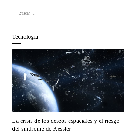
Buscar:
Tecnologia
La crisis de los deseos espaciales y el riesgo
del síndrome de Kessler