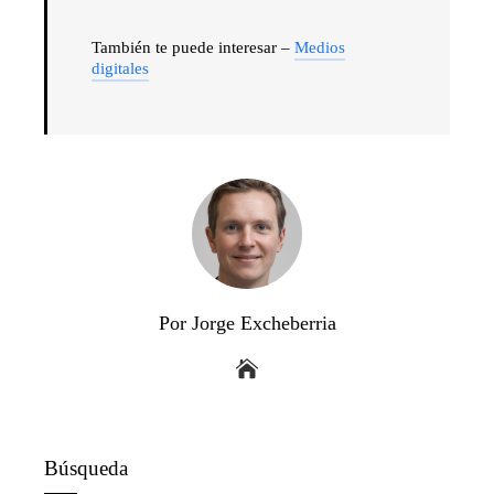
También te puede interesar –
Medios
digitales
Por Jorge Excheberria
Búsqueda