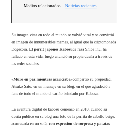
Medios relacionados –
Noticias recientes
Su imagen vista en todo el mundo se volvió viral y se convirtió
en imagen de innumerables memes, al igual que la criptomoneda
Dogecoin.
El perrit japonés Kabosu
de raza Shiba inu, ha
fallado en esta vida, luego anunció su propia dueña a través de
las redes sociales.
«Muró en paz mientras acariciaba»
compartió su propiedad,
Atsuko Sato, en un mensaje en su blog, en el que agradeció a
fans de todo el mundo el cariño brindado por Kabosu.
La aventura digital de kabosu comenzó en 2010, cuando su
dueña publicó en su blog una foto de la perrita de cabello beige,
acurrucada en un sofá,
con expresión de sorpresa y patatas