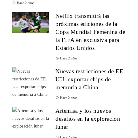
Hace 2 años
Netflix transmitirá las
próximas ediciones de la
Copa Mundial Femenina de
la FIFA en exclusiva para
Estados Unidos
Hace 2 años
Nuevas restricciones de EE.
UU. exportar chips de
memoria a China
Hace 2 años
Artemisa y los nuevos
desafíos en la exploración
lunar
Hace 2 años