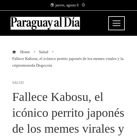
jueves, agosto 6
Home
Salud
Fallece Kabosu, el icónico perrito japonés de los memes virales y la
criptomoneda Dogecoin
SALUD
Fallece Kabosu, el
icónico perrito japonés
de los memes virales y