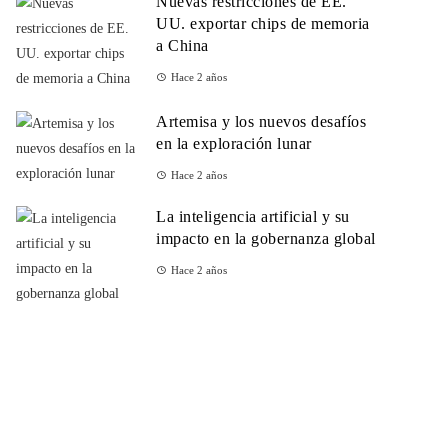
Nuevas restricciones de EE.
UU. exportar chips de memoria
a China
Hace 2 años
Artemisa y los nuevos desafíos
en la exploración lunar
Hace 2 años
La inteligencia artificial y su
impacto en la gobernanza global
Hace 2 años