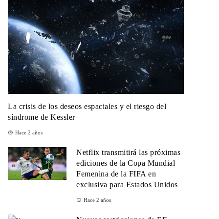
La crisis de los deseos espaciales y el riesgo del
síndrome de Kessler
Hace 2 años
Netflix transmitirá las próximas
ediciones de la Copa Mundial
Femenina de la FIFA en
exclusiva para Estados Unidos
Hace 2 años