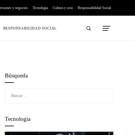
ersiones y negocios
Tecnologia
Cultura y ocio
Responsabilidad Social
RESPONSABILIDAD SOCIAL
Búsqueda
Buscar:
Tecnologia