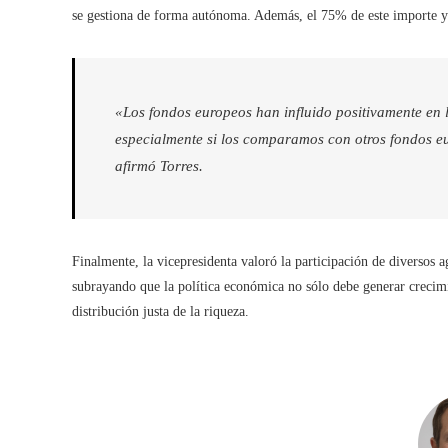
se gestiona de forma autónoma. Además, el 75% de este importe ya
«Los fondos europeos han influido positivamente en 
especialmente si los comparamos con otros fondos eu
afirmó Torres.
Finalmente, la vicepresidenta valoró la participación de diversos
subrayando que la política económica no sólo debe generar crecimi
distribución justa de la riqueza.