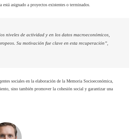
 está asignado a proyectos existentes o terminados.
los niveles de actividad y en los datos macroeconómicos,
ropeos. Su motivación fue clave en esta recuperación”,
 agentes sociales en la elaboración de la Memoria Socioeconómica,
ento, sino también promover la cohesión social y garantizar una