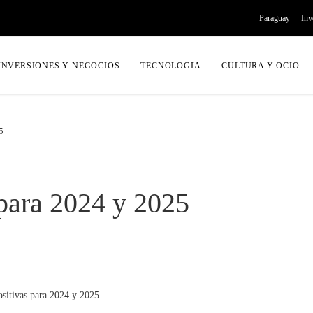
Paraguay
Inv
INVERSIONES Y NEGOCIOS
TECNOLOGIA
CULTURA Y OCIO
5
 para 2024 y 2025